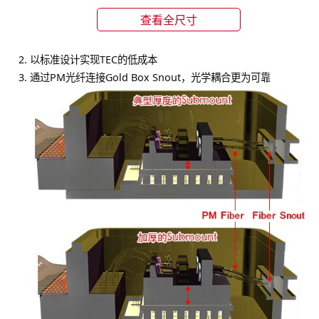
以标准设计实现TEC的低成本
通过PM光纤连接Gold Box Snout，光学耦合更为可靠