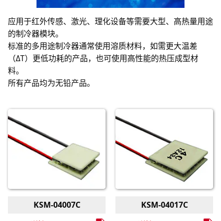
应用于红外传感、激光、理化设备等需要大型、高热量用途
的制冷器模块。
标准的多用途制冷器通常使用溶质材料，如需更大温差
（ΔT）更低功耗的产品，也可使用高性能的热压成型材
料。
所有产品均为无铅产品。
KSM-04007C
KSM-04017C