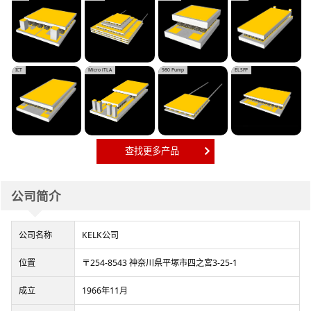
ICT
Micro iTLA
980 Pump
ELSFP
查找更多产品
公司简介
公司名称
KELK公司
位置
〒254-8543 神奈川県平塚市四之宮3-25-1
成立
1966年11月