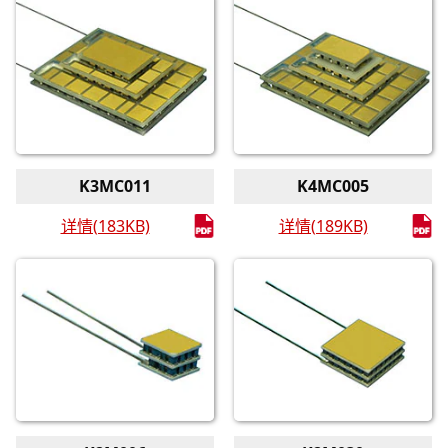
K3MC011
K4MC005
详情(183KB)
详情(189KB)