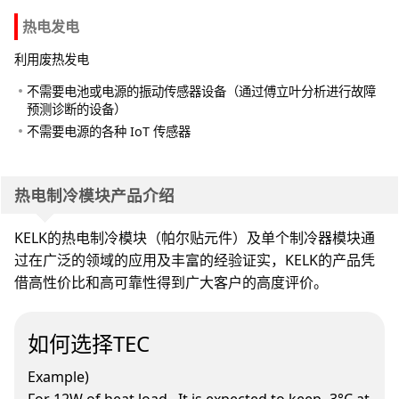
热电发电
利用废热发电
不需要电池或电源的振动传感器设备（通过傅立叶分析进行故障
预测诊断的设备）
不需要电源的各种 IoT 传感器
热电制冷模块产品介绍
KELK的热电制冷模块（帕尔贴元件）及单个制冷器模块通
过在广泛的领域的应用及丰富的经验证实，KELK的产品凭
借高性价比和高可靠性得到广大客户的高度评价。
如何选择TEC
Example)