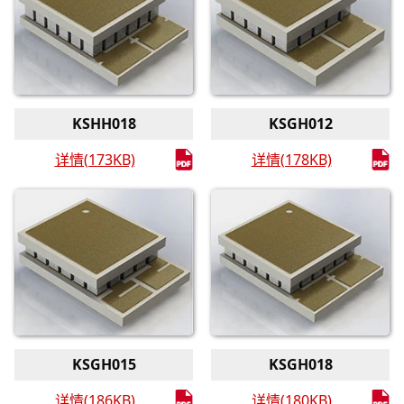
KSHH018
KSGH012
详情(173KB)
详情(178KB)
KSGH015
KSGH018
详情(186KB)
详情(180KB)