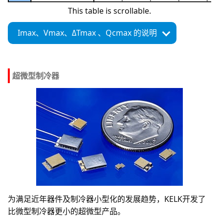
This table is scrollable.
Imax、
Vmax、
ΔTmax 、
Qcmax 的说明
超微型制冷器
为满足近年器件及制冷器小型化的发展趋势，KELK开发了
比微型制冷器更小的超微型产品。