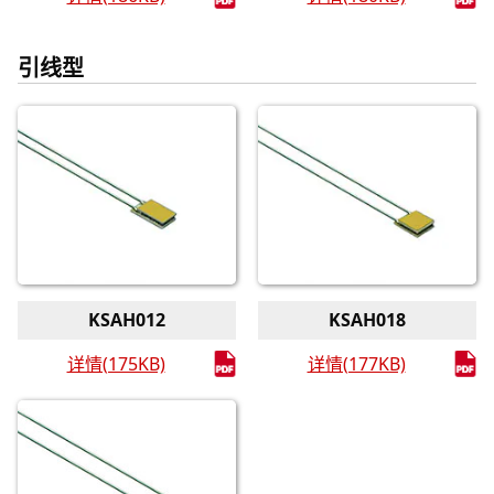
引线型
KSAH012
KSAH018
详情(175KB)
详情(177KB)