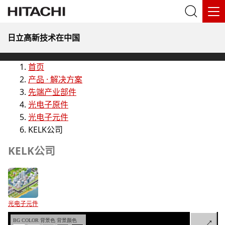
日立高新技术在中国
首页
产品 · 解决方案
先端产业部件
光电子原件
光电子元件
KELK公司
KELK公司
光电子元件