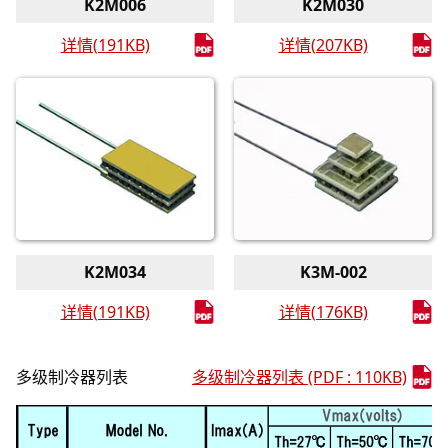
K2M006
K2M030
详情(191KB)
详情(207KB)
K2M034
K3M-002
详情(191KB)
详情(176KB)
多级制冷器列表
多级制冷器列表 (PDF : 110KB)