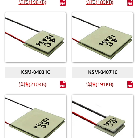
详情(198KB)
详情(189KB)
KSM-04031C
KSM-04071C
详情(210KB)
详情(191KB)