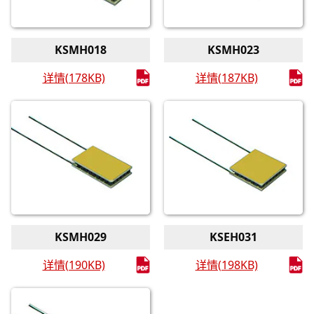
KSMH018
KSMH023
详情(178KB)
详情(187KB)
KSMH029
KSEH031
详情(190KB)
详情(198KB)