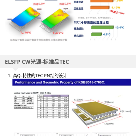
ELSFP CW光源-标准品TEC
高Qc特性的TEC PN结的设计