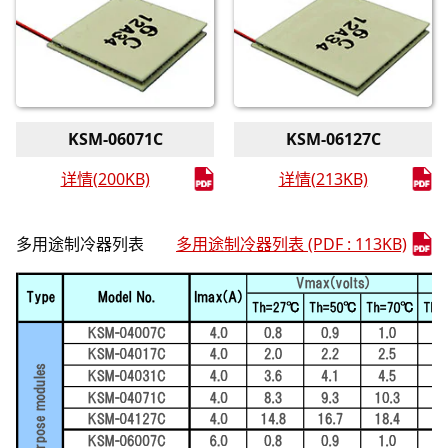
KSM-06071C
KSM-06127C
详情(200KB)
详情(213KB)
多用途制冷器列表
多用途制冷器列表 (PDF : 113KB)