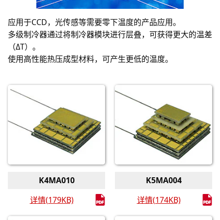
应用于CCD，光传感等需要零下温度的产品应用。
多级制冷器通过将制冷器模块进行层叠，可获得更大的温差
（ΔT）。
使用高性能热压成型材料，可产生更低的温度。
K4MA010
K5MA004
详情(179KB)
详情(174KB)