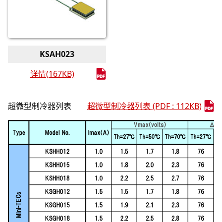
KSAH023
详情(167KB)
超微型制冷器列表
超微型制冷器列表 (PDF : 112KB)