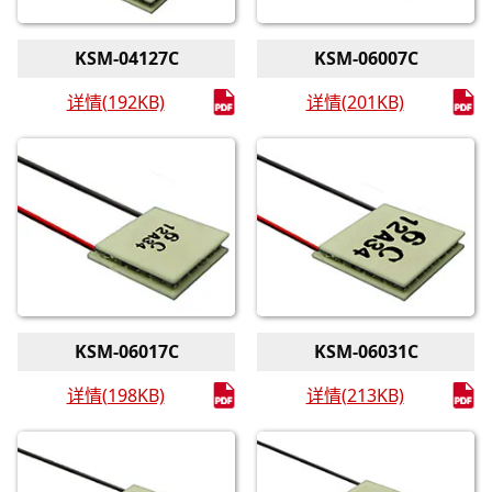
KSM-04127C
KSM-06007C
详情(192KB)
详情(201KB)
KSM-06017C
KSM-06031C
详情(198KB)
详情(213KB)