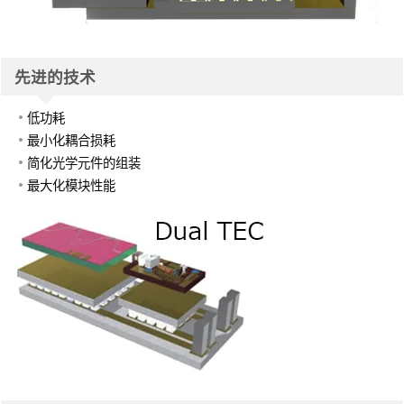
先进的技术
低功耗
最小化耦合损耗
简化光学元件的组装
最大化模块性能