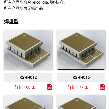
所有产品均符合Telcordia规格标准。
所有产品均为无铅产品。
焊盘型
KSHH012
KSHH015
详情(168KB)
详情(177KB)