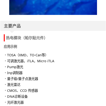
主要产品
热电模块（帕尔贴元件）
应用示例
TOSA（XMD、TO-Can等）
可调激光器，iTLA，Micro iTLA
Pump激光
Inp调制器
量子级/量子点激光器
激光雷达
CMOS、CCD 传感器
DNA诊断设备
光纤激光器