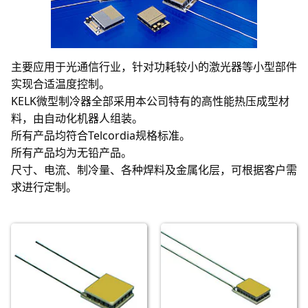
主要应用于光通信行业，针对功耗较小的激光器等小型部件
实现合适温度控制。
KELK微型制冷器全部采用本公司特有的高性能热压成型材
料，由自动化机器人组装。
所有产品均符合Telcordia规格标准。
所有产品均为无铅产品。
尺寸、电流、制冷量、各种焊料及金属化层，可根据客户需
求进行定制。