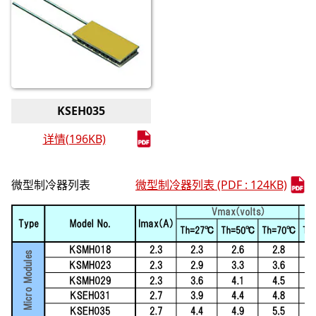
KSEH035
详情(196KB)
微型制冷器列表
微型制冷器列表 (PDF : 124KB)