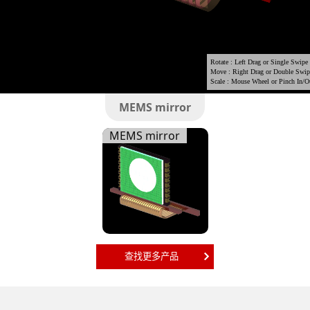
MEMS mirror
MEMS mirror
查找更多产品