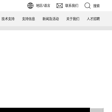
地区/语言
联系我们
搜索
技术支持
支持信息
新闻及活动
关于我们
人才招聘