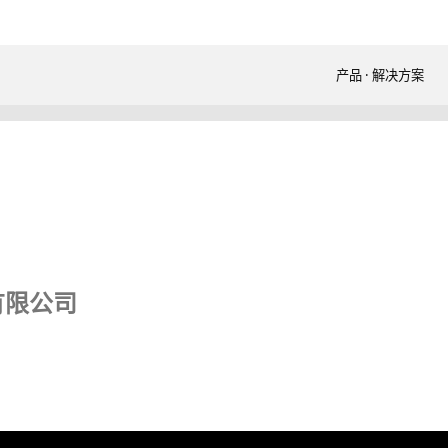
产品 · 解决方案
有限公司