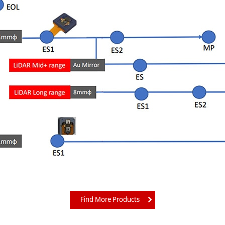
Find More Products