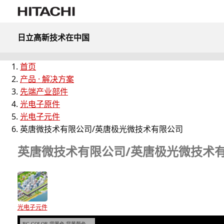
日立高新技术在中国
首页
产品 · 解决方案
先端产业部件
光电子原件
光电子元件
英唐微技术有限公司/英唐极光微技术有限公司
英唐微技术有限公司/英唐极光微技术
光电子元件