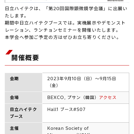
日立ハイテクは、「第20回国際顕微鏡学会議」に出展い
たします。
期間中日立ハイテクブースでは。実機展示やデモンスト
レーション、ランチョンセミナーを開催いたします。
本学会へ参加ご予定の方はぜひお立ち寄りください。
開催概要
会期
2023年9月10日（日）～9月15日
（金）
会場
BEXCO, プサン（韓国）
アクセス
日立ハイテク
Hall1 ブース#S07
ブース
主催
Korean Society of