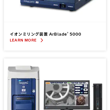
®
イオンミリング装置 ArBlade
5000
LEARN MORE