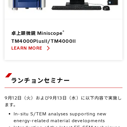
®
卓上顕微鏡 Miniscope
TM4000PlusII/TM4000II
LEARN MORE
ランチョンセミナー
9月12日（火）および9月13日（水）に以下内容で実施し
ます。
In-situ S/TEM analyses supporting new
energy-related material developments