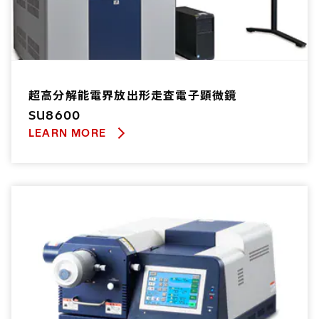
超高分解能電界放出形走査電子顕微鏡
SU8600
LEARN MORE