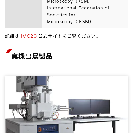
Microscopy（KSM）
International Federation of
Societies for
Microscopy（IFSM）
詳細は
IMC20
公式サイトをご覧ください。
実機出展製品