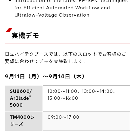
Introduction of the latest FE-SEM techniques
for Efficient Automated Workflow and
Ultralow-Voltage Observation
実機デモ
日立ハイテクブースでは、以下のスロットでお客様のご
要望に合わせてデモを実施致します。
9月11日（月）～9月14日（木）
SU8600/
10:00～11:00、13:00～14:00、
®
ArBlade
15:00～16:00
5000
TM4000シ
09:00～17:00
リーズ