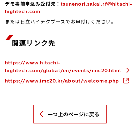
デモ事前申込み受付先：
tsunenori.sakai.rf@hitachi-
hightech.com
または日立ハイテクブースでお申付けください。
関連リンク先
https://www.hitachi-
hightech.com/global/en/events/imc20.html
https://www.imc20.kr/about/welcome.php
一つ上のページに戻る