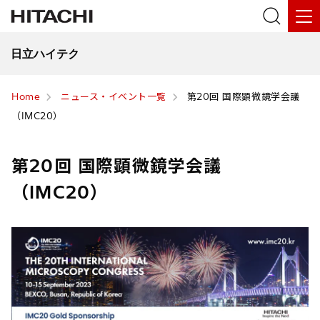
日立ハイテク
Home
ニュース・イベント一覧
第20回 国際顕微鏡学会議
（IMC20）
第20回 国際顕微鏡学会議
（IMC20）