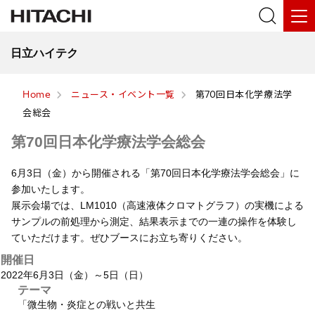
日立ハイテク
Home
ニュース・イベント一覧
第70回日本化学療法学
会総会
第70回日本化学療法学会総会
6月3日（金）から開催される「第70回日本化学療法学会総会」に
参加いたします。
展示会場では、LM1010（高速液体クロマトグラフ）の実機による
サンプルの前処理から測定、結果表示までの一連の操作を体験し
ていただけます。ぜひブースにお立ち寄りください。
開催日
2022年6月3日（金）～5日（日）
テーマ
「微生物・炎症との戦いと共生