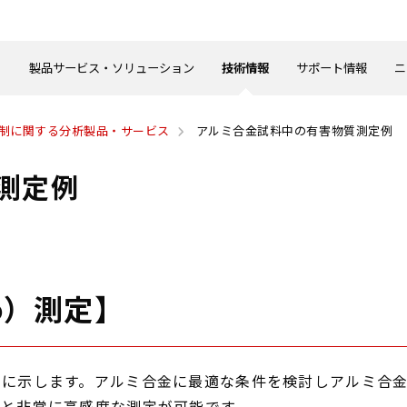
製品サービス・ソリューション
技術情報
サポート情報
ニ
制に関する分析製品・サービス
アルミ合金試料中の有害物質測定例
測定例
b）測定】
以下に示します。アルミ合金に最適な条件を検討しアルミ合