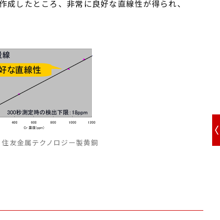
を作成したところ、非常に良好な直線性が得られ、
：住友金属テクノロジー製黄銅