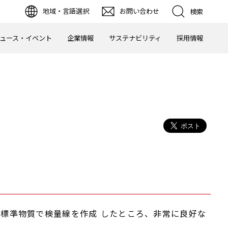
地域・言語選択
お問い合わせ
検索
ュース・イベント
企業情報
サステナビリティ
採用情報
金標準物質で検量線を作成 したところ、非常に良好な