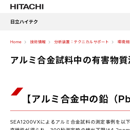
日立ハイテク
Home
技術情報
分析装置：テクニカルサポート
環境規
アルミ合金試料中の有害物質
【アルミ合金中の鉛（P
SEA1200VXによるアルミ合金試料の測定事例を