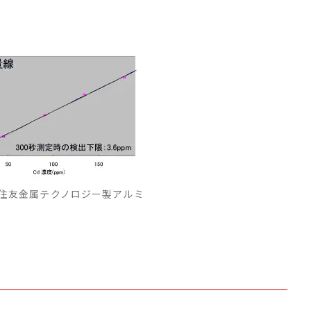
住友金属テクノロジー製アルミ