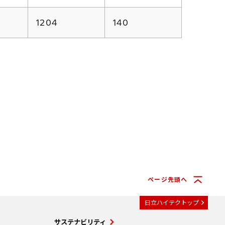
1204
140
ページ先頭へ
日立ハイテクトップ
サステナビリティ