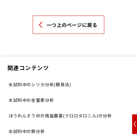
一つ上のページに戻る
関連コンテンツ
水試料中のシリカ分析(簡易法)
水試料中の全窒素分析
ほうれんそう中の残留農薬(クロロタロニル)の分析
水試料中の鉄分析