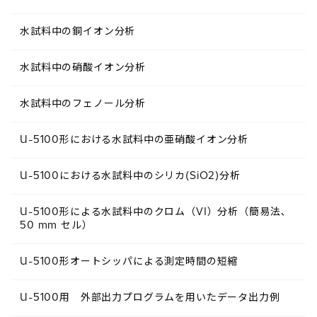
水試料中の銅イオン分析
水試料中の硝酸イオン分析
水試料中のフェノール分析
U-5100形における水試料中の亜硝酸イオン分析
U-5100における水試料中のシリカ(SiO2)分析
U-5100形による水試料中のクロム（VI）分析（簡易法､
50 mm セル）
U-5100形オートシッパによる測定時間の短縮
U-5100用 外部出力プログラムを用いたデータ出力例