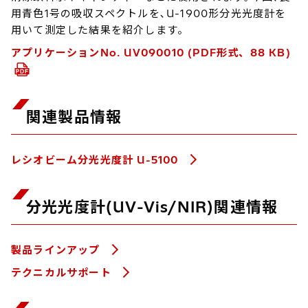
用青色1号の吸収スペクトルを､U-1900形分光光度計を
用いて測定した結果を紹介します。
アプリケーションNo. UV090010 (PDF形式、88 KB)
関連製品情報
レシオビーム分光光度計 U-5100
分光光度計(UV-Vis/NIR)関連情報
製品ラインアップ
テクニカルサポート