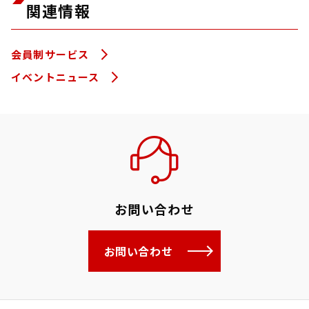
関連情報
会員制サービス
イベントニュース
お問い合わせ
お問い合わせ