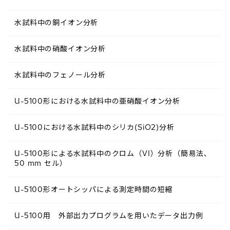
水試料中の銅イオン分析
水試料中の硝酸イオン分析
水試料中のフェノール分析
U-5100形における水試料中の亜硝酸イオン分析
U-5100における水試料中のシリカ(SiO2)分析
U-5100形による水試料中のクロム（VI）分析（簡易法､
50 mm セル）
U-5100形オートシッパによる測定時間の短縮
U-5100用 外部出力プログラムを用いたデータ出力例