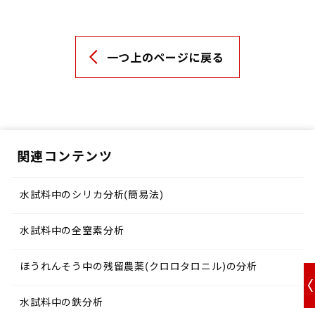
一つ上のページに戻る
関連コンテンツ
水試料中のシリカ分析(簡易法)
水試料中の全窒素分析
ほうれんそう中の残留農薬(クロロタロニル)の分析
水試料中の鉄分析