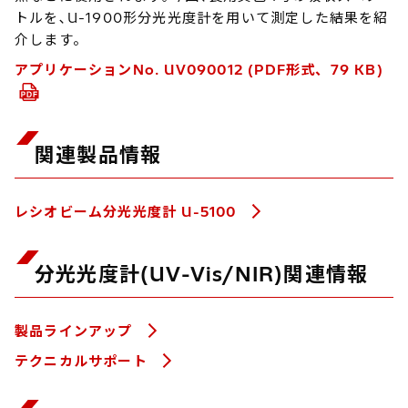
トルを､U-1900形分光光度計を用いて測定した結果を紹
介します。
アプリケーションNo. UV090012 (PDF形式、79 KB)
関連製品情報
レシオビーム分光光度計 U-5100
分光光度計(UV-Vis/NIR)関連情報
製品ラインアップ
テクニカルサポート