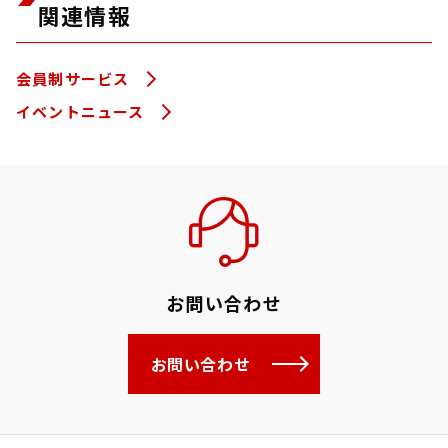
関連情報
会員制サービス
イベントニュース
お問い合わせ
お問い合わせ