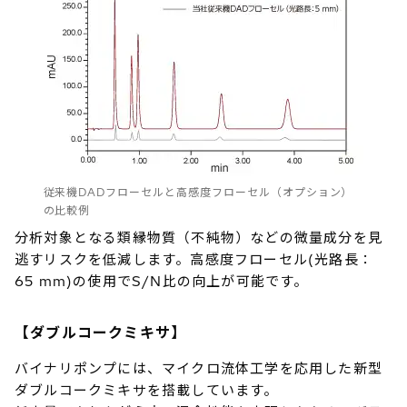
従来機DADフローセルと高感度フローセル（オプション）
の比較例
分析対象となる類縁物質（不純物）などの微量成分を見
逃すリスクを低減します。高感度フローセル(光路長：
65 mm)の使用でS/N比の向上が可能です。
【ダブルコークミキサ】
バイナリポンプには、マイクロ流体工学を応用した新型
ダブルコークミキサを搭載しています。