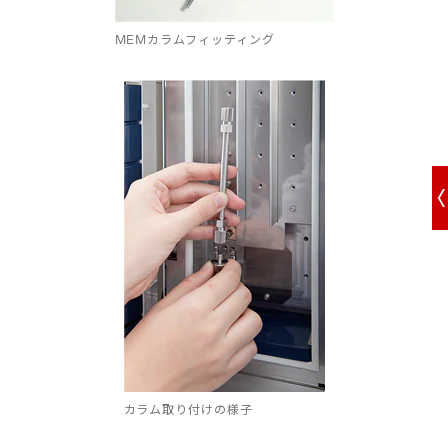
MEMカラムフィッティング
カラム取り付けの様子