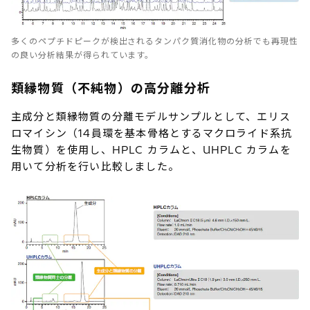
多くのペプチドピークが検出されるタンパク質消化物の分析でも再現性
の良い分析結果が得られています。
類縁物質（不純物）の高分離分析
主成分と類縁物質の分離モデルサンプルとして、エリス
ロマイシン（14員環を基本骨格とするマクロライド系抗
生物質）を使用し、HPLC カラムと、UHPLC カラムを
用いて分析を行い比較しました。