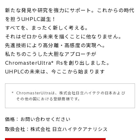
新たな発見や研究を強力にサポート。これからの時代
を担うUHPLC誕生！
すべてを、まったく新しく考える。
それはゼロから未来を描くことに他なりません。
先進技術により高分離・高感度の実現へ。
私たちのこうした大胆なアプローチが
ChromasterUltra* Rsを創り出しました。
UHPLCの未来は、今ここから始まります
*
ChromasterUltraは、株式会社日立ハイテクの日本および
その他の国における登録商標です。
価格：お問い合わせください
取扱会社：株式会社 日立ハイテクアナリシス