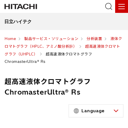
日立ハイテク
Home
製品サービス・ソリューション
分析装置
液体ク
ロマトグラフ（HPLC、アミノ酸分析計）
超高速液体クロマト
グラフ（UHPLC）
超高速液体クロマトグラフ
ChromasterUltra® Rs
超高速液体クロマトグラフ
ChromasterUltra® Rs
Language