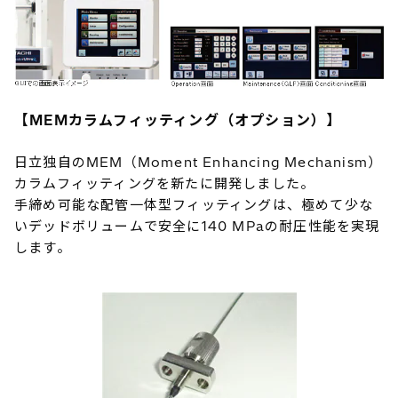
【MEMカラムフィッティング（オプション）】
日立独自のMEM（Moment Enhancing Mechanism）
カラムフィッティングを新たに開発しました。
手締め可能な配管一体型フィッティングは、極めて少な
いデッドボリュームで安全に140 MPaの耐圧性能を実現
します。