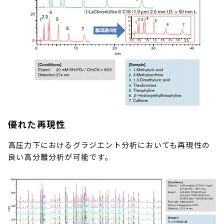
優れた再現性
高圧力下におけるグラジエント分析においても再現性の
良い高分離分析が可能です。