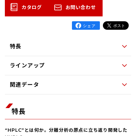
カタログ
お問い合わせ
特長
ラインアップ
関連データ
特長
“HPLC”とは何か。分離分析の原点に立ち返り開発した