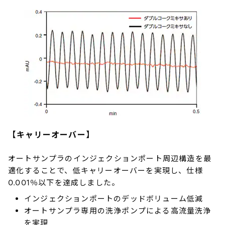
【キャリーオーバー】
オートサンプラのインジェクションポート周辺構造を最
適化することで、低キャリーオーバーを実現し、仕様
0.001％以下を達成しました。
インジェクションポートのデッドボリューム低減
オートサンプラ専用の洗浄ポンプによる高流量洗浄
を実現