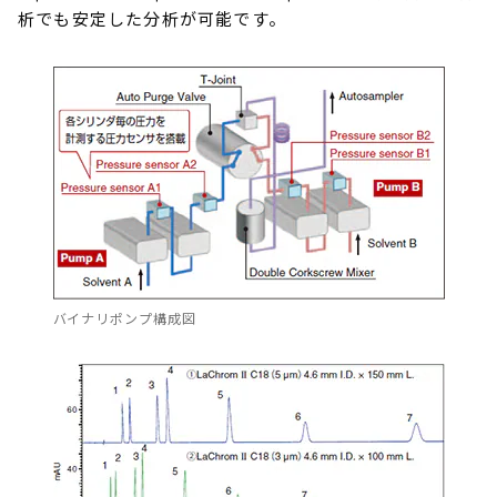
析でも安定した分析が可能です。
バイナリポンプ構成図