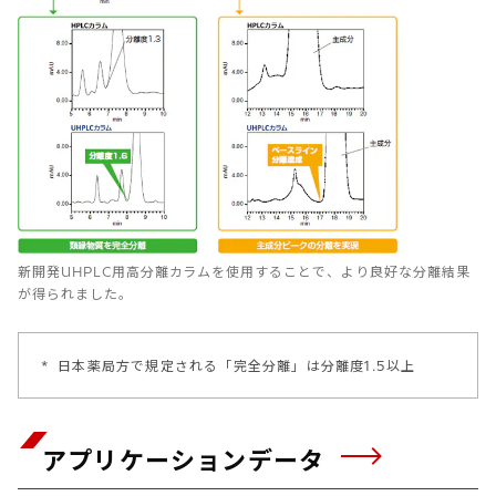
新開発UHPLC用高分離カラムを使用することで、より良好な分離結果
が得られました。
*
日本薬局方で規定される「完全分離」は分離度1.5以上
アプリケーションデータ