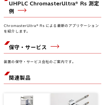
UHPLC ChromasterUltra® Rs 測定
例
ChromasterUltra® Rs による最新のアプリケーション
を紹介します。
保守・サービス
装置の保守・サービス会社のご案内です。
関連製品