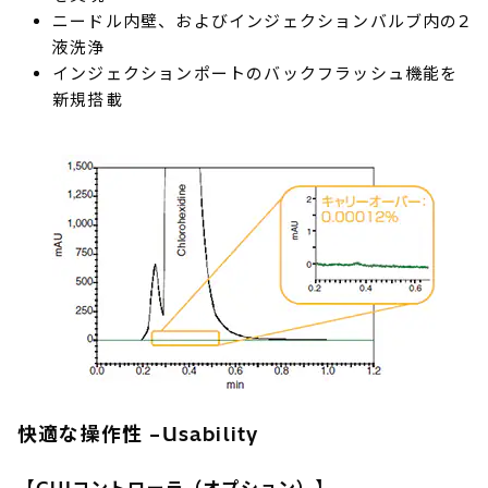
ニードル内壁、およびインジェクションバルブ内の2
液洗浄
インジェクションポートのバックフラッシュ機能を
新規搭載
快適な操作性 –Usability