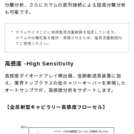
分離分析、さらにカラムの直列接続による超高分離分析
も可能です。
*
カラムサイズごとに使用推奨流量範囲を設定しています。
カラムの分離性能を維持・発揮させるため、推奨流量範囲内
でご使用ください。
高感度 -High Sensitivity
高感度ダイオードアレイ検出器、低脈動送液装置に加
え、業界トップクラスの低キャリーオーバーを実現した
オートサンプラが、高感度分析をサポートします。
【全反射型キャピラリー高感度フローセル】