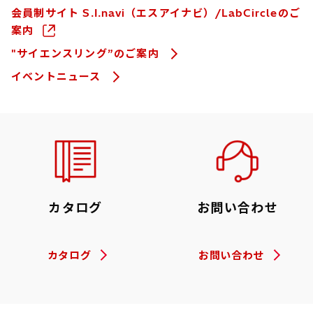
会員制サイト S.I.navi（エスアイナビ）/LabCircleのご
案内
"サイエンスリング”のご案内
イベントニュース
カタログ
お問い合わせ
カタログ
お問い合わせ