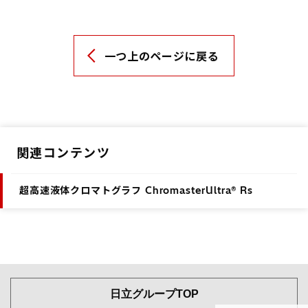
一つ上のページに戻る
関連コンテンツ
超高速液体クロマトグラフ ChromasterUltra® Rs
日立グループTOP