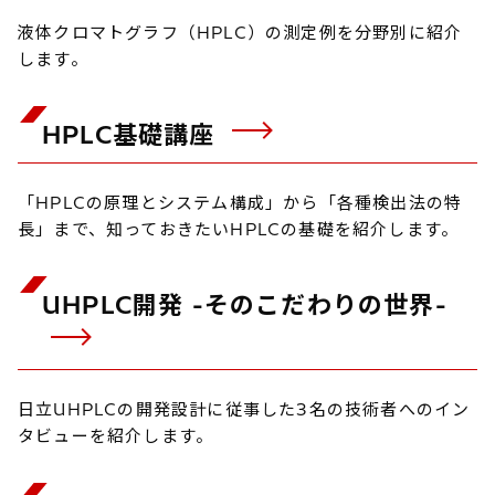
液体クロマトグラフ（HPLC）の測定例を分野別に紹介
します。
HPLC基礎講座
「HPLCの原理とシステム構成」から「各種検出法の特
長」まで、知っておきたいHPLCの基礎を紹介します。
UHPLC開発 -そのこだわりの世界-
日立UHPLCの開発設計に従事した3名の技術者へのイン
タビューを紹介します。