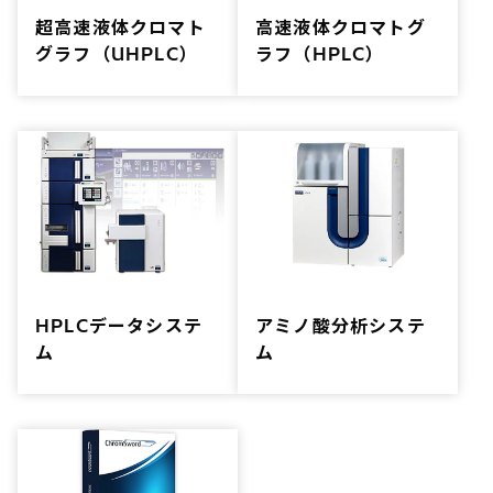
超高速液体クロマト
高速液体クロマトグ
グラフ（UHPLC）
ラフ（HPLC）
HPLCデータシステ
アミノ酸分析システ
ム
ム