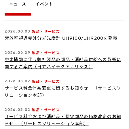
ニュース
イベント
2026.08.03
製品・サービス
紫外可視近赤外分光光度計 UH9100/UH9200を発売
2026.06.29
製品・サービス
中東情勢に伴う弊社製品の部品・消耗品供給への影響に
関するご案内（日立ハイテクアナリシス）
2026.03.02
製品・サービス
サービス料金体系変更に関するお知らせ （サービスソ
リューション本部）
2026.03.02
製品・サービス
サービス料金および消耗品・保守部品の価格改定のお知
らせ （サービスソリューション本部）