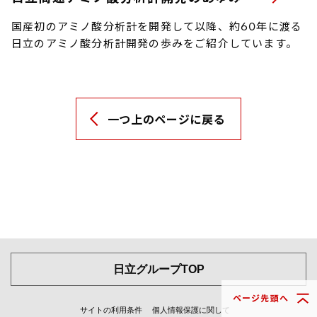
国産初のアミノ酸分析計を開発して以降、約60年に渡る
日立のアミノ酸分析計開発の歩みをご紹介しています。
一つ上のページに戻る
日立グループTOP
ページ先頭へ
サイトの利用条件
個人情報保護に関して