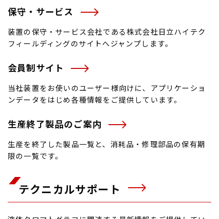
保守・サービス
装置の保守・サービス会社である株式会社日立ハイテク
フィールディングのサイトへジャンプします。
会員制サイト
当社装置をお使いのユーザー様向けに、アプリケーショ
ンデータをはじめ各種情報をご提供しています。
生産終了製品のご案内
生産を終了した製品一覧と、消耗品・修理部品の保有期
限の一覧です。
テクニカルサポート