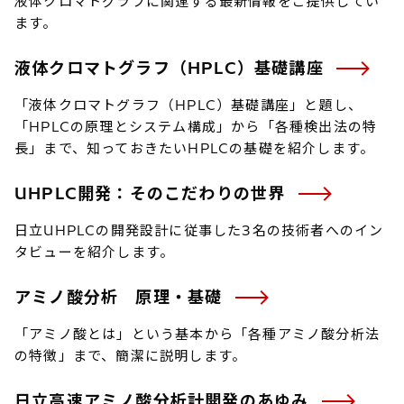
液体クロマトグラフに関連する最新情報をご提供してい
ます。
液体クロマトグラフ（HPLC）基礎講座
「液体クロマトグラフ（HPLC）基礎講座」と題し、
「HPLCの原理とシステム構成」から「各種検出法の特
長」まで、知っておきたいHPLCの基礎を紹介します。
UHPLC開発：そのこだわりの世界
日立UHPLCの開発設計に従事した3名の技術者へのイン
タビューを紹介します。
アミノ酸分析 原理・基礎
「アミノ酸とは」という基本から「各種アミノ酸分析法
の特徴」まで、簡潔に説明します。
日立高速アミノ酸分析計開発のあゆみ