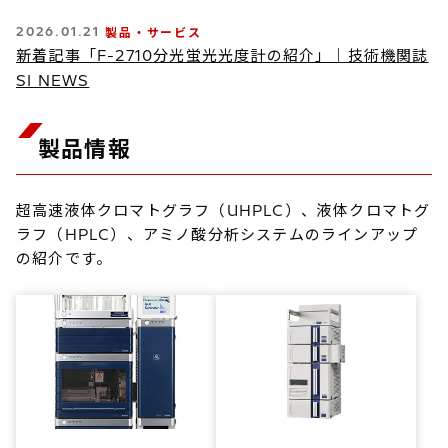
2026.01.21
製品・サービス
新着記事「F-2710分光蛍光光度計の紹介」｜技術機関誌
SI NEWS
製品情報
超高速液体クロマトグラフ（UHPLC）、液体クロマトグ
ラフ（HPLC）、アミノ酸分析システムのラインアップ
の紹介です。