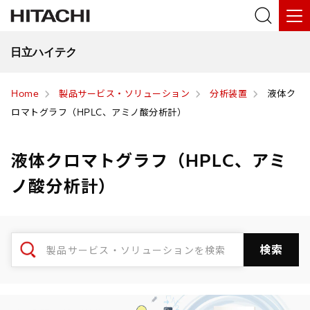
日立ハイテク
Home
製品サービス・ソリューション
分析装置
液体ク
ロマトグラフ（HPLC、アミノ酸分析計）
液体クロマトグラフ（HPLC、アミ
ノ酸分析計）