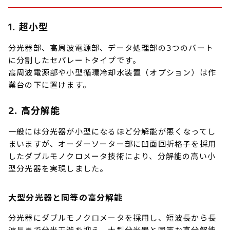
1. 超小型
分光器部、高周波電源部、データ処理部の3つのパート
に分割したセパレートタイプです。
高周波電源部や小型循環冷却水装置（オプション）は作
業台の下に置けます。
2. 高分解能
一般には分光器が小型になるほど分解能が悪くなってし
まいますが、オーダーソーター部に凹面回折格子を採用
したダブルモノクロメータ技術により、分解能の高い小
型分光器を実現しました。
大型分光器と同等の高分解能
分光器にダブルモノクロメータを採用し、短波長から長