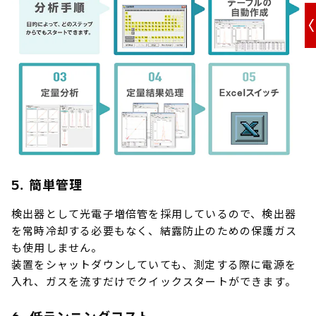
5. 簡単管理
検出器として光電子増倍管を採用しているので、検出器
を常時冷却する必要もなく、結露防止のための保護ガス
も使用しません。
装置をシャットダウンしていても、測定する際に電源を
入れ、ガスを流すだけでクイックスタートができます。