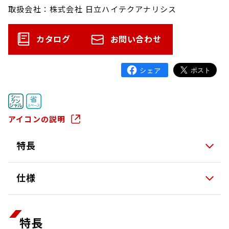
取扱会社：株式会社 日立ハイテクアナリシス
カタログ
お問い合わせ
アイコンの説明
特長
仕様
特長