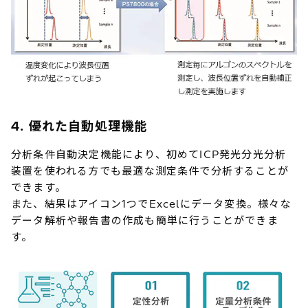
4. 優れた自動処理機能
分析条件自動決定機能により、初めてICP発光分光分析
装置を使われる方でも最適な測定条件で分析することが
できます。
また、結果はアイコン1つでExcelにデータ変換。様々な
データ解析や報告書の作成も簡単に行うことができま
す。