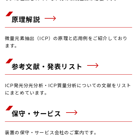
原理解説
微量元素抽出（ICP）の原理と応用例をご紹介しており
ます。
参考文献・発表リスト
ICP発光分光分析・ICP質量分析についての文献をリスト
にまとめています。
保守・サービス
装置の保守・サービス会社のご案内です。