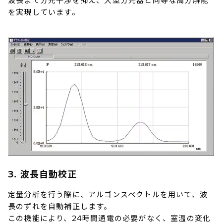
波長まで分光干渉を抑え、大型分光器と同等な高分解能
を実現しています。
3. 波長自動校正
定量分析を行う際に、アルゴンスペクトルを用いて、波
長のずれを自動補正します。
この機能により、24時間通電の必要がなく、室温の変化