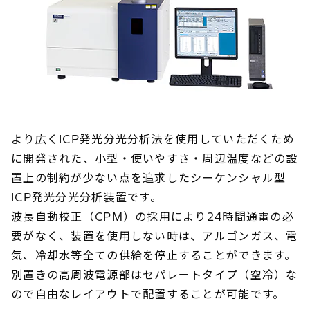
より広くICP発光分光分析法を使用していただくため
に開発された、小型・使いやすさ・周辺温度などの設
置上の制約が少ない点を追求したシーケンシャル型
ICP発光分光分析装置です。
波長自動校正（CPM）の採用により24時間通電の必
要がなく、装置を使用しない時は、アルゴンガス、電
気、冷却水等全ての供給を停止することができます。
別置きの高周波電源部はセパレートタイプ（空冷）な
ので自由なレイアウトで配置することが可能です。