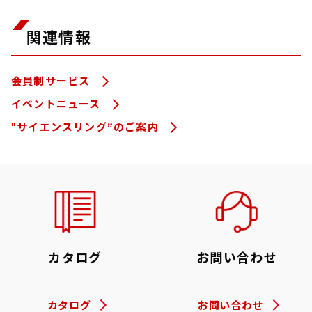
関連情報
会員制サービス
イベントニュース
"サイエンスリング”のご案内
カタログ
お問い合わせ
カタログ
お問い合わせ