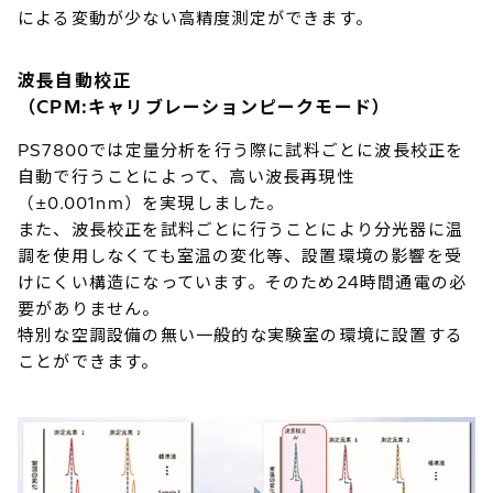
による変動が少ない高精度測定ができます。
波長自動校正
（CPM:キャリブレーションピークモード）
PS7800では定量分析を行う際に試料ごとに波長校正を
自動で行うことによって、高い波長再現性
（±0.001nm）を実現しました。
また、波長校正を試料ごとに行うことにより分光器に温
調を使用しなくても室温の変化等、設置環境の影響を受
けにくい構造になっています。そのため24時間通電の必
要がありません。
特別な空調設備の無い一般的な実験室の環境に設置する
ことができます。