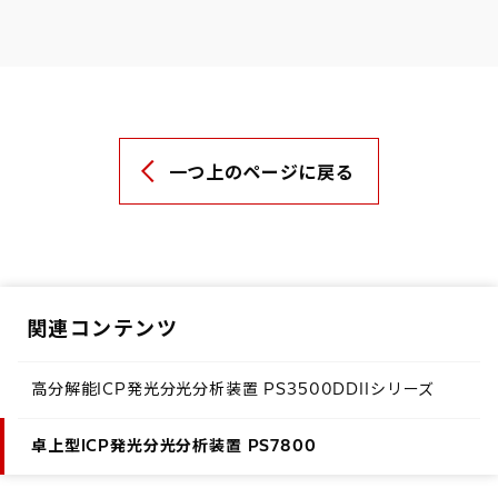
一つ上のページに戻る
関連コンテンツ
高分解能ICP発光分光分析装置 PS3500DDIIシリーズ
卓上型ICP発光分光分析装置 PS7800