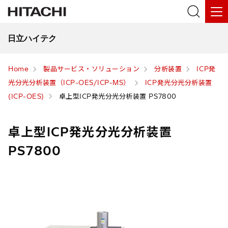
日立ハイテク
Home
製品サービス・ソリューション
分析装置
ICP発
光分光分析装置（ICP-OES/ICP-MS）
ICP発光分光分析装置
(ICP-OES)
卓上型ICP発光分光分析装置 PS7800
卓上型ICP発光分光分析装置
PS7800