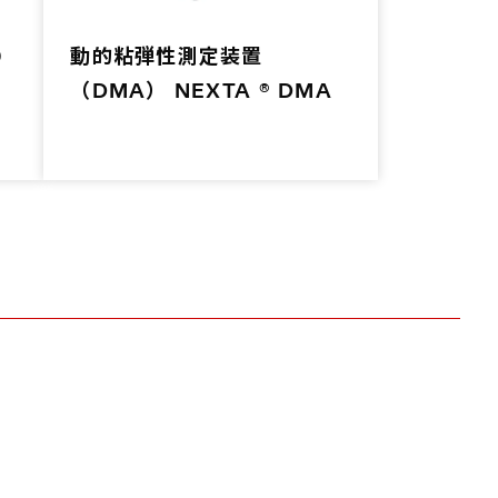
0
動的粘弾性測定装置
（DMA） NEXTA ® DMA