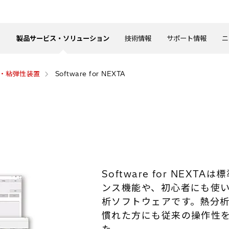
製品サービス・ソリューション
技術情報
サポート情報
ニ
・粘弾性装置
Software for NEXTA
Software for NE
ンス機能や、初心者にも使
析ソフトウェアです。熱分
慣れた方にも従来の操作性