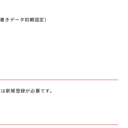
書きデータ初期設定）
方は新規登録が必要です。