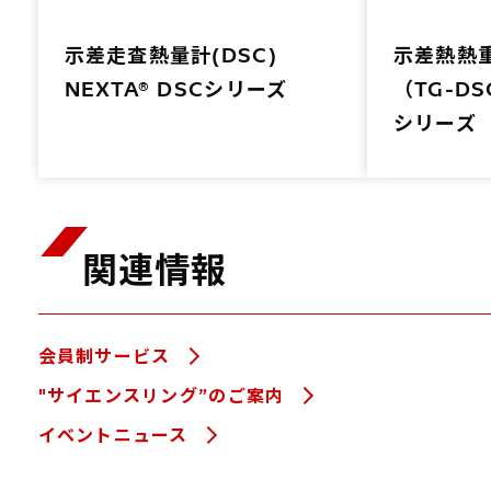
示差走査熱量計(DSC)
示差熱熱
NEXTA® DSCシリーズ
（TG-DS
シリーズ
関連情報
会員制サービス
"サイエンスリング”のご案内
イベントニュース