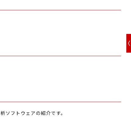
分析ソフトウェアの紹介です。