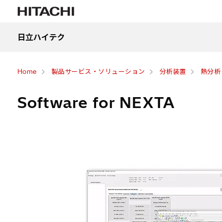
日立ハイテク
Home
製品サービス・ソリューション
分析装置
熱分析
Software for NEXTA