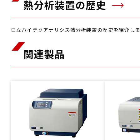
熱分析装置の歴史
日立ハイテクアナリシス熱分析装置の歴史を紹介しま
関連製品