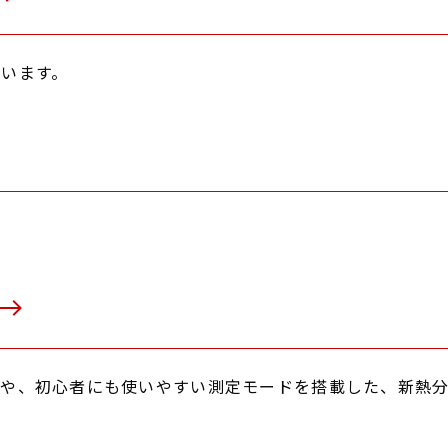
います。
能や、初心者にも使いやすい測定モードを搭載した、新熱