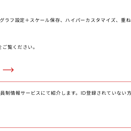
グラフ設定＋スケール保存、ハイパーカスタマイズ、重ね
をご覧ください。
タ
員制情報サービスにて紹介します。ID登録されていない