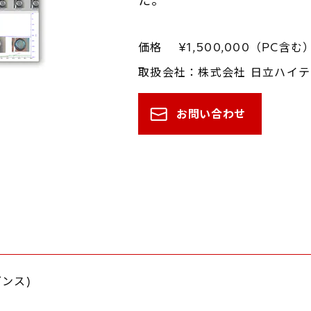
た。
価格 ¥1,500,000（PC含む
取扱会社：株式会社 日立ハイ
お問い合わせ
ンス)