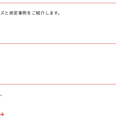
ーズと測定事例をご紹介します。
た。