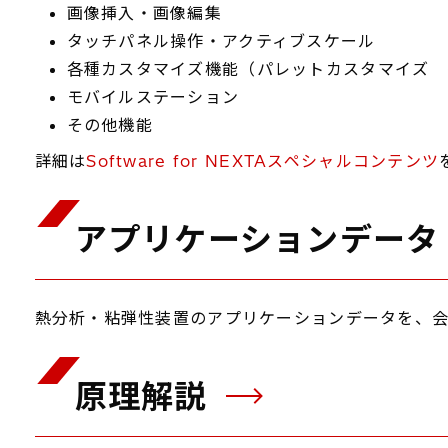
画像挿入・画像編集
タッチパネル操作・アクティブスケール
各種カスタマイズ機能（パレットカスタマイズ 
モバイルステーション
その他機能
詳細は
Software for NEXTAスペシャルコンテンツ
アプリケーションデー
熱分析・粘弾性装置のアプリケーションデータを、会
原理解説