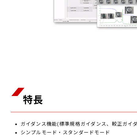
特長
ガイダンス機能(標準規格ガイダンス、較正ガイダ
シンプルモード・スタンダードモード