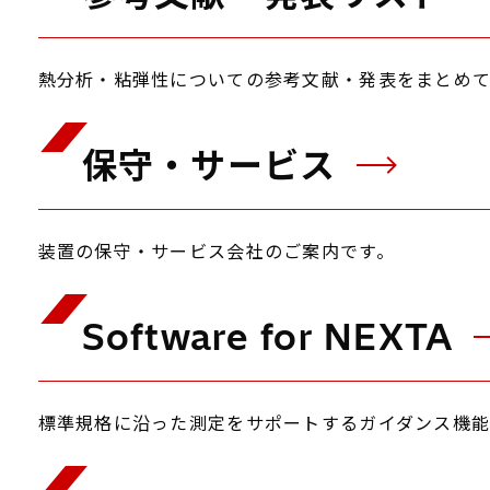
熱分析・粘弾性についての参考文献・発表をまとめて
保守・サービス
装置の保守・サービス会社のご案内です。
Software for NEXTA
標準規格に沿った測定をサポートするガイダンス機