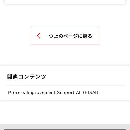
一つ上のページに戻る
関連コンテンツ
Process Improvement Support AI（PISAI）