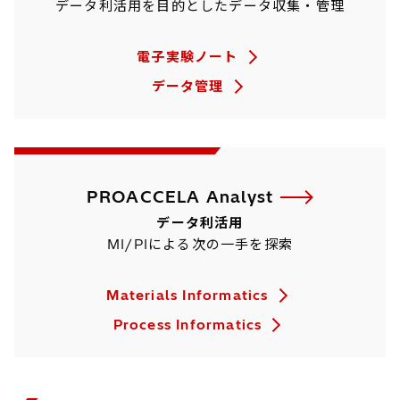
データ利活用を目的としたデータ収集・管理
電子実験ノート
データ管理
PROACCELA Analyst
データ利活用
MI/PIによる次の一手を探索
Materials Informatics
Process Informatics