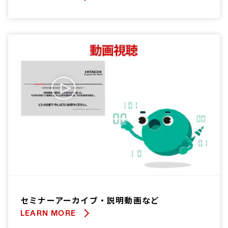
セミナーアーカイブ・説明動画など
LEARN MORE