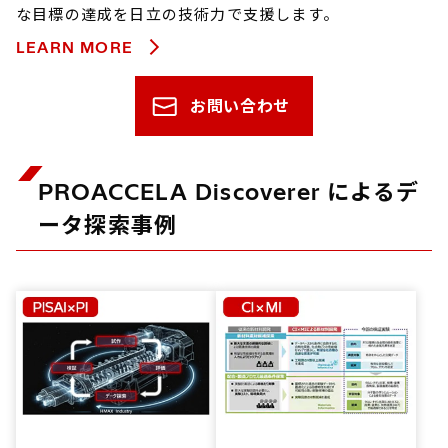
な目標の達成を日立の技術力で支援します。
LEARN MORE
お問い合わせ
PROACCELA Discoverer によるデ
ータ探索事例