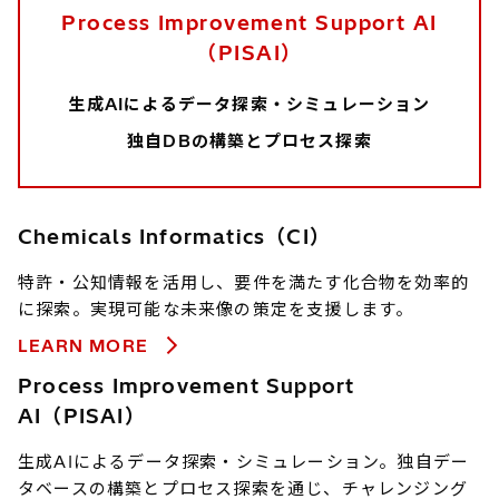
Process Improvement Support AI
（PISAI）
生成AIによるデータ探索・シミュレーション
独自DBの構築とプロセス探索
Chemicals Informatics（CI）
特許・公知情報を活用し、要件を満たす化合物を効率的
に探索。実現可能な未来像の策定を支援します。
LEARN MORE
Process Improvement Support
AI（PISAI）
生成AIによるデータ探索・シミュレーション。独自デー
タベースの構築とプロセス探索を通じ、チャレンジング