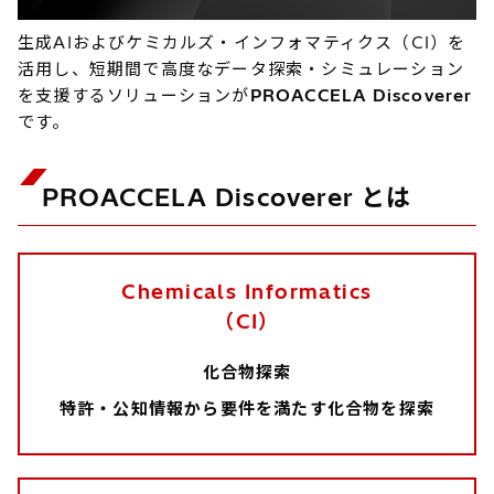
生成AIおよびケミカルズ・インフォマティクス（CI）を
活用し、短期間で高度なデータ探索・シミュレーション
を支援するソリューションが
PROACCELA Discoverer
です。
PROACCELA Discoverer とは
Chemicals Informatics
（CI）
化合物探索
特許・公知情報から要件を満たす化合物を探索