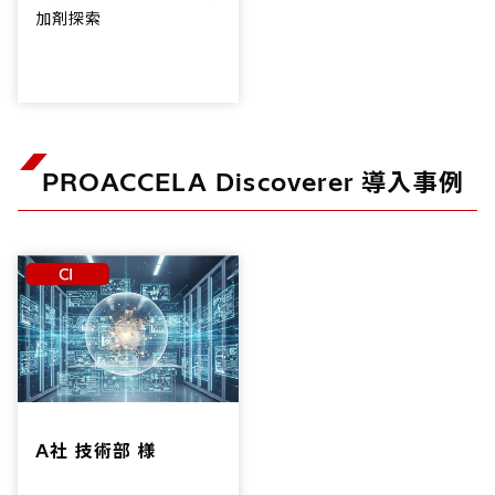
加剤探索
PROACCELA Discoverer 導入事例
A社 技術部 様