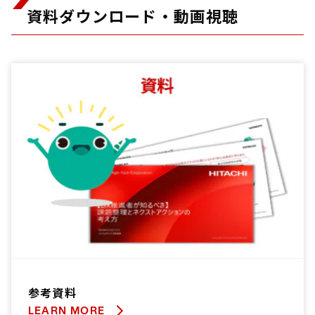
資料ダウンロード・動画視聴
参考資料
LEARN MORE