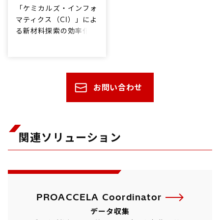
「ケミカルズ・インフォ
マティクス（CI）」によ
る新材料探索の効率化と
意思決定の変革
お問い合わせ
関連ソリューション
PROACCELA Coordinator
データ収集