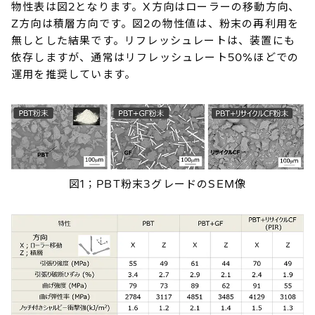
物性表は図2となります。X方向はローラーの移動方向、
Z方向は積層方向です。図2の物性値は、粉末の再利用を
無しとした結果です。リフレッシュレートは、装置にも
依存しますが、通常はリフレッシュレート50%ほどでの
運用を推奨しています。
図1；PBT粉末3グレードのSEM像