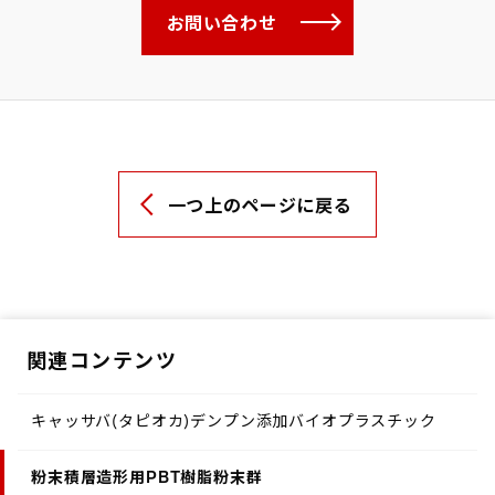
お問い合わせ
一つ上のページに戻る
関連コンテンツ
キャッサバ(タピオカ)デンプン添加バイオプラスチック
粉末積層造形用PBT樹脂粉末群