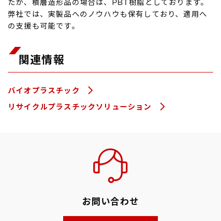
たが、積層造形品の場合は、PBT樹脂としております。
弊社では、実製品へのノウハウも保有しており、適用へ
の支援も可能です。
関連情報
バイオプラスチック
リサイクルプラスチックソリューション
お問い合わせ