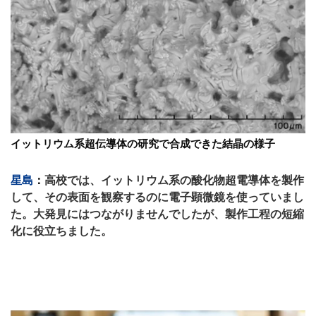
イットリウム系超伝導体の研究で合成できた結晶の様子
星島
：
高校では、イットリウム系の酸化物超電導体を製作
して、その表面を観察するのに電子顕微鏡を使っていまし
た。大発見にはつながりませんでしたが、製作工程の短縮
化に役立ちました。