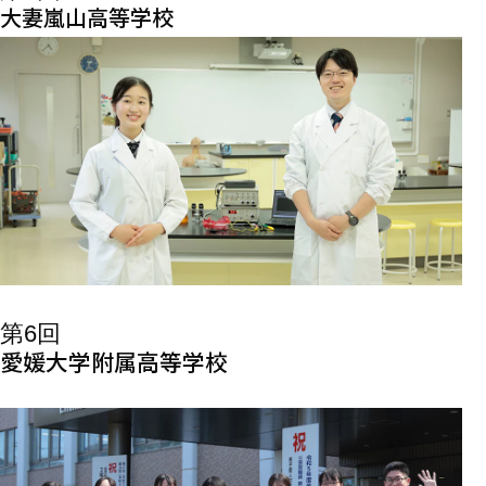
大妻嵐山高等学校
第6回
愛媛大学附属高等学校