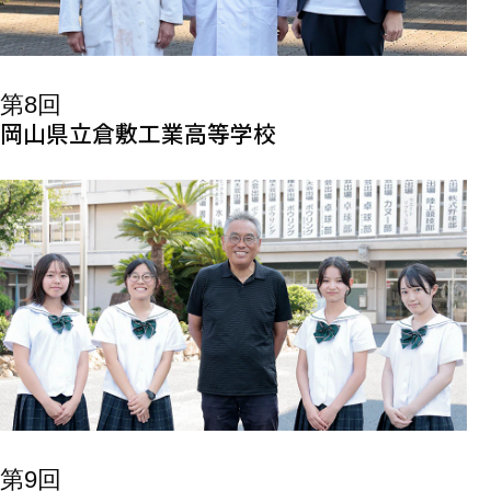
第8回
岡山県立倉敷工業高等学校
第9回