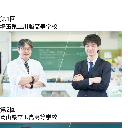
第1回
埼玉県立川越高等学校
第2回
岡山県立玉島高等学校