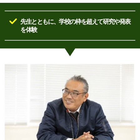
先生とともに、学校の枠を超えて研究や発表
を体験