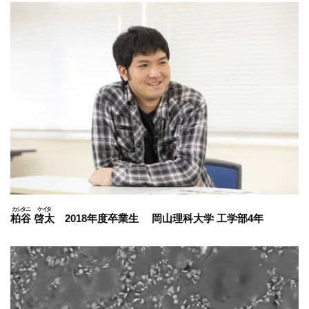
柏谷
啓太
2018年度卒業生 岡山理科大学 工学部4年