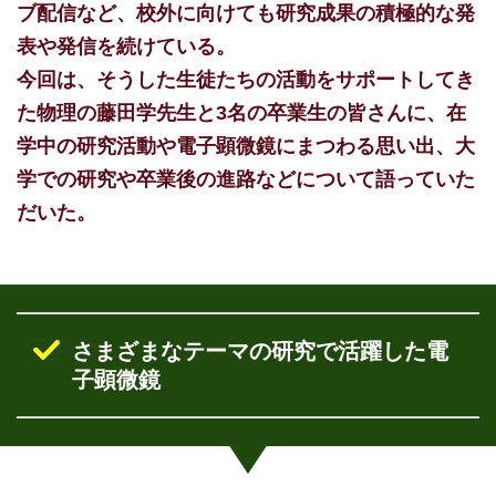
ブ配信など、校外に向けても研究成果の積極的な発
表や発信を続けている。
今回は、そうした生徒たちの活動をサポートしてき
た物理の藤田学先生と3名の卒業生の皆さんに、在
学中の研究活動や電子顕微鏡にまつわる思い出、大
学での研究や卒業後の進路などについて語っていた
だいた。
さまざまなテーマの研究で活躍した電
子顕微鏡