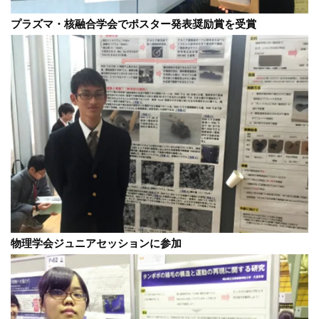
プラズマ・核融合学会でポスター発表奨励賞を受賞
物理学会ジュニアセッションに参加