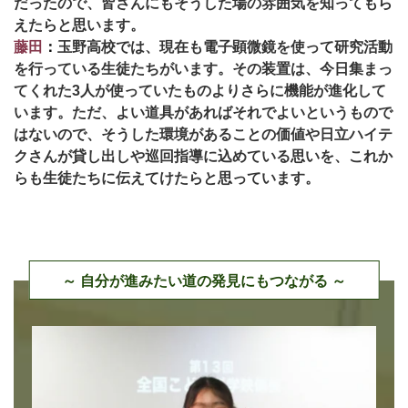
だったので、皆さんにもそうした場の雰囲気を知ってもら
えたらと思います。
藤田
：
玉野高校では、現在も電子顕微鏡を使って研究活動
を行っている生徒たちがいます。その装置は、今日集まっ
てくれた3人が使っていたものよりさらに機能が進化して
います。ただ、よい道具があればそれでよいというもので
はないので、そうした環境があることの価値や日立ハイテ
クさんが貸し出しや巡回指導に込めている思いを、これか
らも生徒たちに伝えてけたらと思っています。
～ 自分が進みたい道の発見にもつながる ～