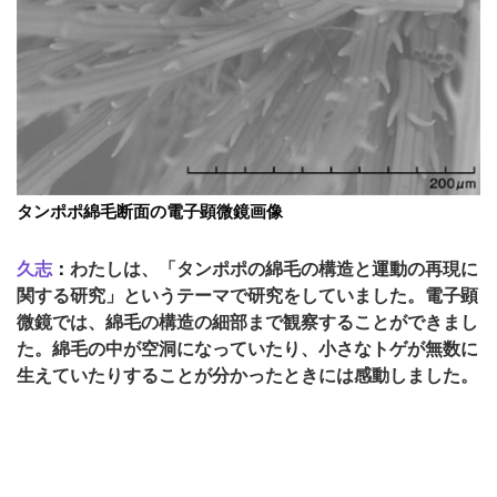
タンポポ綿毛断面の電子顕微鏡画像
久志
：
わたしは、「タンポポの綿毛の構造と運動の再現に
関する研究」というテーマで研究をしていました。電子顕
微鏡では、綿毛の構造の細部まで観察することができまし
た。綿毛の中が空洞になっていたり、小さなトゲが無数に
生えていたりすることが分かったときには感動しました。