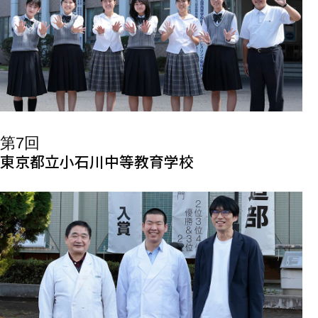
第7回
東京都立小石川中等教育学校