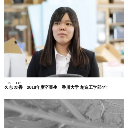
久志
友香
2018年度卒業生 香川大学 創造工学部4年