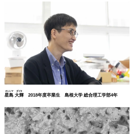
星島
大輝
2018年度卒業生 島根大学 総合理工学部4年