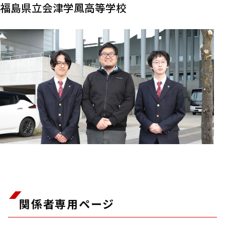
福島県立会津学鳳高等学校
関係者専用ページ