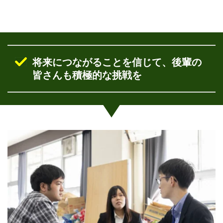
将来につながることを信じて、後輩の
皆さんも積極的な挑戦を