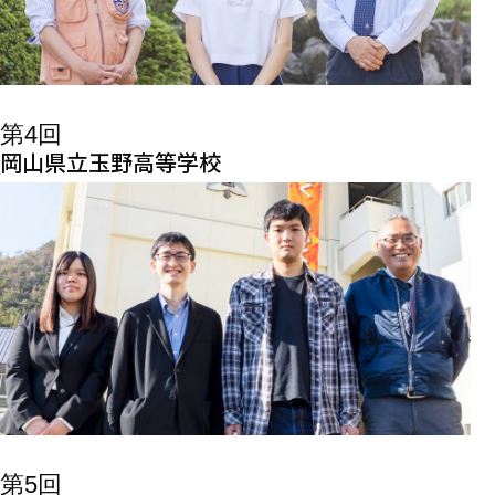
第4回
岡山県立玉野高等学校
第5回