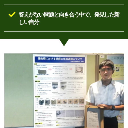
答えがない問題と向き合う中で、発見した新
しい自分