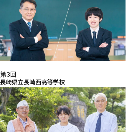
第3回
長崎県立長崎西高等学校