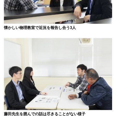
懐かしい物理教室で近況を報告し合う3人
藤田先生を囲んでの話は尽きることがない様子