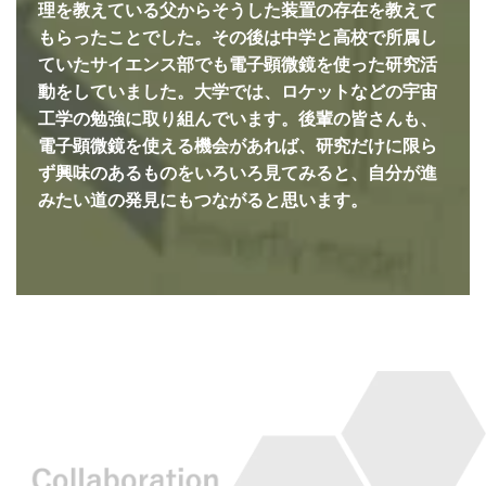
理を教えている父からそうした装置の存在を教えて
もらったことでした。その後は中学と高校で所属し
ていたサイエンス部でも電子顕微鏡を使った研究活
動をしていました。大学では、ロケットなどの宇宙
工学の勉強に取り組んでいます。後輩の皆さんも、
電子顕微鏡を使える機会があれば、研究だけに限ら
ず興味のあるものをいろいろ見てみると、自分が進
みたい道の発見にもつながると思います。