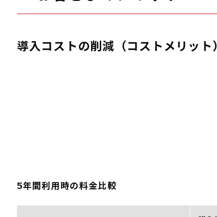
導入コストの削減（コストメリット
5年間利用時の料金比較