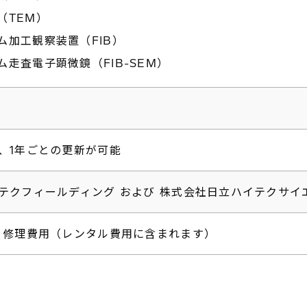
（TEM）
ム加工観察装置（FIB）
走査電子顕微鏡（FIB-SEM）
、1年ごとの更新が可能
テクフィールディング および 株式会社日立ハイテクサイ
、修理費用（レンタル費用に含まれます）