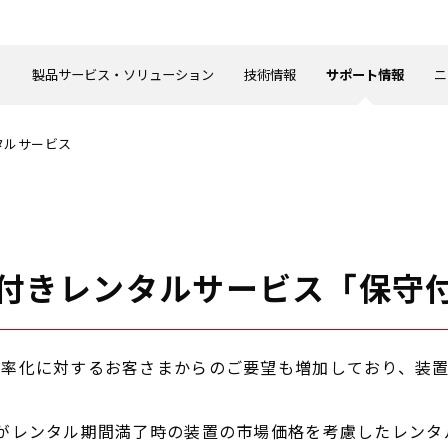
製品サービス・ソリューション
技術情報
サポート情報
ニ
タルサービス
付きレンタルサービス「保守
率化に対するお客さまからのご要望も増加しており、装置
がレンタル期間満了時の装置の市場価格を考慮したレンタ