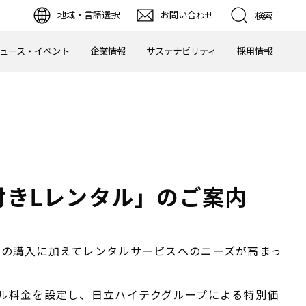
地域・言語選択
お問い合わせ
検索
ュース・イベント
企業情報
サステナビリティ
採用情報
付きLレンタル」のご案内
の購入に加えてレンタルサービスへのニーズが高まっ
ル料金を設定し、日立ハイテクグループによる特別価