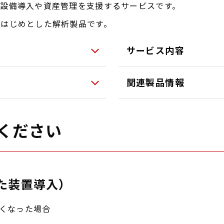
設備導入や資産管理を支援するサービスです。
はじめとした解析製品です。
サービス内容
関連製品情報
ください
た装置導入）
くなった場合