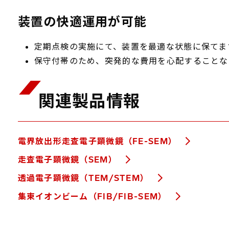
装置の快適運用が可能
定期点検の実施にて、装置を最適な状態に保てま
保守付帯のため、突発的な費用を心配することな
関連製品情報
電界放出形走査電子顕微鏡（FE-SEM）
走査電子顕微鏡（SEM）
透過電子顕微鏡（TEM/STEM）
集束イオンビーム（FIB/FIB-SEM）