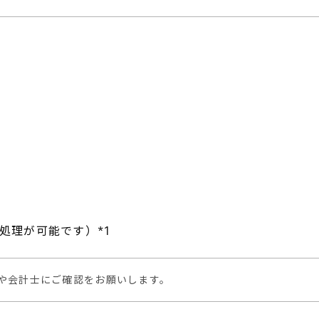
処理が可能です）*1
や会計士にご確認をお願いします。