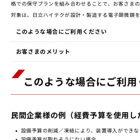
格での保守プランを組み合わせることで、お客さまの
対象は、日立ハイテクが設計・製造する電子顕微鏡を
このような場合にご利用ください
お客さまのメリット
このような場合にご利用
民間企業様の例（経費予算を使用し
設備予算の削減／凍結により、装置導入ができな
設備予算が取れそうにない場合