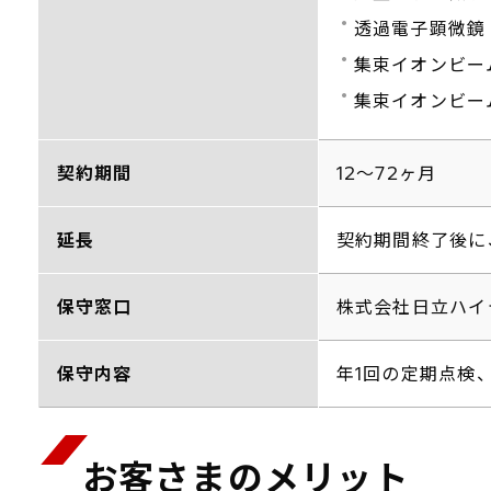
透過電子顕微鏡
集束イオンビー
集束イオンビーム
契約期間
12～72ヶ月
延長
契約期間終了後に
保守窓口
株式会社日立ハイ
保守内容
年1回の定期点検
お客さまのメリット