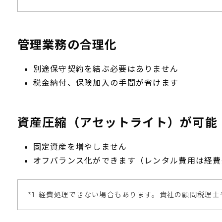
管理業務の合理化
別途保守契約を結ぶ必要はありません
税金納付、保険加入の手間が省けます
資産圧縮（アセットライト）が可能
固定資産を増やしません
オフバランス化ができます（レンタル費用は経費
*1
経費処理できない場合もあります。貴社の顧問税理士