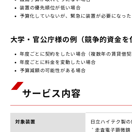
装置の優先順位が低い場合
予算化していないが、緊急に装置が必要になった
大学・官公庁様の例（競争的資金を
年度ごとに契約をしたい場合（複数年の賃貸借契
年度ごとに料金を変動したい場合
予算減額の可能性がある場合
サービス内容
対象装置
日立ハイテク製の
走査電子顕微鏡