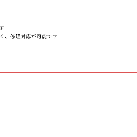
す
く、修理対応が可能です