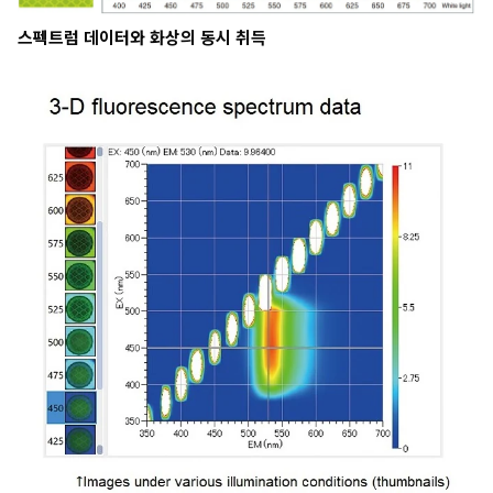
스펙트럼 데이터와 화상의 동시 취득