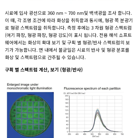
시료에 입사 광선으로 360 nm ~ 700 nm및 백색광을 조사 합니다.
이 때, 각 조명 조건에 따라 화상을 취득함과 동시에, 형광 쪽 분광기
로 형광 스펙트럼을 취득합니다. 측정 후에는 3 차원 형광 스펙트럼
(여기 파장, 형광 파장, 형광 강도)이 표시 됩니다. 전용 해석 소프트
웨어에서는 화상의 확대 보기 및 구획 별 형광/반사 스펙트럼의 보
기가 가능합니다. 면 내에서 불균일은 시료의 반사 및 형광 분포를
화상 및 스펙트럼으로 간주될 수 있습니다.
구획 별 스펙트럼 계산, 보기 (형광/반사)