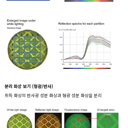
분리 화상 보기 (형광/반사)
취득 화상의 반사광 성분 화상과 형광 성분 화상을 분리