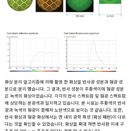
화상 분리 알고리즘에 의해 촬영 한 화상을 반사광 성분과 형광 성
분으로 분리 했습니다. 그 결과, 반사 성분이 주황색이며 형광 성분
은 녹색의 화상이었습니다. 각각의 반사 스펙트럼 및 형광 스펙트럼
에 상당하는 분광색과 일치하고 있습니다. 본 시료는 주황색의 반사
광과 녹색의 형광이 합해져 노란색으로 보이는 것 같습니다. 또한,
반사 화상과 형광 화상에서는 면 내의 광학 특성 (화상 패턴)이 다르
다는 것을 확인할 수 있었습니다. 화상을 확대 하면 반사판 미세 구
조가 약 200 μ m 주기로 있다는 것을 알 수 있습니다.