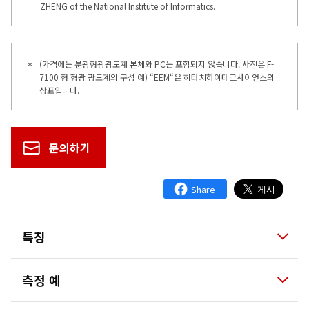
ZHENG of the National Institute of Informatics.
＊
(가격에는 분광형광광도계 본체와 PC는 포함되지 않습니다. 사진은 F-
7100 형 형광 광도계의 구성 예) “EEM“은 히타치하이테크사이언스의
상표입니다.
문의하기
특징
측정 예