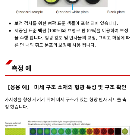
보정 검사를 위한 형광 표준 샘플이 포함 되어 있습니다.
제공된 표준 백판 (100%)와 브랭크 판 (0%)을 이용하여 보정
을 수행 합니다. 형광 강도 및 반사율의 교정, 그리고 화상에 따
른 면 내의 휘도 분포의 보정에 사용 됩니다.
측정 예
【응용 예】 미세 구조 소재의 형광 특성 및 구조 확인
가시성을 향상 시키기 위해 미세 구조가 있는 형광 반사 시트를 측
정 했습니다.