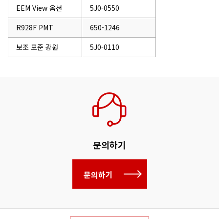
EEM View 옵션
5J0-0550
R928F PMT
650-1246
보조 표준 광원
5J0-0110
문의하기
문의하기