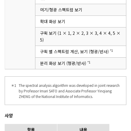
여기/형광 스펙트럼 보기
확대 화상 보기
구획 보기 (1 × 1, 2 × 2, 3 × 3, 4 × 4, 5 ×
5)
*1
구획 별 스펙트럼 계산, 보기 (형광/반사)
*1
분리 화상 보기 (형광/반사)
＊1
The spectral analysis algorithm was developed in joint research
by Professor Imari SATO and Associate Professor Yinqiang
ZHENG of the National Institute of Informatics.
사양
항목
내용