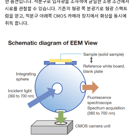
한 옵션입니다. 적분구로 입사광을 조사하여 균일한 조명 조건에서
시료를 관찰할 수 있습니다. 기존의 형광 쪽 분광기로 형광 스펙트
럼을 얻고, 적분구 아래쪽 CMOS 카메라 장치에서 화상을 동시에
취득 합니다.