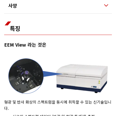
사양
특징
EEM View 라는 것은
형광 및 반사 화상의 스펙트럼을 동시에 취득할 수 있는 신기술입니
다.