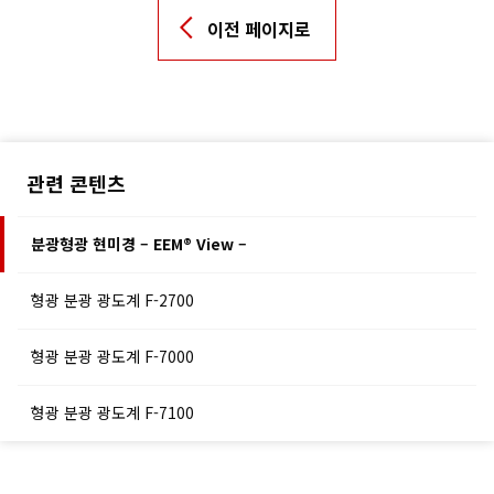
이전 페이지로
관련 콘텐츠
분광형광 현미경 – EEM® View –
형광 분광 광도계 F-2700
형광 분광 광도계 F-7000
형광 분광 광도계 F-7100