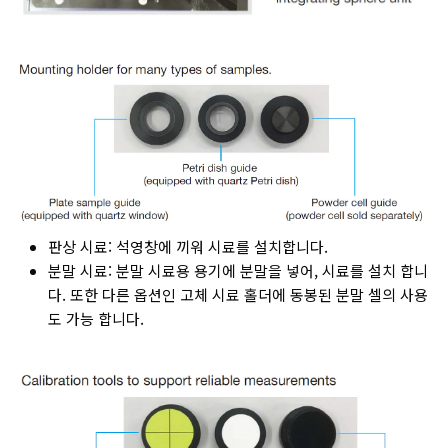
판상 시료: 석영창에 끼워 시료를 설치합니다.
분말 시료: 분말 시료용 용기에 분말을 넣어, 시료를 설치 합니
다. 또한 다른 옵션인 고체 시료 홀더에 동봉된 분말 셀의 사용
도 가능 합니다.