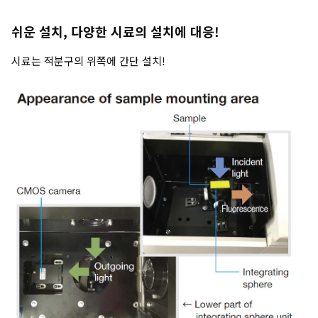
쉬운 설치, 다양한 시료의 설치에 대응!
시료는 적분구의 위쪽에 간단 설치!