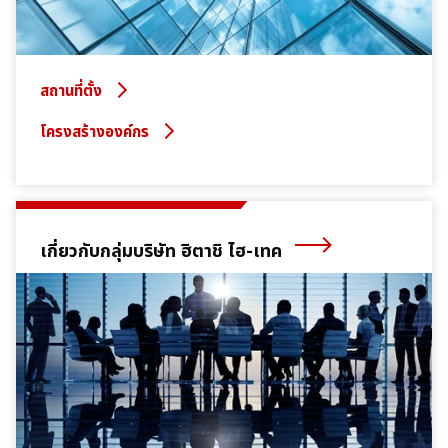
สถานที่ตั้ง
โครงสร้างองค์กร
เกี่ยวกับกลุ่มบริษัท ฮิตาชิ ไฮ-เทค