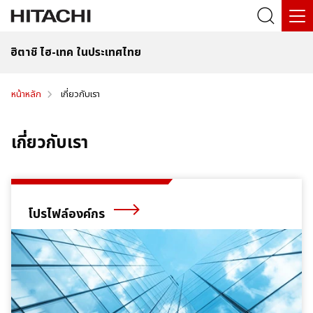
ฮิตาชิ ไฮ-เทค ในประเทศไทย
หน้าหลัก
เกี่ยวกับเรา
เกี่ยวกับเรา
โปรไฟล์องค์กร