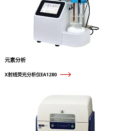
元素分析
X射线荧光分析仪EA1280