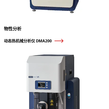
物性分析
动态热机械分析仪 DMA200