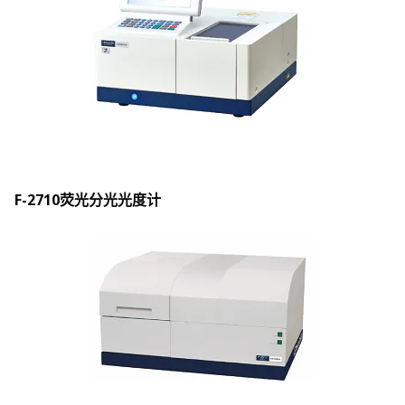
F-2710荧光分光光度计