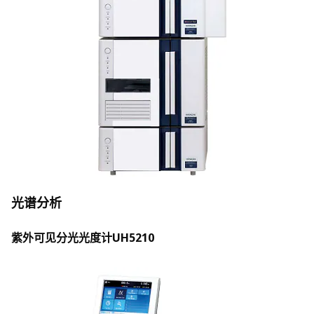
光谱分析
紫外可见分光光度计UH5210