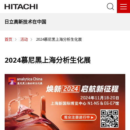
日立高新技术在中国
首页
活动
2024慕尼黑上海分析生化展
2024慕尼黑上海分析生化展