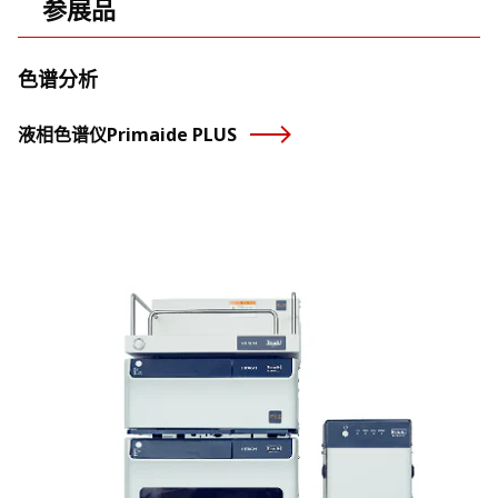
参展品
色谱分析
液相色谱仪Primaide PLUS