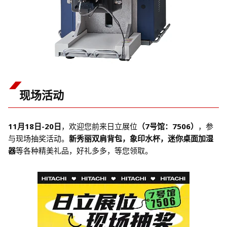
现场活动
11月18日-20日
，欢迎您前来日立展位
（7号馆：7506）
，参
与现场抽奖活动。
新秀丽双肩背包，象印水杯，迷你桌面加湿
器
等各种精美礼品，好礼多多，等您领取。