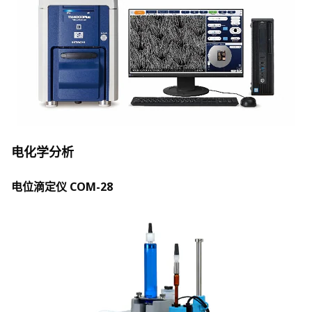
电化学分析
电位滴定仪 COM-28