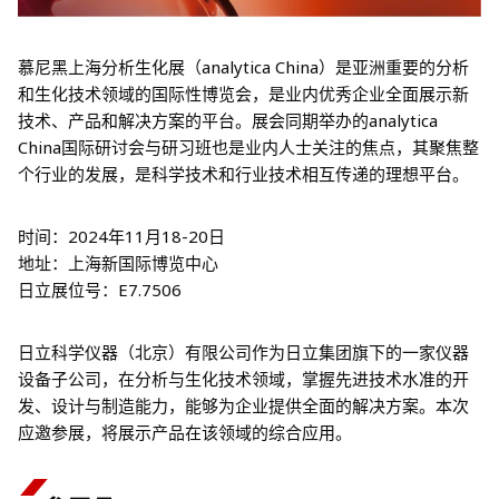
慕尼黑上海分析生化展（analytica China）是亚洲重要的分析
和生化技术领域的国际性博览会，是业内优秀企业全面展示新
技术、产品和解决方案的平台。展会同期举办的analytica
China国际研讨会与研习班也是业内人士关注的焦点，其聚焦整
个行业的发展，是科学技术和行业技术相互传递的理想平台。
时间：2024年11月18-20日
地址：上海新国际博览中心
日立展位号：E7.7506
日立科学仪器（北京）有限公司作为日立集团旗下的一家仪器
设备子公司，在分析与生化技术领域，掌握先进技术水准的开
发、设计与制造能力，能够为企业提供全面的解决方案。本次
应邀参展，将展示产品在该领域的综合应用。