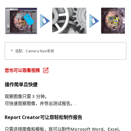
*
选配：Camera Navi系统
您也可以观看视频
操作简单且快捷
观察图像只需 3 分钟。
可快速观察图像，并导出测试报告。.
Report Creator可让您轻松制作报告
只需选择图像和模板，就可以制作Microsoft Word、Excel、