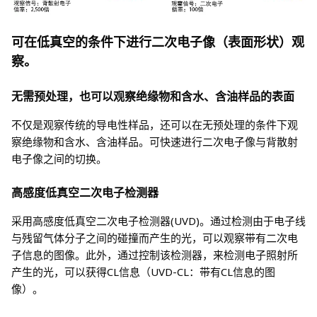
可在低真空的条件下进行二次电子像（表面形状）观
察。
无需预处理，也可以观察绝缘物和含水、含油样品的表面
不仅是观察传统的导电性样品，还可以在无预处理的条件下观
察绝缘物和含水、含油样品。可快速进行二次电子像与背散射
电子像之间的切换。
高感度低真空二次电子检测器
采用高感度低真空二次电子检测器(UVD)。通过检测由于电子线
与残留气体分子之间的碰撞而产生的光，可以观察带有二次电
子信息的图像。此外，通过控制该检测器，来检测电子照射所
产生的光，可以获得CL信息（UVD-CL：带有CL信息的图
像）。