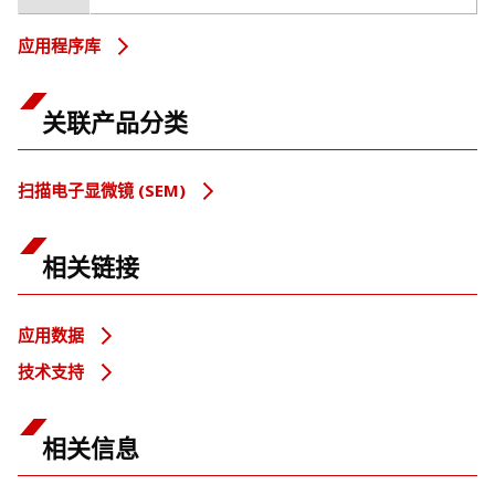
应用程序库
关联产品分类
扫描电子显微镜 (SEM)
相关链接
应用数据
技术支持
相关信息