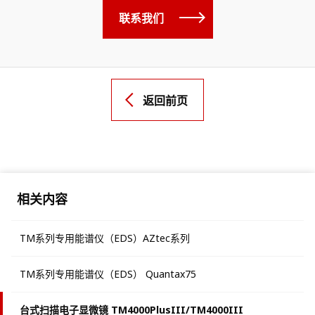
联系我们
返回前页
相关内容
TM系列专用能谱仪（EDS）AZtec系列
TM系列专用能谱仪（EDS） Quantax75
台式扫描电子显微镜 TM4000PlusIII/TM4000III