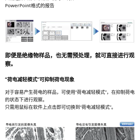
PowerPoint格式的报告
即便是绝缘物样品，也无需预处理，就可直接进行观
察。
“荷电减轻模式”可抑制荷电现象
对于容易产生荷电的样品，可使用“荷电减轻模式”，在抑制荷电
的状态下进行观察。
只需用鼠标在软件上点击即可切换到“荷电减轻模式”。