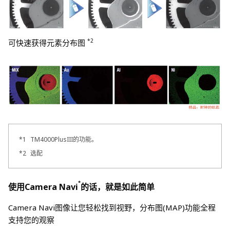
*2
可快速获得元素分布图
*1
TM4000PlusIII的功能。
*2
选配
*
使用Camera Navi
的话，就是如此简单
Camera Navi图像让您轻松找到视野，分布图(MAP)功能全程
支持您的观察