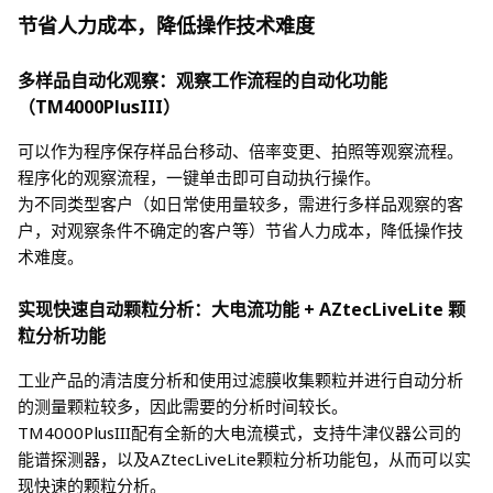
节省人力成本，降低操作技术难度
多样品自动化观察：观察工作流程的自动化功能
（TM4000PlusIII）
可以作为程序保存样品台移动、倍率变更、拍照等观察流程。
程序化的观察流程，一键单击即可自动执行操作。
为不同类型客户（如日常使用量较多，需进行多样品观察的客
户，对观察条件不确定的客户等）节省人力成本，降低操作技
术难度。
实现快速自动颗粒分析：大电流功能 + AZtecLiveLite 颗
粒分析功能
工业产品的清洁度分析和使用过滤膜收集颗粒并进行自动分析
的测量颗粒较多，因此需要的分析时间较长。
TM4000PlusIII配有全新的大电流模式，支持牛津仪器公司的
能谱探测器，以及AZtecLiveLite颗粒分析功能包，从而可以实
现快速的颗粒分析。