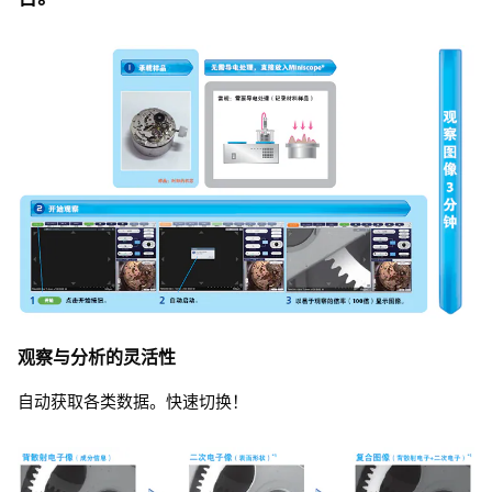
观察与分析的灵活性
自动获取各类数据。快速切换！