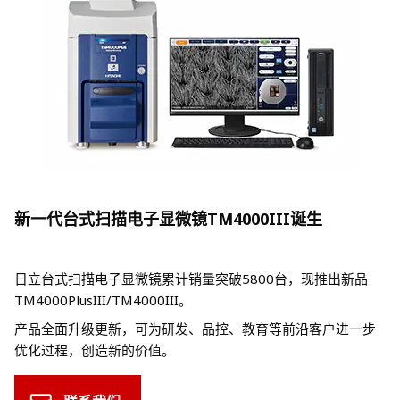
新一代台式扫描电子显微镜TM4000III诞生
日立台式扫描电子显微镜累计销量突破5800台，现推出新品
TM4000PlusIII/TM4000III。
产品全面升级更新，可为研发、品控、教育等前沿客户进一步
优化过程，创造新的价值。