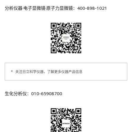
分析仪器·电子显微镜·原子力显微镜：400-898-1021
*
关注日立科学仪器，了解更多仪器产品信息
生化分析仪：010-65908700