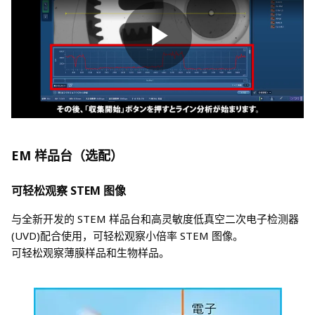
EM 样品台（选配）
可轻松观察 STEM 图像
与全新开发的 STEM 样品台和高灵敏度低真空二次电子检测器
(UVD)配合使用，可轻松观察小倍率 STEM 图像。
可轻松观察薄膜样品和生物样品。