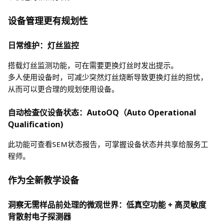
设备管理更有规划性
日常维护：灯丝监控
搭载灯丝监测功能，可在需要更换灯丝时发出提示。
多人使用设备时，可减少突然灯丝烧断导致更换灯丝的担忧，
从而可以更合理的规划使用设备。
自动检查仪设备状态：AutoOQ（Auto Operational
Qualification)
此功能可查看SEM状态报告，可掌握设备状态并共享给服务工
程师。
作为全新教学设备
洞察无需样品前处理的微观世界：低真空功能 + 高灵敏度
背散射电子探测器