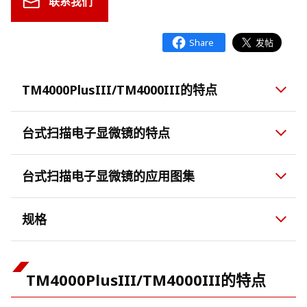
联系我们
TM4000PlusIII/TM4000III的特点
台式扫描电子显微镜的特点
台式扫描电子显微镜的应用图集
规格
TM4000PlusIII/TM4000III的特点