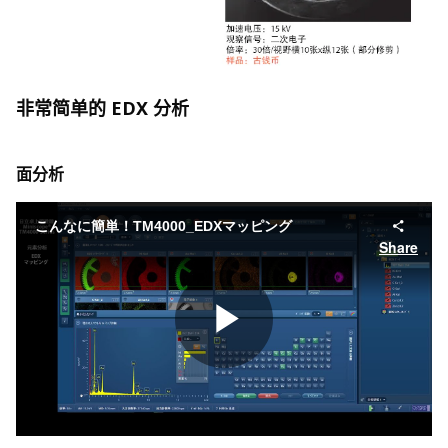
非常简单的 EDX 分析
面分析