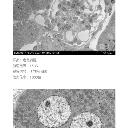
样品：老鼠肾脏
加速电压：15 kV
观察信号： STEM 图像
放大倍率：1000倍