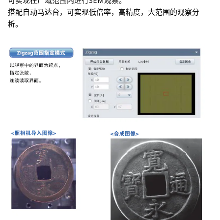
可实现在广域范围内进行SEM观察。
搭配自动马达台，可实现低倍率，高精度，大范围的观察分
析。