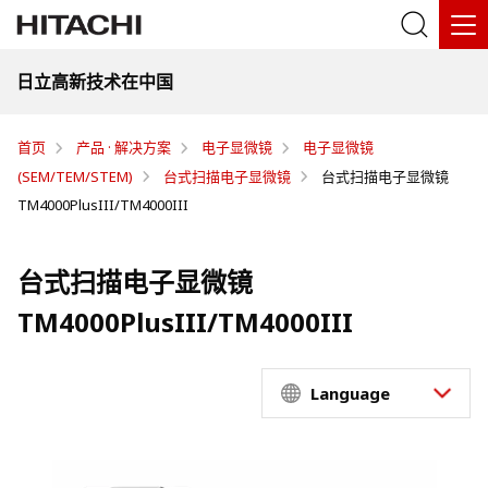
日立高新技术在中国
首页
产品 · 解决方案
电子显微镜
电子显微镜
(SEM/TEM/STEM)
台式扫描电子显微镜
台式扫描电子显微镜
TM4000PlusIII/TM4000III
台式扫描电子显微镜
TM4000PlusIII/TM4000III
Language