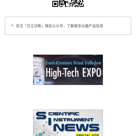
*
关注「日立诊断」微信公众号，了解更多仪器产品信息