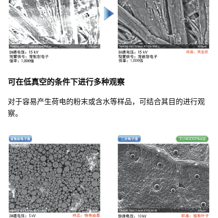
可在低真空的条件下进行多种观察
对于容易产生荷电的粉末或含水等样品，可结合其目的进行观
察。