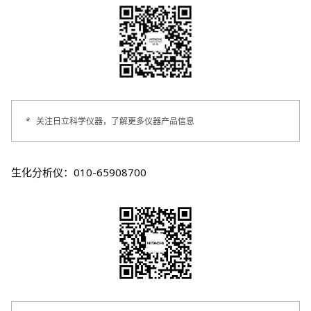
*
关注日立科学仪器，了解更多仪器产品信息
生化分析仪：010-65908700