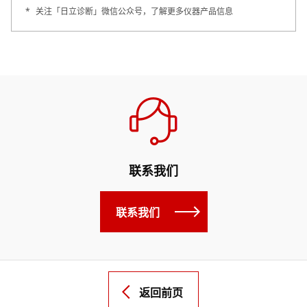
*
关注「日立诊断」微信公众号，了解更多仪器产品信息
联系我们
联系我们
返回前页