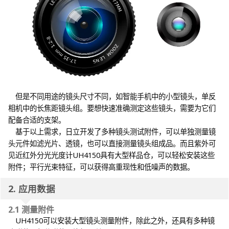
但是不同用途的镜头尺寸不同，如智能手机中的小型镜头，单反
相机中的长焦距镜头组。要想快速准确测定这些镜头，需要为它们
配备合适的支架。
基于以上需求，日立开发了多种镜头测试附件，可以单独测量镜
头元件如滤光片、透镜，也可以直接测量镜头组成品。而且紫外可
见近红外分光光度计UH4150具有大型样品仓，可以轻松安装这些
附件；平行光束特征，可以获得高重现性和低噪声的数据。
2. 应用数据
2.1 测量附件
UH4150可以安装大型镜头测量附件，除此之外，还具有多种镜