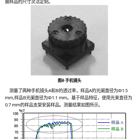
据样品的尺寸灵活定制。
图6 手机镜头
测量了两种手机镜头A和B的透过率，样品A的光阑直径为Φ1.5
mm,样品B光阑直径为Φ1.1 mm。基于样品特征，使用光束直径为
0.7 mm的样品支架安装样品。测量结果如图所示。