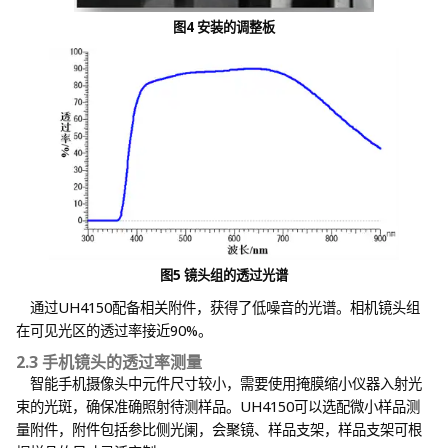
图4 安装的调整板
图5 镜头组的透过光谱
通过UH4150配备相关附件，获得了低噪音的光谱。相机镜头组
在可见光区的透过率接近90%。
2.3 手机镜头的透过率测量
智能手机摄像头中元件尺寸较小，需要使用掩膜缩小仪器入射光
束的光斑，确保准确照射待测样品。UH4150可以选配微小样品测
量附件，附件包括参比侧光阑，会聚镜、样品支架，样品支架可根