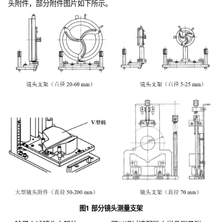
头附件，部分附件图片如下所示。
图1 部分镜头测量支架