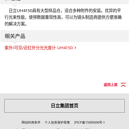
日立UH4150具有大型样品仓，适合多种附件的安装。优异的平
行光束性能，使得数据重现性高，可以为镜头制造商提供方便准确
的解决方案。
相关产品
紫外/可见/近红外分光光度计 UH4150
返回上层
日立集团首页
网站利用条件
个人信息保护政策
沪ICP备15003606号-1