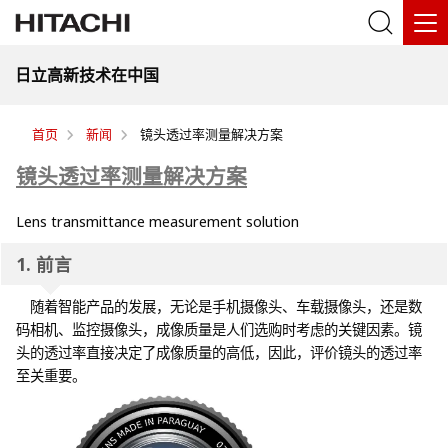
日立高新技术在中国
首页
新闻
镜头透过率测量解决方案
镜头透过率测量解决方案
Lens transmittance measurement solution
1. 前言
随着智能产品的发展，无论是手机摄像头、车载摄像头，还是数
码相机、监控摄像头，成像质量是人们选购时考虑的关键因素。镜
头的透过率直接决定了成像质量的高低，因此，评价镜头的透过率
至关重要。