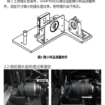
除了上述镜头支架外，UH4150可以通过选配微小样品测量附
件，测定尺寸微小的镜头透过率，附件图片如下所示。
图2 微小样品测量附件
2.2 相机镜头组的透过率测定