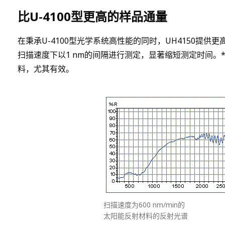
比U-4100型更高的样品通量
在秉承U-4100型光学系统高性能的同时，UH4150提供更高
扫描速度下以1 nm的间隔进行测定，显著缩短测定时间。*5U
料，尤其有效。
扫描速度为600 nm/min的
太阳能反射材料的反射光谱