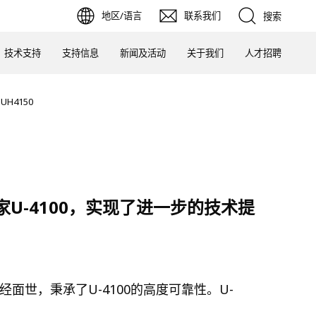
地区/语言
联系我们
搜索
技术支持
支持信息
新闻及活动
关于我们
人才招聘
H4150
U-4100，实现了进一步的技术提
经面世，秉承了U-4100的高度可靠性。U-