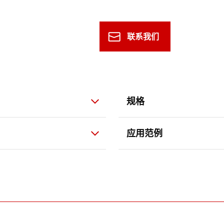
联系我们
规格
应用范例