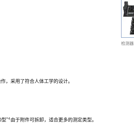
检测器
操作，采用了符合人体工学的设计。
*4
0型
由于附件可拆卸，适合更多的测定类型。