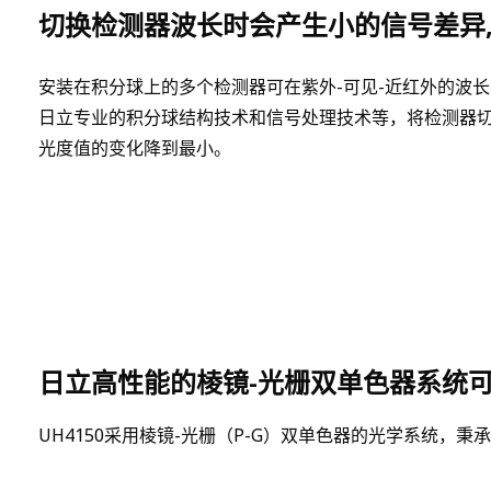
切换检测器波长时会产生小的信号差异,
安装在积分球上的多个检测器可在紫外-可见-近红外的波
日立专业的积分球结构技术和信号处理技术等，将检测器
光度值的变化降到最小。
日立高性能的棱镜-光栅双单色器系统
UH4150采用棱镜-光栅（P-G）双单色器的光学系统，秉