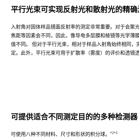
平行光束可实现反射光和散射光的精确
入射角对固体样品镜面反射率的测定非常重要。对于会聚
焦距等因素会不同，因此，像导电多层膜和棱镜等光学薄
值不同。 但对于平行光束，相对于样品入射角始终相同，
定。此外，平行光束可用于扩散率（雾度）的评价和透镜
可提供适合不同测定目的的多种检测器
*2*3
可使用八种不同材料、尺寸和形状的积分球。