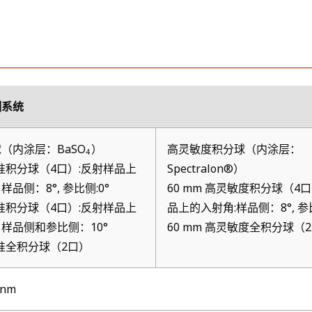
测系统
（内涂层：BaSO
）
高灵敏度积分球（内涂层：
4
标准积分球（4口）:反射样品上
Spectralon®）
品侧：8°, 参比侧:0°
60 mm 高灵敏度积分球（4
标准积分球（4口）:反射样品上
品上的入射角:样品侧：8°, 参比
样品侧和参比侧：10°
60 mm 高灵敏度全积分球（
标准全积分球（2口）
 nm