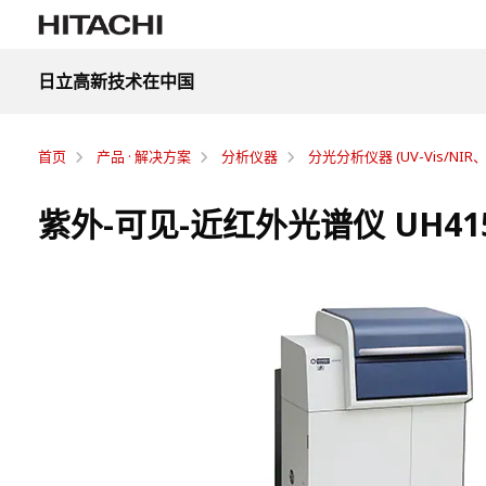
日立高新技术在中国
首页
产品 · 解决方案
分析仪器
分光分析仪器 (UV-Vis/NIR、
紫外-可见-近红外光谱仪 UH41