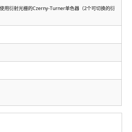
衍射光栅的Czerny-Turner单色器（2个可切换的衍