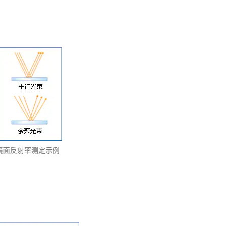
镜面反射率测定示例