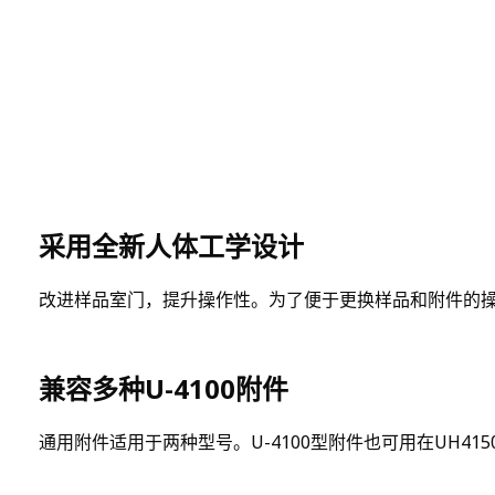
采用全新人体工学设计
改进样品室门，提升操作性。为了便于更换样品和附件的
兼容多种U-4100附件
通用附件适用于两种型号。U-4100型附件也可用在UH415