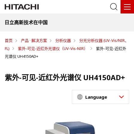
日立高新技术在中国
首页
产品 · 解决方案
分析仪器
分光分析仪器 (UV-Vis/NIR、
FL)
紫外-可见-近红外光谱仪（UV-Vis-NIR）
紫外-可见-近红外
光谱仪 UH4150AD+
紫外-可见-近红外光谱仪 UH4150AD+
Language