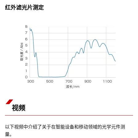
红外滤光片测定
视频
以下视频中介绍了关于在智能设备和移动领域的光学元件测
量。