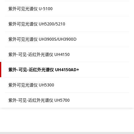
紫外可见光谱仪 U-5100
紫外可见光谱仪 UH5200/5210
紫外可见光谱仪 UH3900S/UH3900D
紫外-可见-近红外光谱仪 UH4150
紫外-可见-近红外光谱仪 UH4150AD+
紫外可见光谱仪 UH5300
紫外-可见-近红外光谱仪 UH5700