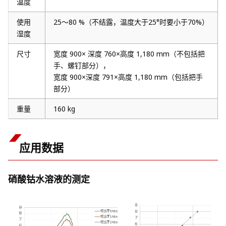
温度
使用
25～80 %（不结露，温度大于25°时要小于70%）
湿度
尺寸
宽度 900× 深度 760×高度 1,180 mm（不包括把
手、螺钉部分），
宽度 900×深度 791×高度 1,180 mm（包括把手
部分）
重量
160 kg
应用数据
硝酸钴水溶液的测定