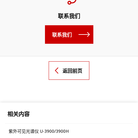
联系我们
联系我们
返回前页
相关内容
紫外可见光谱仪 U-3900/3900H