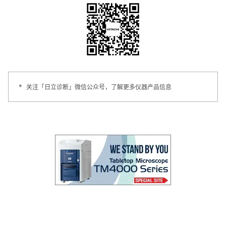
*
关注「日立诊断」微信公众号，了解更多仪器产品信息