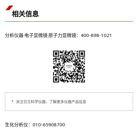
相关信息
分析仪器·电子显微镜·原子力显微镜：400-898-1021
*
关注日立科学仪器，了解更多仪器产品信息
生化分析仪：010-65908700