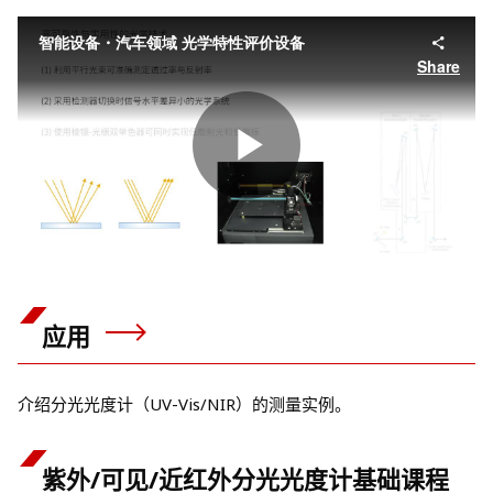
应用
介绍分光光度计（UV-Vis/NIR）的测量实例。
紫外/可见/近红外分光光度计基础课程