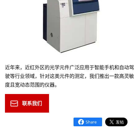
近年来，近红外区的光学元件广泛应用于智能手机和自动驾
驶等行业领域，针对这类元件的测定，我们推出一款高灵敏
度且宽动态范围的仪器。
联系我们