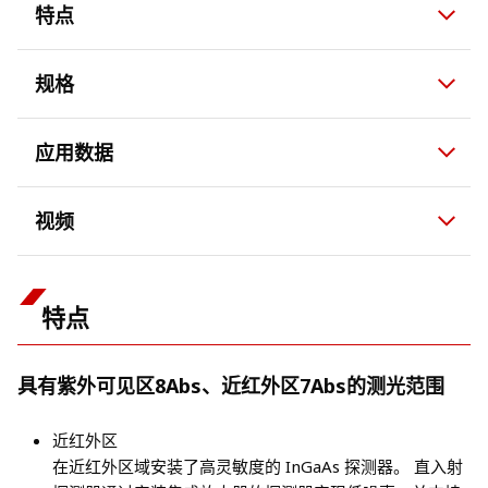
特点
规格
应用数据
视频
特点
具有紫外可见区8Abs、近红外区7Abs的测光范围
近红外区
在近红外区域安装了高灵敏度的 InGaAs 探测器。 直入射