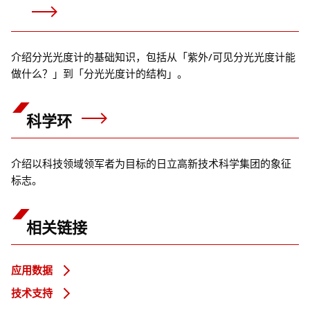
介绍分光光度计的基础知识，包括从「紫外/可见分光光度计能
做什么？」到「分光光度计的结构」。
科学环
介绍以科技领域领军者为目标的日立高新技术科学集团的象征
标志。
相关链接
应用数据
技术支持