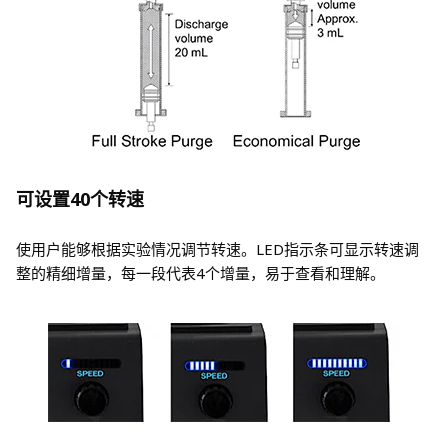
可设置40个转速
使用户能够根据实验情况调节转速。LED指示条可显示转速调
整的精细增量，每一段代表4个增量，易于查看和理解。