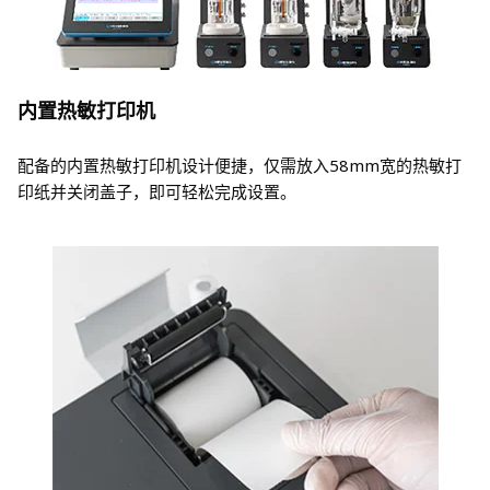
内置热敏打印机
配备的内置热敏打印机设计便捷，仅需放入58mm宽的热敏打
印纸并关闭盖子，即可轻松完成设置。