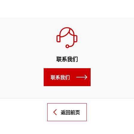
联系我们
联系我们
返回前页