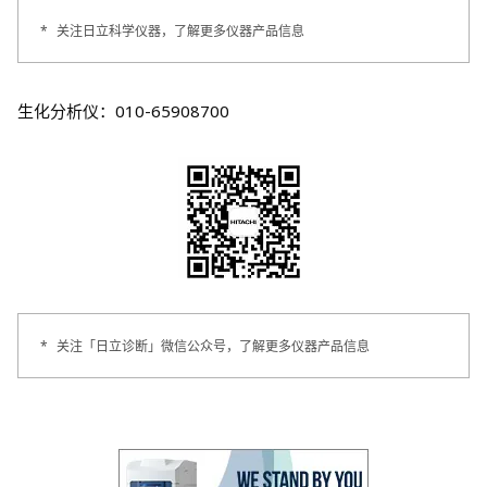
*
关注日立科学仪器，了解更多仪器产品信息
生化分析仪：010-65908700
*
关注「日立诊断」微信公众号，了解更多仪器产品信息