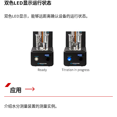
双色LED显示运行状态
双色LED显示，能够远距离确认设备的运行状态。
应用
介绍水分测量装置的测量实例。