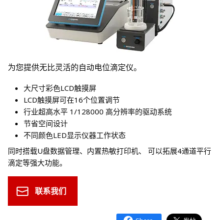
为您提供无比灵活的自动电位滴定仪。
大尺寸彩色LCD触摸屏
LCD触摸屏可在16个位置调节
行业超高水平 1/128000 高分辨率的驱动系统
节省空间设计
不同颜色LED显示仪器工作状态
同时搭载U盘数据管理、内置热敏打印机、 可以拓展4通道平行
滴定等强大功能。
联系我们