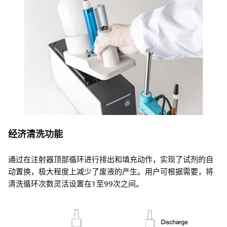
经济清洗功能
通过在注射器顶部循环进行排出和填充动作，实现了试剂的自
动置换，极大程度上减少了废液的产生。用户可根据需要，将
清洗循环次数灵活设置在1至99次之间。