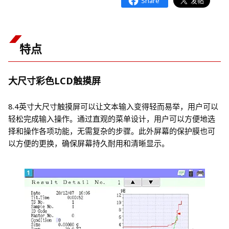
特点
大尺寸彩色LCD触摸屏
8.4英寸大尺寸触摸屏可以让文本输入变得轻而易举，用户可以
轻松完成输入操作。通过直观的菜单设计，用户可以方便地选
择和操作各项功能，无需复杂的步骤。此外屏幕的保护膜也可
以方便的更换，确保屏幕持久耐用和清晰显示。