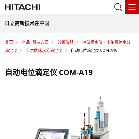
日立高新技术在中国
首页
产品 · 解决方案
分析仪器
电位滴定仪・卡尔费休水分
滴定仪
卡尔费休水分滴定仪
自动电位滴定仪 COM-A19
自动电位滴定仪 COM-A19