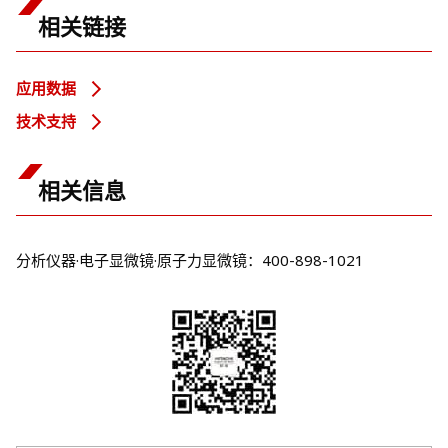
相关链接
应用数据
技术支持
相关信息
分析仪器·电子显微镜·原子力显微镜：400-898-1021