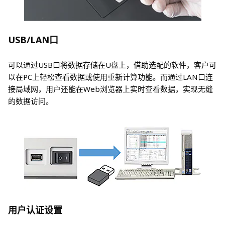
USB/LAN口
可以通过USB口将数据存储在U盘上，借助选配的软件，客户可
以在PC上轻松查看数据或使用重新计算功能。而通过LAN口连
接局域网，用户还能在Web浏览器上实时查看数据，实现无缝
的数据访问。
用户认证设置