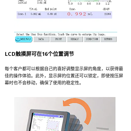
LCD触摸屏可在16个位置调节
每个客户都可以根据自己的喜好调整显示屏的角度，以获得最
佳的操作体验。此外，显示屏的位置还可以锁定，即使按压屏
幕时也不会移动，确保了使用的稳定性。