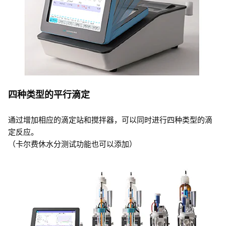
四种类型的平行滴定
通过增加相应的滴定站和搅拌器，可以同时进行四种类型的滴
定反应。
（卡尔费休水分测试功能也可以添加）