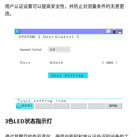
用户认证设置可以提高安全性，并防止对测量条件的无意更
改。
3色LED状态指示灯
通过其醒目的色彩变化，使用户能轻松地从远处识别设备的工