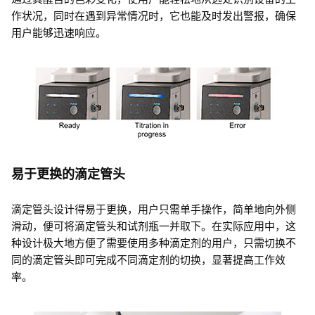
作状况，同时在遇到异常情况时，它也能及时发出警报，确保
用户能够迅速响应。
易于更换的滴定管头
滴定管头设计得易于更换，用户只需单手操作，简单地向外侧
滑动，便可将滴定管头和试剂瓶一并取下。在实际应用中，这
种设计极大地方便了需要使用多种滴定剂的用户，只需切换不
同的滴定管头即可完成不同滴定剂的切换，显著提高工作效
率。