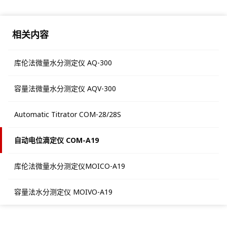
相关内容
库伦法微量水分测定仪 AQ-300
容量法微量水分测定仪 AQV-300
Automatic Titrator COM-28/28S
自动电位滴定仪 COM-A19
库伦法微量水分测定仪MOICO-A19
容量法水分测定仪 MOIVO-A19