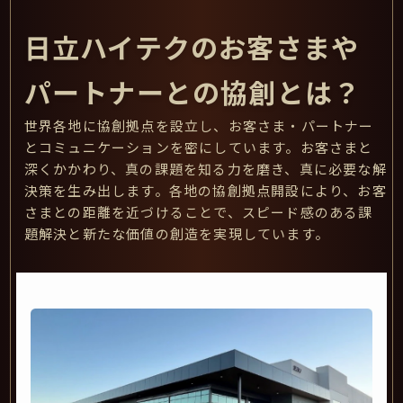
日立ハイテクのお客さまや
パートナーとの協創とは？
世界各地に協創拠点を設立し、お客さま・パートナー
とコミュニケーションを密にしています。お客さまと
深くかかわり、真の課題を知る力を磨き、真に必要な解
決策を生み出します。各地の協創拠点開設により、お客
さまとの距離を近づけることで、スピード感のある課
題解決と新たな価値の創造を実現しています。