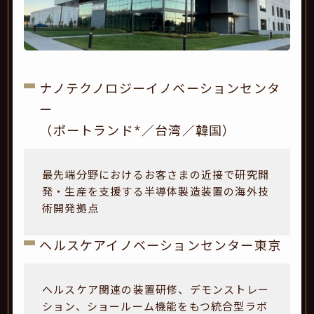
ナノテクノロジーイノベーションセンタ
ー
（ポートランド*／台湾／韓国）
最先端分野におけるお客さまの近接で研究開
発・生産を支援する半導体製造装置の海外技
術開発拠点
ヘルスケアイノベーションセンター東京
ヘルスケア関連の装置研修、デモンストレー
ション、ショールーム機能をもつ統合型ラボ