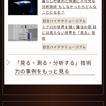
暮らしの便利と快適に不可欠な
分析技術 もしなかったらどんな
ことになる？
日立ハイテクミュージアム
ミクロの世界を覗く魔法の窓 目
には見えない世界を「見る」技
術
日立ハイテクミュージアム
「見る・測る・分析する」技術
力の事例をもっと見る