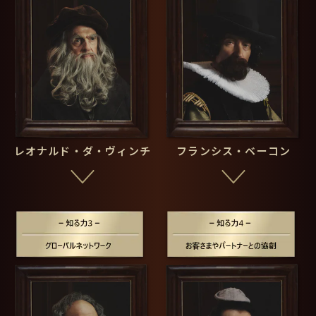
新聞広告
リンゴが赤く見えるのはなぜ？
レオナルド・ダ・ヴィンチ
フランシス・ベーコン
詳しい解説はこちら