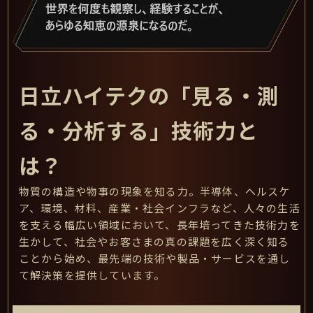
日立ハイテクの「見る・測
る・分析する」技術力と
は？
物質の構造や物事の現象を知る力。半導体、ヘルスケ
ア、環境、材料、産業・社会インフラなど、人々の生活
を支える幅広い領域において、長年培ってきた技術力を
生かして、社会やお客さまの真の課題を広く深く知る
ことから始め、最先端の技術や製品・サービスを通し
て解決策を提供しています。