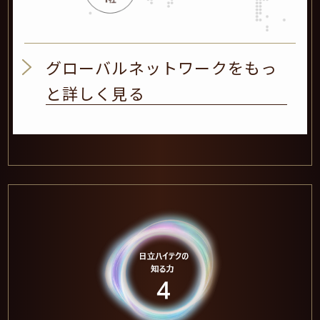
グローバルネットワークをもっ
と詳しく見る