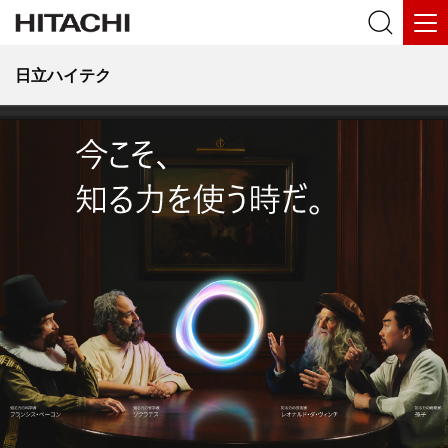
日立ハイテク