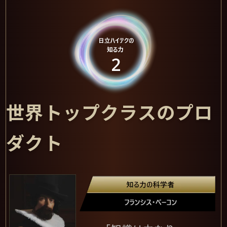
世界トップクラスのプロ
ダクト