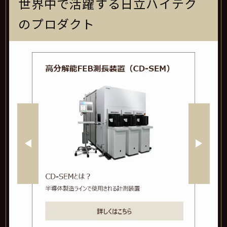
世界中で活躍する日立ハイテク
のプロダクト