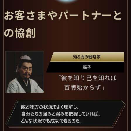
お客さまやパートナーと
の協創
「彼を知り己を知れば
百戦殆からず」