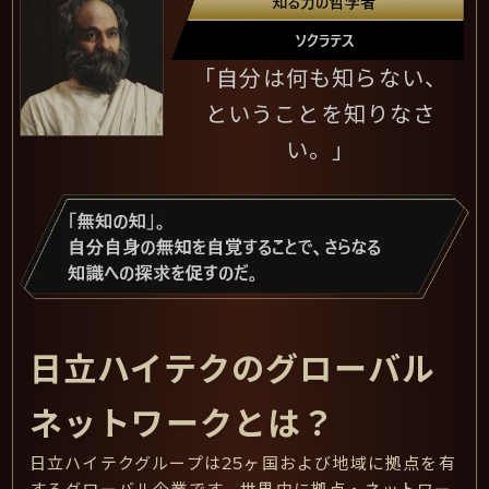
「自分は何も知らない、
ということを知りなさ
い。」
日立ハイテクのグローバル
ネットワークとは？
日立ハイテクグループは25ヶ国および地域に拠点を有