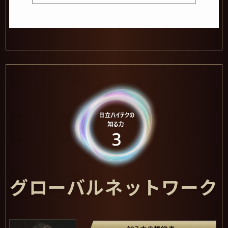
グローバルネットワーク