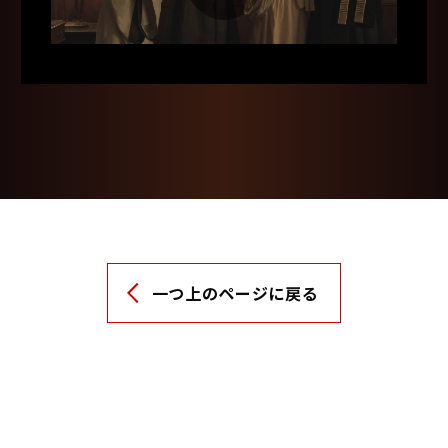
Video
一つ上のページに戻る