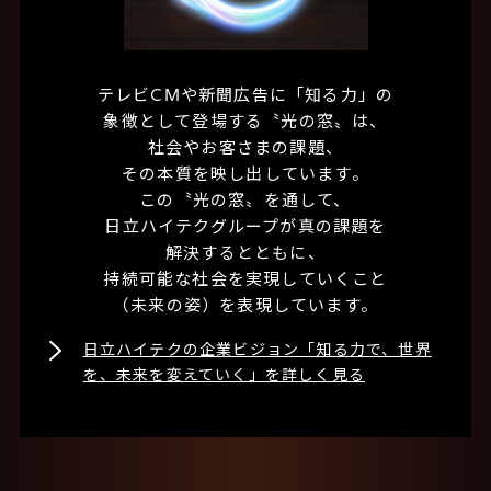
テレビCMや新聞広告に「知る力」の
象徴として登場する〝光の窓〟は、
社会やお客さまの課題、
その本質を映し出しています。
この〝光の窓〟を通して、
日立ハイテクグループが真の課題を
解決するとともに、
持続可能な社会を実現していくこと
（未来の姿）を表現しています。
日立ハイテクの企業ビジョン「知る力で、世界
を、未来を変えていく」を詳しく見る