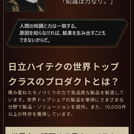
「知識は力なり。」
日立ハイテクの世界トップ
クラスのプロダクトとは？
積み重ねたモノづくりの力で高品質な製品を製造して
います。世界トップシェアの製品を筆頭にさまざまな
分野で製品・ソリューションを提供。また、10,000件
以上の特許を獲得しています。