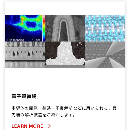
電子顕微鏡
半導体の開発・製造・不良解析などに用いられる、最
先端の解析装置をご紹介します。
LEARN MORE