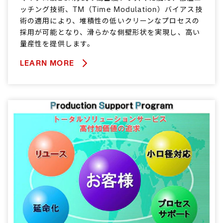
ッチング技術、TM（Time Modulation）バイアス技
術の適用により、堆積性の低いクリーンなプロセスの
採用が可能となり、滑らかな側壁形状を実現し、高い
量産性を提供します。
LEARN MORE