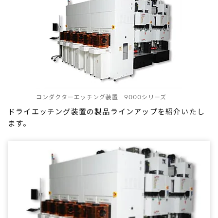
コンダクターエッチング装置 9000シリーズ
ドライエッチング装置の製品ラインアップを紹介いたし
ます。