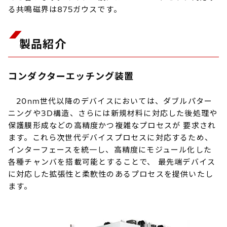
る共鳴磁界は875ガウスです。
製品紹介
コンダクターエッチング装置
20nm世代以降のデバイスにおいては、ダブルパター
ニングや3D構造、さらには新規材料に対応した後処理や
保護膜形成などの高精度かつ複雑なプロセスが 要求され
ます。これら次世代デバイスプロセスに対応するため、
インターフェースを統一し、高精度にモジュール化した
各種チャンバを搭載可能とすることで、 最先端デバイス
に対応した拡張性と柔軟性のあるプロセスを提供いたし
ます。