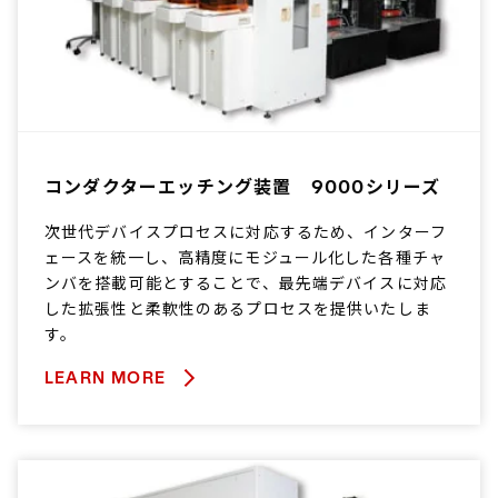
コンダクターエッチング装置 9000シリーズ
次世代デバイスプロセスに対応するため、インターフ
ェースを統一し、高精度にモジュール化した各種チャ
ンバを搭載可能とすることで、最先端デバイスに対応
した拡張性と柔軟性のあるプロセスを提供いたしま
す。
LEARN MORE