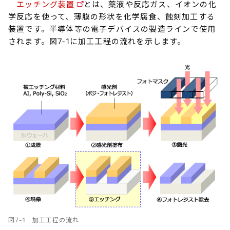
エッチング装置
とは、薬液や反応ガス、イオンの化
学反応を使って、薄膜の形状を化学腐食、蝕刻加工する
装置です。半導体等の電子デバイスの製造ラインで使用
されます。図7-1に加工工程の流れを示します。
図7-1 加工工程の流れ