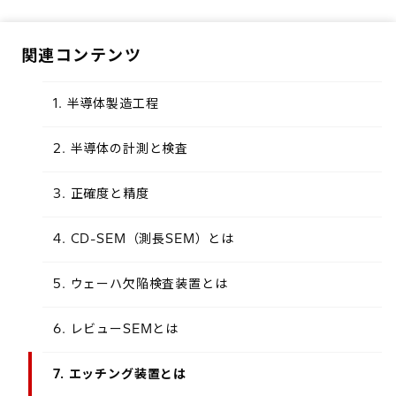
関連コンテンツ
1. 半導体製造工程
2. 半導体の計測と検査
3. 正確度と精度
4. CD-SEM（測長SEM）とは
5. ウェーハ欠陥検査装置とは
6. レビューSEMとは
7. エッチング装置とは