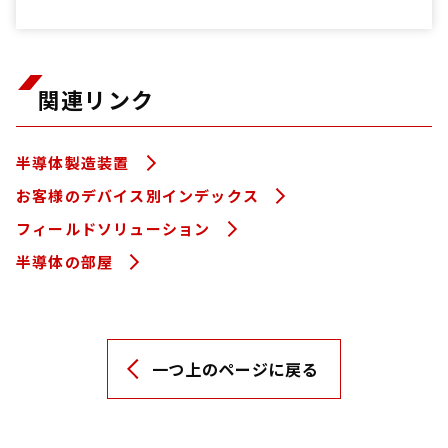
関連リンク
半導体製造装置
お客様のデバイス別インデックス
フィールドソリューション
半導体の部屋
一つ上のページに戻る