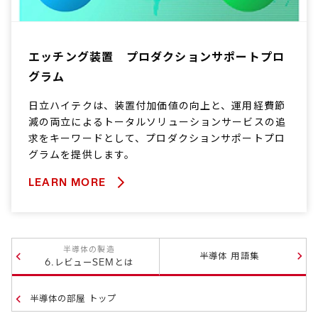
エッチング装置 プロダクションサポートプロ
グラム
日立ハイテクは、装置付加価値の向上と、運用経費節
減の両立によるトータルソリューションサービスの追
求をキーワードとして、プロダクションサポートプロ
グラムを提供します。
LEARN MORE
半導体の製造
半導体 用語集
6.レビューSEMとは
半導体の部屋 トップ