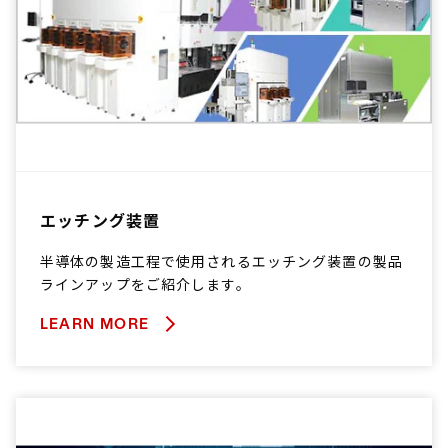
エッチング装置
半導体の製造工程で使用されるエッチング装置の製品
ラインアップをご紹介します。
LEARN MORE