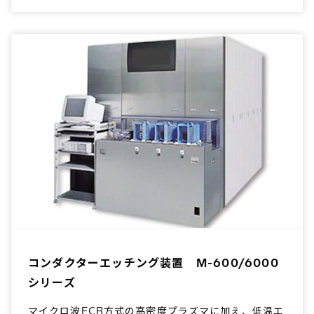
コンダクターエッチング装置 M-600/6000
シリーズ
マイクロ波ECR方式の高密度プラズマに加え、低温エ