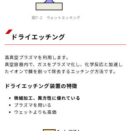
図7-2 ウェットエッチング
ドライエッチング
高真空プラズマを利用します。
真空容器内で、ガスをプラズマ化し、化学反応と加速し
たイオンで膜を削って除去するエッチング方法です。
ドライエッチング装置の特徴
微細加工、異方性に優れている
プラズマを用いる
ウェットよりも高価