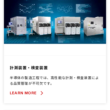
計測装置・検査装置
半導体の製造工程では、高性能な計測・検査装置によ
る品質管理が不可欠です。
LEARN MORE