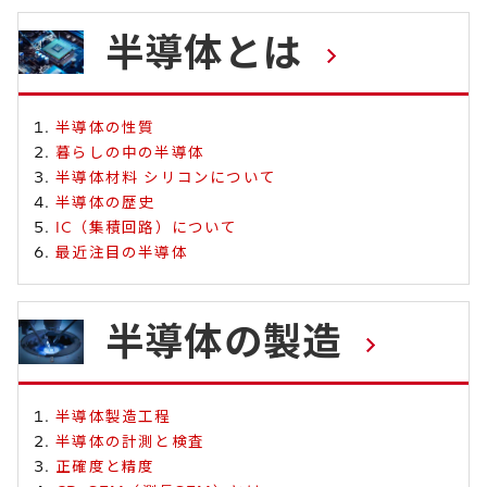
半導体とは
半導体の性質
暮らしの中の半導体
半導体材料 シリコンについて
半導体の歴史
IC（集積回路）について
最近注目の半導体
半導体の製造
半導体製造工程
半導体の計測と検査
正確度と精度