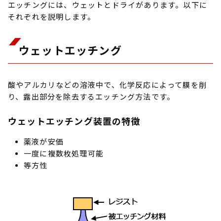
エッチングには、ウェットとドライがあります。以下に
それぞれを説明します。
ウェットエッチング
酸やアルカリなどの溶液中で、化学反応によって膜を削
り、露出部分を除去するエッチング方法です。
ウェットエッチング装置の特徴
薬液が安価
一度に複数枚処理可能
等方性