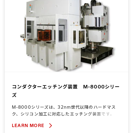
コンダクターエッチング装置 M-8000シリー
ズ
M-8000シリーズは、32nm世代以降のハードマス
ク、シリコン加工に対応したエッチング装置です。
LEARN MORE