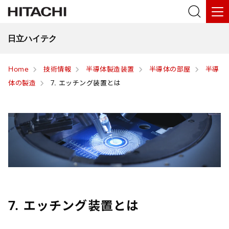
日立ハイテク
Home
技術情報
半導体製造装置
半導体の部屋
半導
体の製造
7. エッチング装置とは
7. エッチング装置とは