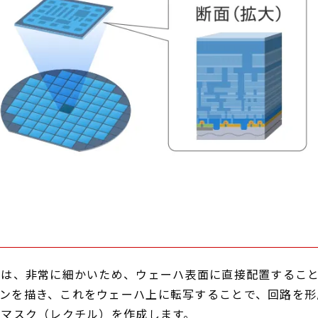
線は、非常に細かいため、ウェーハ表面に直接配置するこ
ンを描き、これをウェーハ上に転写することで、回路を形
トマスク（レクチル）を作成します。