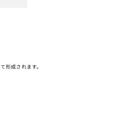
て形成されます。