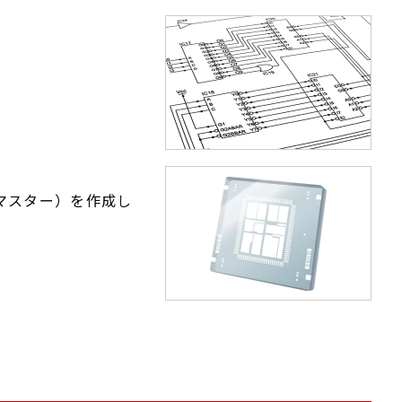
マスター）を作成し