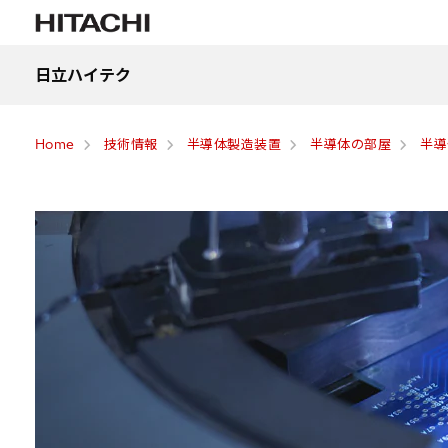
日立ハイテク
Home
技術情報
半導体製造装置
半導体の部屋
半導