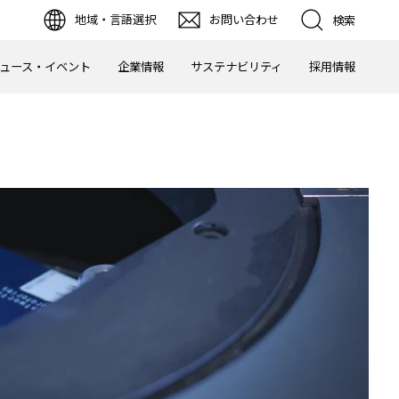
地域・言語選択
お問い合わせ
検索
ュース・イベント
企業情報
サステナビリティ
採用情報