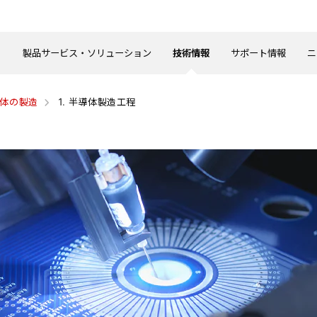
製品サービス・ソリューション
技術情報
サポート情報
ニ
体の製造
1. 半導体製造工程