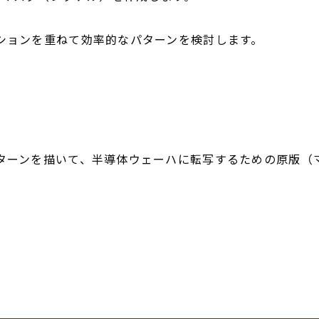
ションを重ねて効率的なパターンを検討します。
ターンを描いて、半導体ウェーハに転写するための原版（