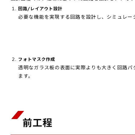
回路/レイアウト設計
必要な機能を実現する回路を設計し、シミュレー
フォトマスク作成
透明なガラス板の表面に実際よりも大きく回路パ
ます。
前工程