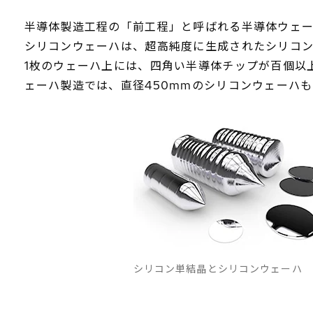
半導体製造工程の「前工程」と呼ばれる半導体ウェ
シリコンウェーハは、超高純度に生成されたシリコ
1枚のウェーハ上には、四角い半導体チップが百個以
ェーハ製造では、直径450mmのシリコンウェーハ
シリコン単結晶とシリコンウェーハ