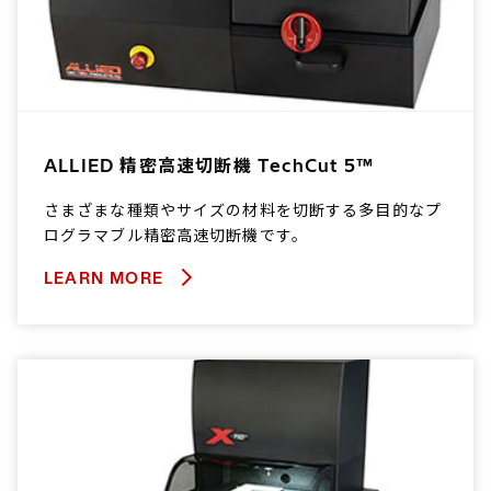
ALLIED 精密高速切断機 TechCut 5™
さまざまな種類やサイズの材料を切断する多目的なプ
ログラマブル精密高速切断機です。
LEARN MORE