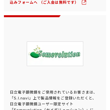
込みフォームへ （ご入会は無料です）
日立電子顕微鏡をご使用されているお客さまは、
「S.I.navi」上で製品情報をご登録いただくと、
日立電子顕微鏡ユーザー限定サイト
「Semevolution（セメボリューション）」に