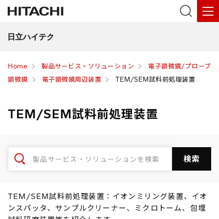
日立ハイテク
Home
製品サービス・ソリューション
電子顕微鏡/プローブ
顕微鏡
電子顕微鏡周辺装置
TEM/SEM試料前処理装置
TEM/SEM試料前処理装置
TEM/SEM試料前処理装置：イオンミリング装置、イオ
ンスパッタ、サンプルクリーナー、ミクロトーム、包埋