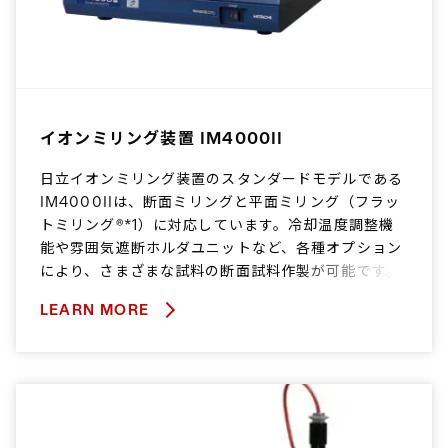
イオンミリング装置 IM4000II
日立イオンミリング装置のスタンダードモデルである
IM4000IIは、断面ミリングと平面ミリング（フラッ
トミリング®*1）に対応しています。冷却温度調整機
能や雰囲気遮断ホルダユニットなど、各種オプション
により、さまざまな試料の断面試料作製が可能です。
LEARN MORE