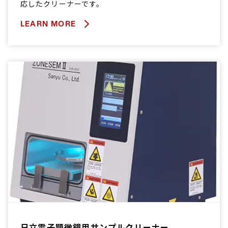
応したクリーナーです。
LEARN MORE
日立電子顕微鏡用サンプルクリーナー