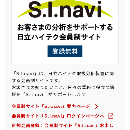
「S.I.navi」は、日立ハイテク取扱分析装置に関
する会員制サイトです。
お客さまの知りたいこと、日々の業務に役立つ情
報を「S.I.navi」がサポートします。
会員制サイト「S.I.navi」案内ページ
会員制サイト「S.I.navi」ログインページへ
新規会員登録：会員制サイト「S.I.navi」お申し