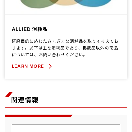
ALLIED 消耗品
研磨目的に応じたさまざまな消耗品を取りそろえてお
ります。以下は主な消耗品であり、掲載品以外の商品
については、お問い合わせください。
LEARN MORE
関連情報