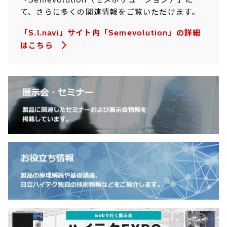
て、さらに多くの関連情報をご覧いただけます。
「S.I.navi」サイト内「Semevolution」の詳細
はこちら