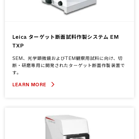
Leica ターゲット断面試料作製システム EM
TXP
SEM、光学顕微鏡およびTEM観察用試料に向け、切
断・研磨専用に開発されたターゲット断面作製装置で
す。
LEARN MORE