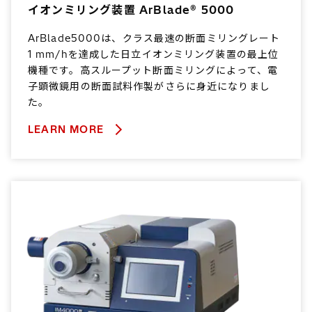
イオンミリング装置 ArBlade® 5000
ArBlade5000は、クラス最速の断面ミリングレート
1 mm/hを達成した日立イオンミリング装置の最上位
機種です。高スループット断面ミリングによって、電
子顕微鏡用の断面試料作製がさらに身近になりまし
た。
LEARN MORE