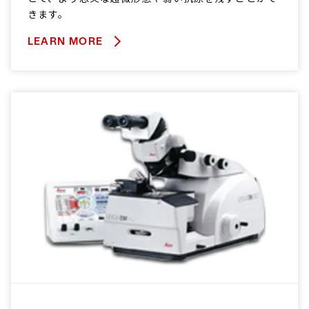
きます。
LEARN MORE