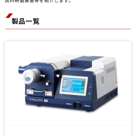
試料研磨装置等を紹介します。
製品一覧