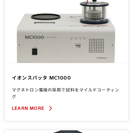
イオンスパッタ MC1000
マグネトロン電極の採用で試料をマイルドコーティン
グ
LEARN MORE