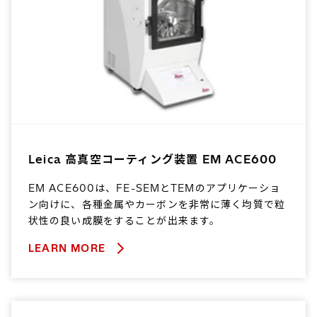
Leica 高真空コーティング装置 EM ACE600
EM ACE600は、FE-SEMとTEMのアプリケーショ
ン向けに、各種金属やカーボンを非常に薄く均質で粒
状性の良い成膜をすることが出来ます。
LEARN MORE