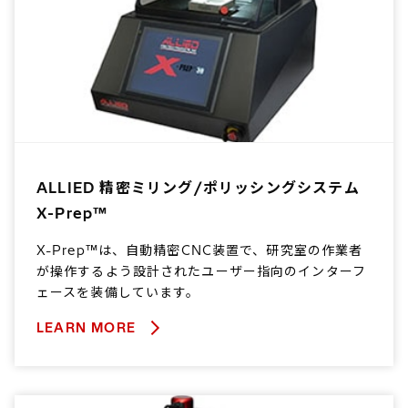
ALLIED 精密ミリング/ポリッシングシステム
X-Prep™
X-Prep™は、自動精密CNC装置で、研究室の作業者
が操作するよう設計されたユーザー指向のインターフ
ェースを装備しています。
LEARN MORE