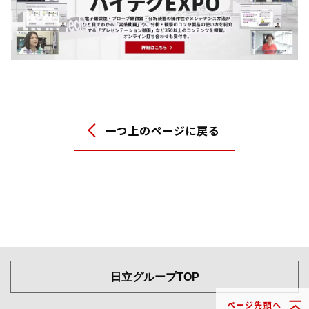
一つ上のページに戻る
日立グループTOP
ページ先頭へ