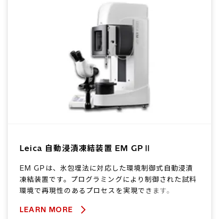
Leica 自動浸漬凍結装置 EM GPⅡ
EM GPは、氷包埋法に対応した環境制御式自動浸漬
凍結装置です。プログラミングにより制御された試料
環境で再現性のあるプロセスを実現できます。
LEARN MORE