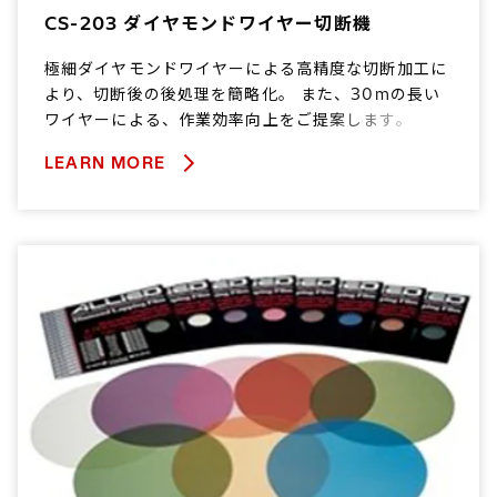
CS-203 ダイヤモンドワイヤー切断機
極細ダイヤモンドワイヤーによる高精度な切断加工に
より、切断後の後処理を簡略化。 また、30mの長い
ワイヤーによる、作業効率向上をご提案します。
LEARN MORE