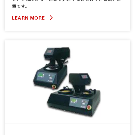
置です。
LEARN MORE