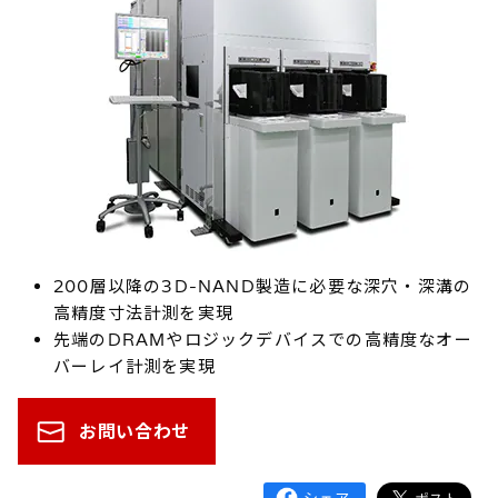
200層以降の3D-NAND製造に必要な深穴・深溝の
高精度寸法計測を実現
先端のDRAMやロジックデバイスでの高精度なオー
バーレイ計測を実現
お問い合わせ