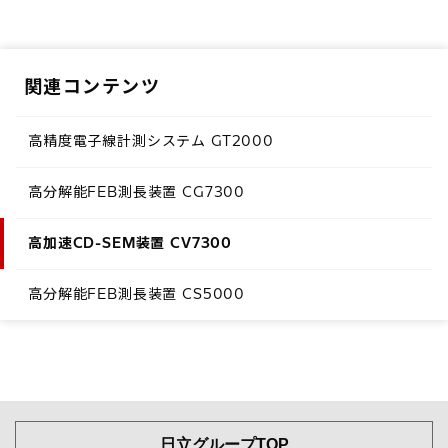
関連コンテンツ
高精度電子線計測システム GT2000
高分解能FEB測長装置 CG7300
高加速CD-SEM装置 CV7300
高分解能FEB測長装置 CS5000
日立グループTOP