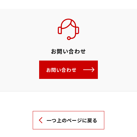
お問い合わせ
お問い合わせ
一つ上のページに戻る