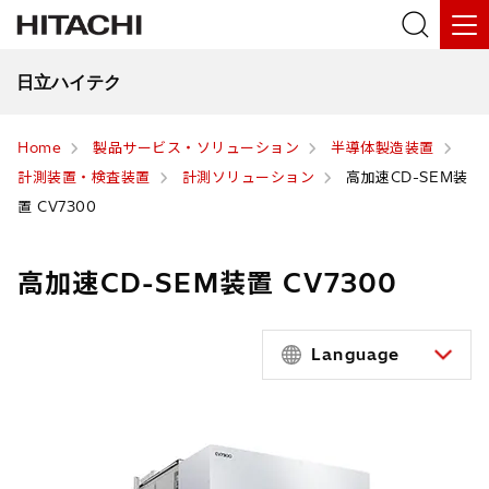
日立ハイテク
Home
製品サービス・ソリューション
半導体製造装置
計測装置・検査装置
計測ソリューション
高加速CD-SEM装
置 CV7300
高加速CD-SEM装置 CV7300
Language