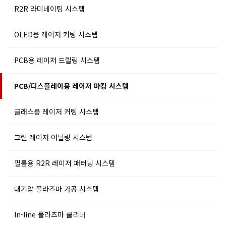
R2R 라미네이팅 시스템
OLED용 레이저 커팅 시스템
PCB용 레이저 드릴링 시스템
PCB/디스플레이용 레이저 마킹 시스템
글래스용 레이저 커팅 시스템
그린 레이저 어닐링 시스템
필름용 R2R 레이저 패터닝 시스템
대기압 플라즈마 가공 시스템
In-line 플라즈마 클리너