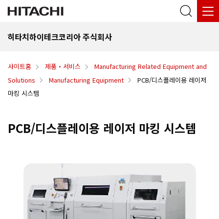
히타치하이테크코리아 주식회사
사이트홈
제품・서비스
Manufacturing Related Equipment and
Solutions
Manufacturing Equipment
PCB/디스플레이용 레이저
마킹 시스템
PCB/디스플레이용 레이저 마킹 시스템