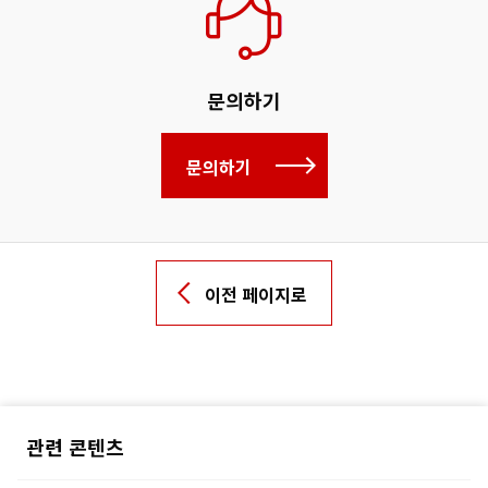
문의하기
문의하기
이전 페이지로
관련 콘텐츠