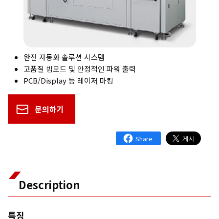
완전 자동화 솔루션 시스템
고품질 빔모드 및 안정적인 파워 출력
PCB/Display 등 레이저 마킹
문의하기
Description
특징