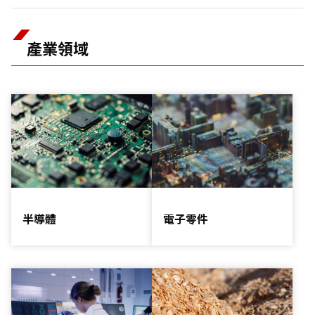
產業領域
半導體
電子零件