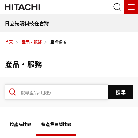
日立先端科技在台灣
首頁
產品·服務
產業領域
產品·服務
按產品搜尋
按產業領域搜尋