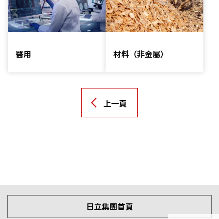
醫用
材料（非金屬）
上一頁
日立集團首頁