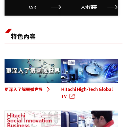
CSR
人才招募
特色內容
更深入了解顯微世界
Hitachi High-Tech Global
TV