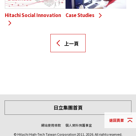
Hitachi Social Innovation
Case Studies
上一頁
日立集團首頁
返回頁首
網站使用條款
個人資料保護事宜
© Hitachi High-Tech Taiwan Corporation
2011, 2026
. All rights reserved.