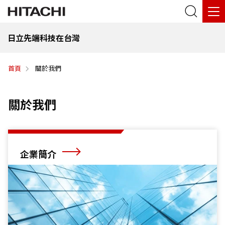
日立先端科技在台灣
首頁
關於我們
關於我們
企業簡介