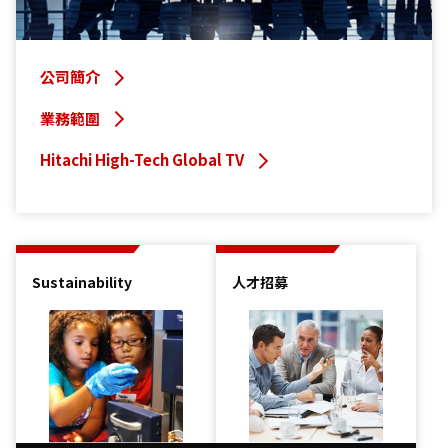
公司簡介
業務範圍
Hitachi High-Tech Global TV
Sustainability
人才招募