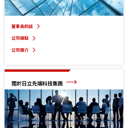
董事長的話
公司據點
公司簡介
關於日立先端科技集團