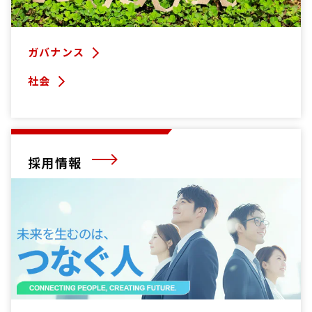
ガバナンス
社会
採用情報