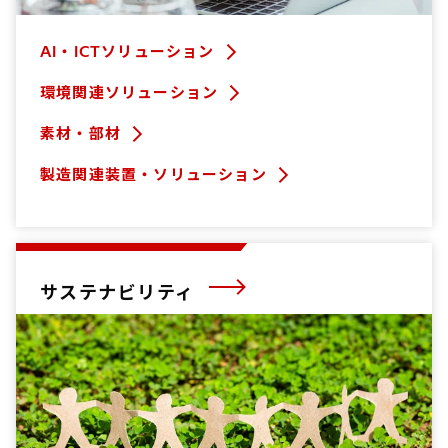
AI・ICTソリューション
環境関連ソリューション
素材・部材
製造関連装置・ソリューション
サステナビリティ