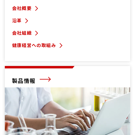
会社概要
沿革
会社組織
健康経営への取組み
製品情報