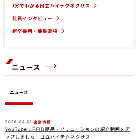
1分でわかる日立ハイテクネクサス
社員インタビュー
新卒採用・募集要項
ニュース
ニュース
2026.04.01
企業情報
YouTubeにRFID製品・ソリューションの紹介動画をア
ップしました：日立ハイテクネクサス