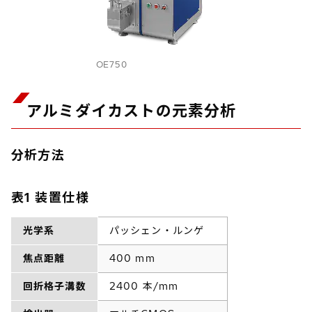
OE750
アルミダイカストの元素分析
分析方法
表1 装置仕様
光学系
パッシェン・ルンゲ
焦点距離
400 mm
回折格子溝数
2400 本/mm