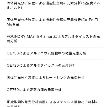
固体発光分析装置による機能性金属の元素分析(高強度アル
ミボルト)
固体発光分析装置による機能性金属の元素分析(Cu-Fe-Ti-
Mg合金)
FOUNDRY MASTER Smartによるアルミダイカストの元
素分析
OE750によるアルミニウム鋳物中の微量元素分析
OE720によるアルミダイカストの元素分析
固体発光分析装置によるヒートシンクの元素分析
OE750による高張力鋼の元素分析
可搬型固体発光分析装置によるステンレス鋼線材・棒材の
元素分析