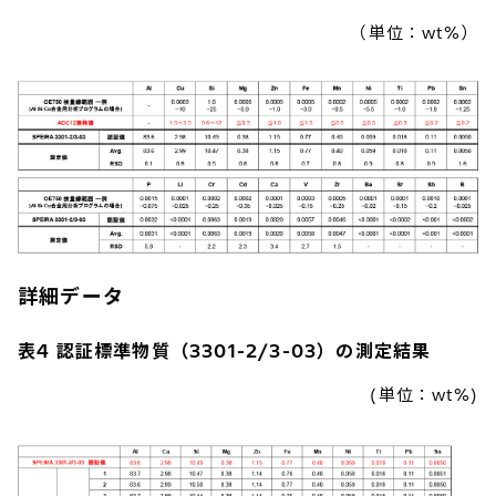
（単位：wt%）
詳細データ
表4 認証標準物質（3301-2/3-03）の測定結果
(単位：wt%)