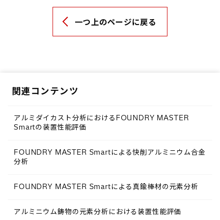
一つ上のページに戻る
関連コンテンツ
アルミダイカスト分析におけるFOUNDRY MASTER
Smartの装置性能評価
FOUNDRY MASTER Smartによる快削アルミニウム合金
分析
FOUNDRY MASTER Smartによる真鍮棒材の元素分析
アルミニウム鋳物の元素分析における装置性能評価