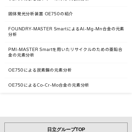
固体発光分析装置 OE750の紹介
FOUNDRY-MASTER SmartによるAl-Mg-Mn合金の元素
分析
PMI-MASTER Smartを用いたリサイクルのための亜鉛合
金の元素分析
OE750による炭素鋼の元素分析
OE750によるCo-Cr-Mo合金の元素分析
日立グループTOP