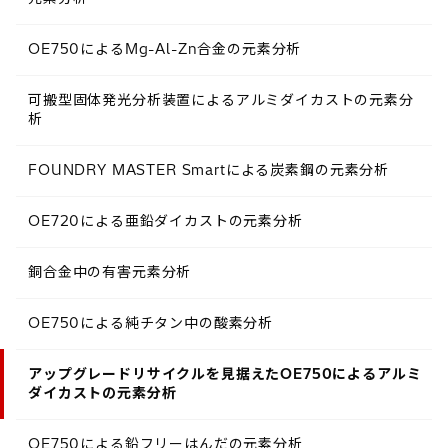
OE750によるMg-Al-Zn合金の元素分析
可搬型固体発光分析装置によるアルミダイカストの元素分
析
FOUNDRY MASTER Smartによる炭素鋼の元素分析
OE720による亜鉛ダイカストの元素分析
銅合金中の有害元素分析
OE750による純チタン中の酸素分析
アップグレードリサイクルを見据えたOE750によるアルミ
ダイカストの元素分析
OE750による鉛フリーはんだの元素分析