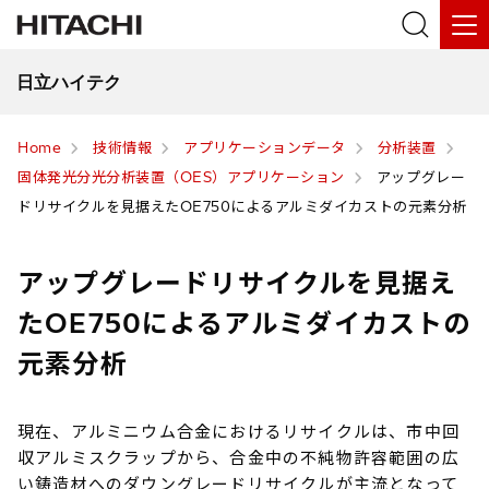
日立ハイテク
Home
技術情報
アプリケーションデータ
分析装置
固体発光分光分析装置（OES）アプリケーション
アップグレー
ドリサイクルを見据えたOE750によるアルミダイカストの元素分析
アップグレードリサイクルを見据え
たOE750によるアルミダイカストの
元素分析
現在、アルミニウム合金におけるリサイクルは、市中回
収アルミスクラップから、合金中の不純物許容範囲の広
い鋳造材へのダウングレードリサイクルが主流となって