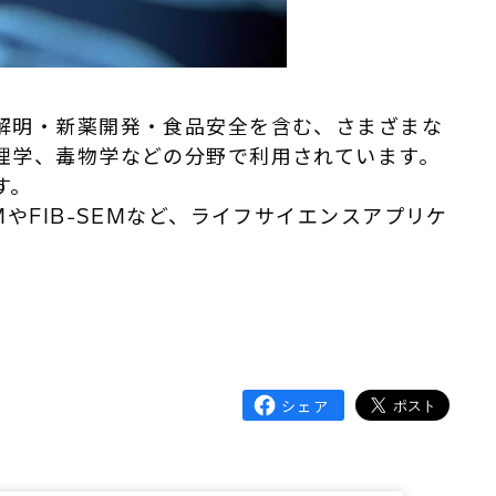
解明・新薬開発・食品安全を含む、さまざまな
理学、毒物学などの分野で利用されています。
す。
やFIB-SEMなど、ライフサイエンスアプリケ