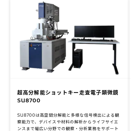
超高分解能ショットキー走査電子顕微鏡
SU8700
SU8700は高空間分解能と多様な信号検出による観
察能力で、デバイスや材料の解析からライフサイエ
ンスまで幅広い分野での観察・分析業務をサポート