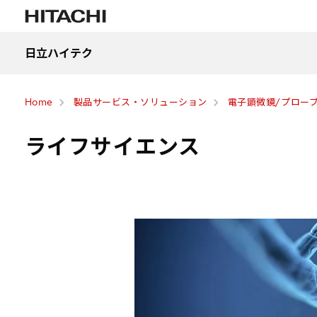
日立ハイテク
Home
製品サービス・ソリューション
電子顕微鏡/プロー
ライフサイエンス