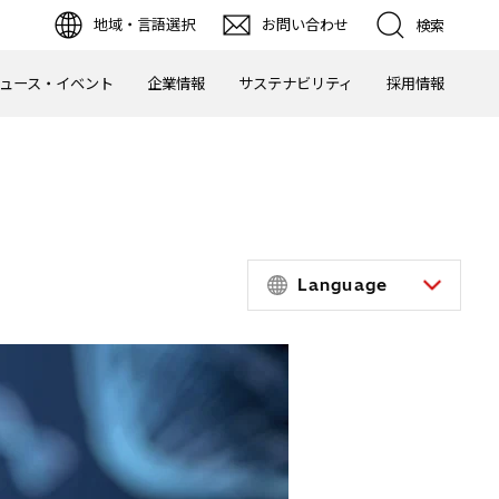
地域・言語選択
お問い合わせ
検索
ュース・イベント
企業情報
サステナビリティ
採用情報
Language