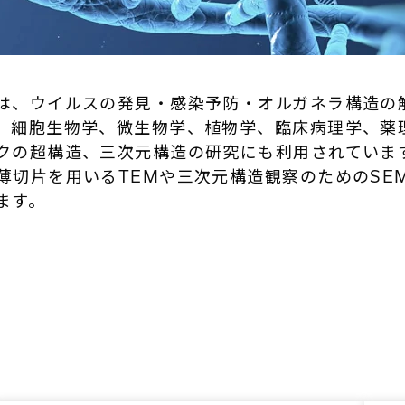
は、ウイルスの発見・感染予防・オルガネラ構造の
、細胞生物学、微生物学、植物学、臨床病理学、薬
クの超構造、三次元構造の研究にも利用されていま
切片を用いるTEMや三次元構造観察のためのSEM
ます。