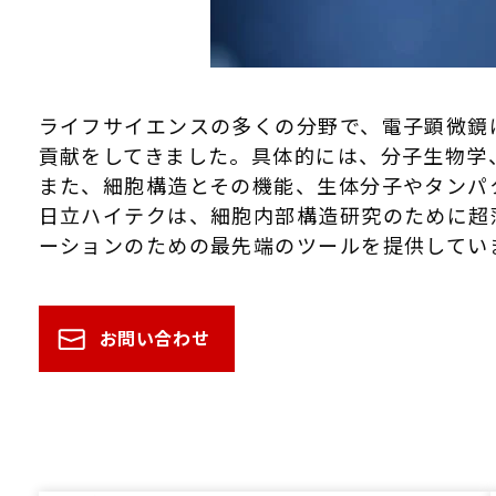
ライフサイエンスの多くの分野で、電子顕微鏡
貢献をしてきました。具体的には、分子生物学
また、細胞構造とその機能、生体分子やタンパ
日立ハイテクは、細胞内部構造研究のために超薄
ーションのための最先端のツールを提供してい
お問い合わせ