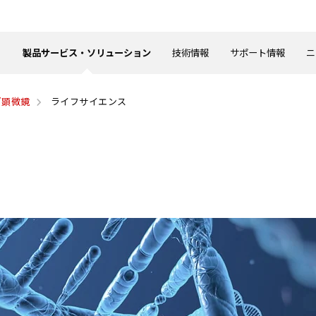
製品サービス・ソリューション
技術情報
サポート情報
ニ
ブ顕微鏡
ライフサイエンス