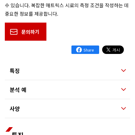
수 있습니다. 복잡한 매트릭스 시료의 측정 조건을 작성하는 데
중요한 정보를 제공합니다.
문의하기
특징
분석 예
사양