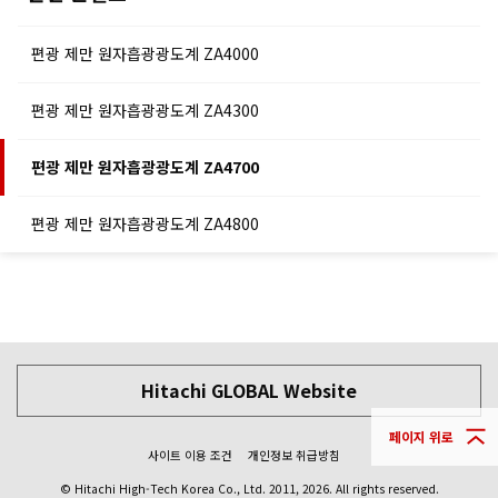
편광 제만 원자흡광광도계 ZA4000
편광 제만 원자흡광광도계 ZA4300
편광 제만 원자흡광광도계 ZA4700
편광 제만 원자흡광광도계 ZA4800
Hitachi GLOBAL Website
페이지 위로
사이트 이용 조건
개인정보 취급방침
© Hitachi High-Tech Korea Co., Ltd.
2011, 2026
. All rights reserved.