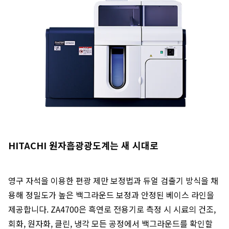
HITACHI 원자흡광광도계는 새 시대로
영구 자석을 이용한 편광 제만 보정법과 듀얼 검출기 방식을 채
용해 정밀도가 높은 백그라운드 보정과 안정된 베이스 라인을
제공합니다. ZA4700은 흑연로 전용기로 측정 시 시료의 건조,
회화, 원자화, 클린, 냉각 모든 공정에서 백그라운드를 확인할