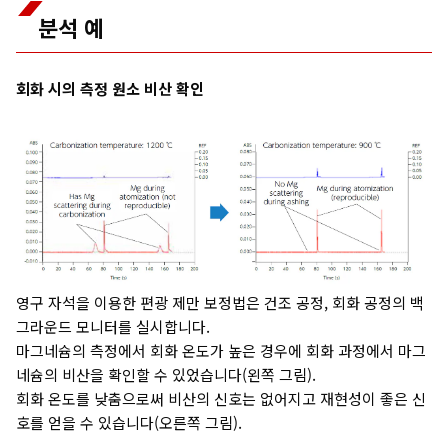
분석 예
회화 시의 측정 원소 비산 확인
영구 자석을 이용한 편광 제만 보정법은 건조 공정, 회화 공정의 백
그라운드 모니터를 실시합니다.
마그네슘의 측정에서 회화 온도가 높은 경우에 회화 과정에서 마그
네슘의 비산을 확인할 수 있었습니다(왼쪽 그림).
회화 온도를 낮춤으로써 비산의 신호는 없어지고 재현성이 좋은 신
호를 얻을 수 있습니다(오른쪽 그림).