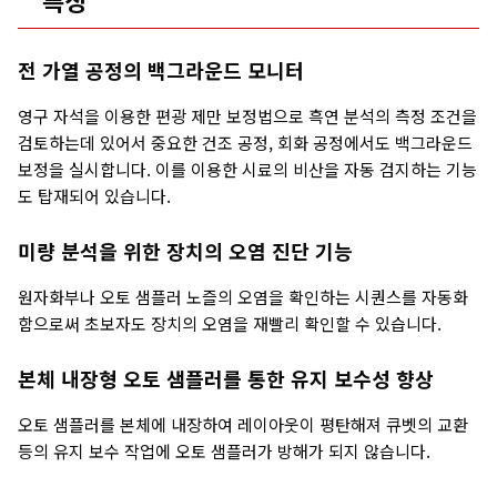
특징
전 가열 공정의 백그라운드 모니터
영구 자석을 이용한 편광 제만 보정법으로 흑연 분석의 측정 조건을
검토하는데 있어서 중요한 건조 공정, 회화 공정에서도 백그라운드
보정을 실시합니다. 이를 이용한 시료의 비산을 자동 검지하는 기능
도 탑재되어 있습니다.
미량 분석을 위한 장치의 오염 진단 기능
원자화부나 오토 샘플러 노즐의 오염을 확인하는 시퀀스를 자동화
함으로써 초보자도 장치의 오염을 재빨리 확인할 수 있습니다.
본체 내장형 오토 샘플러를 통한 유지 보수성 향상
오토 샘플러를 본체에 내장하여 레이아웃이 평탄해져 큐벳의 교환
등의 유지 보수 작업에 오토 샘플러가 방해가 되지 않습니다.