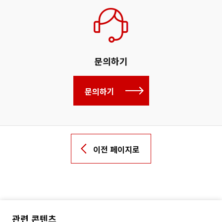
문의하기
문의하기
이전 페이지로
관련 콘텐츠