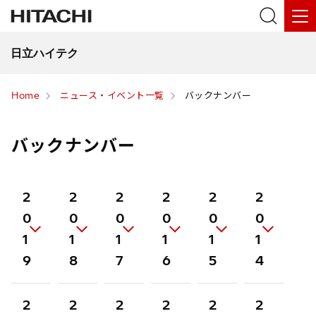
日立ハイテク
Home
ニュース・イベント一覧
バックナンバー
バックナンバー
2
2
2
2
2
2
0
0
0
0
0
0
1
1
1
1
1
1
9
8
7
6
5
4
2
2
2
2
2
2