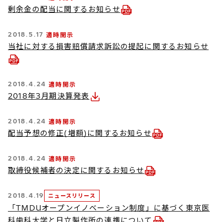
剰余金の配当に関するお知らせ
2018.5.17
適時開示
当社に対する損害賠償請求訴訟の提起に関するお知らせ
2018.4.24
適時開示
2018年3月期決算発表
2018.4.24
適時開示
配当予想の修正(増額)に関するお知らせ
2018.4.24
適時開示
取締役候補者の決定に関するお知らせ
2018.4.19
ニュースリリース
「TMDUオープンイノベーション制度」に基づく東京医
科歯科大学と日立製作所の連携について