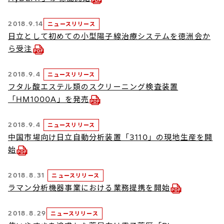
2018.9.14
ニュースリリース
日立として初めての小型陽子線治療システムを徳洲会か
ら受注
2018.9.4
ニュースリリース
フタル酸エステル類のスクリーニング検査装置
「HM1000A」を発売
2018.9.4
ニュースリリース
中国市場向け日立自動分析装置「3110」の現地生産を開
始
2018.8.31
ニュースリリース
ラマン分析機器事業における業務提携を開始
2018.8.29
ニュースリリース