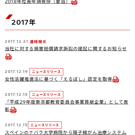
2018年社長年頭挨拶（要旨）
2017年
2017.12.21
適時開示
当社に対する損害賠償請求訴訟の提起に関するお知らせ
2017.12.19
ニュースリリース
女性活躍推進法に基づく「えるぼし」認定を取得
2017.12.15
ニュースリリース
「平成29年度東京都教育委員会事業貢献企業」として表
彰
2017.12.15
ニュースリリース
スペインのナバラ大学病院から陽子線がん治療システム