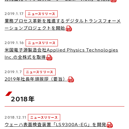
2019.1.17
ニュースリリース
業務プロセス革新を推進するデジタルトランスフォーメ
ーションプロジェクトを開始
2019.1.16
ニュースリリース
米国電子源製造会社Applied Physics Technologies
Inc.の全株式を取得
2019.1.7
ニュースリリース
2019年社長年頭挨拶（要旨）
2018年
2018.12.11
ニュースリリース
ウェーハ表面検査装置「LS9300A-EG」を開発