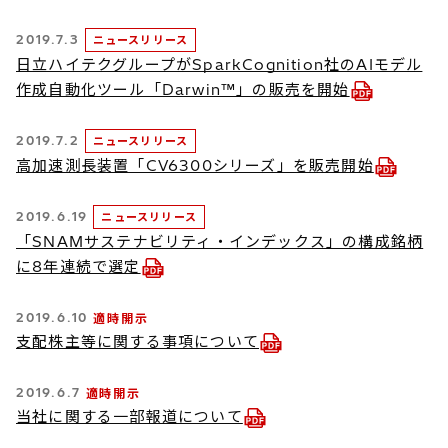
2019.7.3
ニュースリリース
日立ハイテクグループがSparkCognition社のAIモデル
作成自動化ツール「Darwin™」の販売を開始
2019.7.2
ニュースリリース
高加速測長装置「CV6300シリーズ」を販売開始
2019.6.19
ニュースリリース
「SNAMサステナビリティ・インデックス」の構成銘柄
に8年連続で選定
2019.6.10
適時開示
支配株主等に関する事項について
2019.6.7
適時開示
当社に関する一部報道について