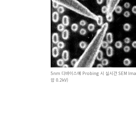
5nm 디바이스에 Probing 시 실시간 SEM Im
압 0.2kV)