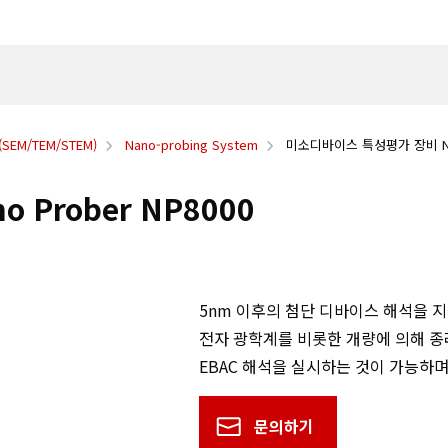
EM/TEM/STEM)
Nano-probing System
미소디바이스 특성평가 장비 Nano
Prober NP8000
5nm 이후의 첨단 디바이스 해석을 지원
전자 광학계를 비롯한 개량에 의해 종
EBAC 해석을 실시하는 것이 가능하며
문의하기