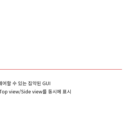
 제어할 수 있는 집약된 GUI
p view/Side view를 동시에 표시