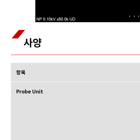
사양
항목
Probe Unit