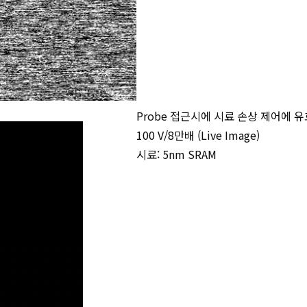
Probe 접근시에 시료 손상 제어에 
100 V/8만배 (Live Image)
시료: 5nm SRAM