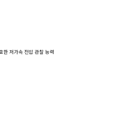
유효한 저가속 전압 관찰 능력