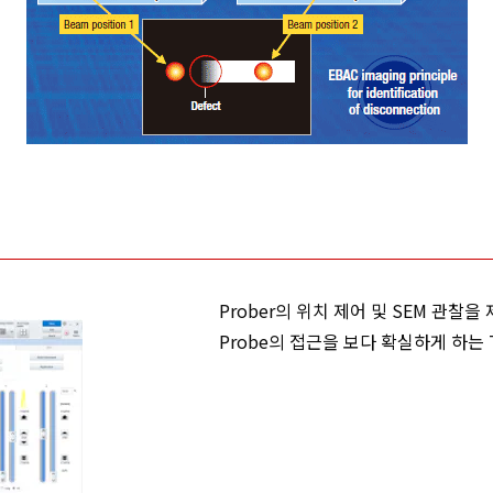
Prober의 위치 제어 및 SEM 관찰을
Probe의 접근을 보다 확실하게 하는 To