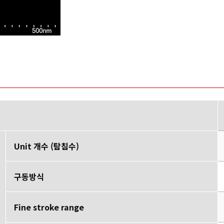
Unit 개수 (탐침수)
구동방식
Fine stroke range