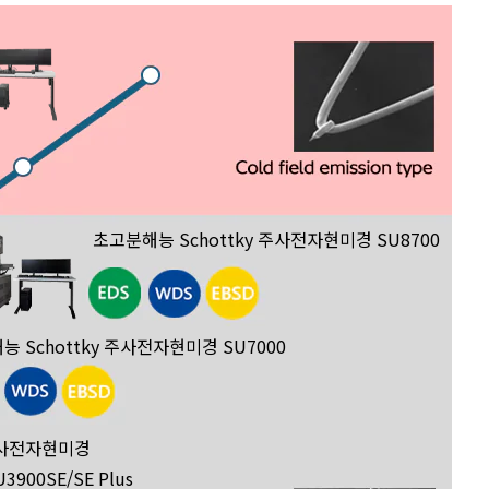
초고분해능 Schottky 주사전자현미경 SU8700
 Schottky 주사전자현미경 SU7000
 주사전자현미경
U3900SE/SE Plus