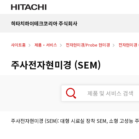
히타치하이테크코리아 주식회사
사이트홈
제품・서비스
전자현미경/Probe 현미경
전자현미경 (S
주사전자현미경 (SEM)
주사전자현미경 (SEM): 대형 시료실 장착 SEM, 소형 고성능 