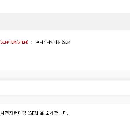
EM/TEM/STEM)
주사전자현미경 (SEM)
주사전자현미경 (SEM)을 소개합니다.