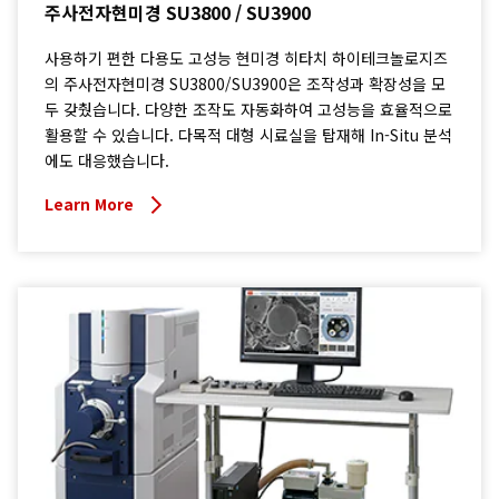
주사전자현미경 SU3800 / SU3900
사용하기 편한 다용도 고성능 현미경 히타치 하이테크놀로지즈
의 주사전자현미경 SU3800/SU3900은 조작성과 확장성을 모
두 갖췄습니다. 다양한 조작도 자동화하여 고성능을 효율적으로
활용할 수 있습니다. 다목적 대형 시료실을 탑재해 In-Situ 분석
에도 대응했습니다.
Learn More