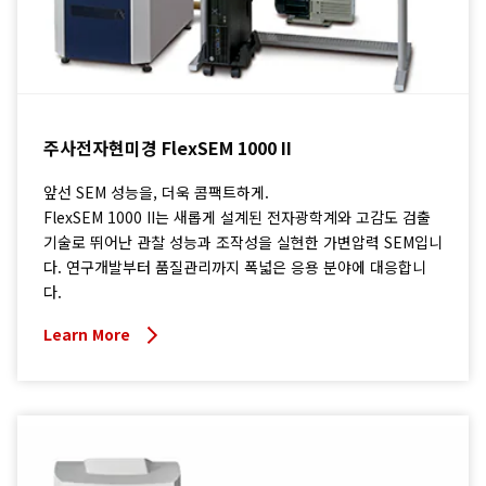
주사전자현미경 FlexSEM 1000 II
앞선 SEM 성능을, 더욱 콤팩트하게.
FlexSEM 1000 II는 새롭게 설계된 전자광학계와 고감도 검출
기술로 뛰어난 관찰 성능과 조작성을 실현한 가변압력 SEM입니
다. 연구개발부터 품질관리까지 폭넓은 응용 분야에 대응합니
다.
Learn More