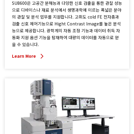
SU8600은 고공간 분해능과 다양한 신호 검출을 통한 관찰 성능
으로 디바이스나 재료 분석에서 생명과학에 이르는 폭넓은 분야
의 관찰 및 분석 업무를 지원합니다. 고휘도 cold FE 전자총과
검출 신호 제어기능으로 Hight Contrast Image를 높은 분석
능으로 제공합니다. 광학계의 자동 조정 기능과 데이터 취득 자
동화 지원 옵션 기능을 탑재하여 대량의 데이터를 자동으로 얻
을 수 있습니다.
Learn More