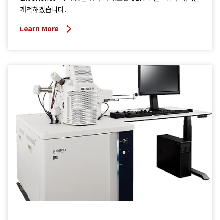
개척하겠습니다.
Learn More