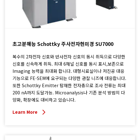
초고분해능 Schottky 주사전자현미경 SU7000
복수의 2차전자 신호와 반사전자 신호의 동시 취득으로 다양한
신호를 신속하게 취득. 최대 6채널 신호를 동시 표시,보존으로
Imaging 능력을 최대화 합니다. 대형시료실이나 저진공 대응
기능으로 FE-SEM에 요구되는 다양한 관찰 니즈에 대응합니다.
또한 Schottky Emitter 탑재한 전자총으로 조사 전류는 최대
200 nA까지 도달가능. Microanalysis나 기존 분석 방법의 다
양화, 확장에도 대비하고 있습니다.
Learn More