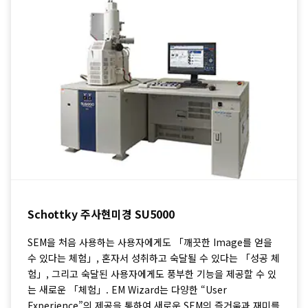
Schottky 주사현미경 SU5000
SEM을 처음 사용하는 사용자에게도 「깨끗한 Image를 얻을
수 있다는 체험」, 혼자서 성취하고 숙달될 수 있다는 「성공 체
험」, 그리고 숙달된 사용자에게도 풍부한 기능을 제공할 수 있
는 새로운 「체험」. EM Wizard는 다양한 “User
Experience”의 제공을 통하여 새로운 SEM의 즐거움과 재미를