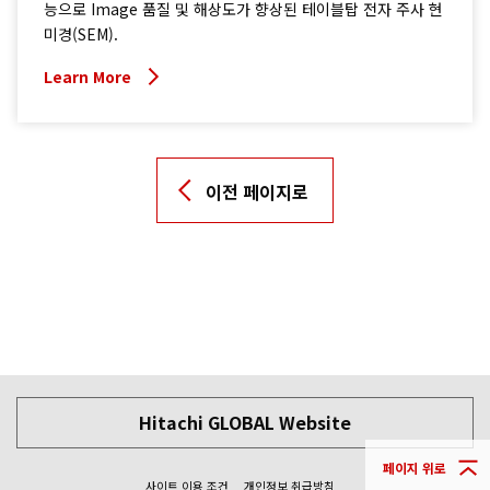
능으로 Image 품질 및 해상도가 향상된 테이블탑 전자 주사 현
미경(SEM).
Learn More
이전 페이지로
Hitachi GLOBAL Website
페이지 위로
사이트 이용 조건
개인정보 취급방침