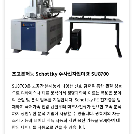
초고분해능 Schottky 주사전자현미경 SU8700
SU8700은 고공간 분해능과 다양한 신호 검출을 통한 관찰 성능
으로 디바이스나 재료 분석에서 생명과학에 이르는 폭넓은 분야
의 관찰 및 분석 업무를 지원합니다. Schottky FE 전자총을 탑
재하여 극저가속 전압 관찰부터 대조사전류가 필요한 고속 분석
까지 광범위한 분석 기법에 사용할 수 있습니다. 광학계의 자동
조정 기능과 데이터 취득 자동화 지원 옵션 기능을 탑재하여 대
량의 데이터를 자동으로 얻을 수 있습니다.