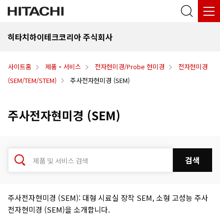
히타치하이테크코리아 주식회사
사이트홈
제품・서비스
전자현미경/Probe 현미경
전자현미경
(SEM/TEM/STEM)
주사전자현미경 (SEM)
주사전자현미경 (SEM)
주사전자현미경 (SEM): 대형 시료실 장착 SEM, 소형 고성능 주사
전자현미경 (SEM)을 소개합니다.