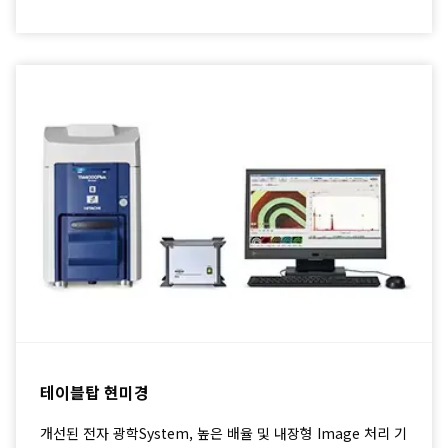
테이블탑 현미경
개선된 전자 광학System, 높은 배율 및 내장형 Image 처리 기