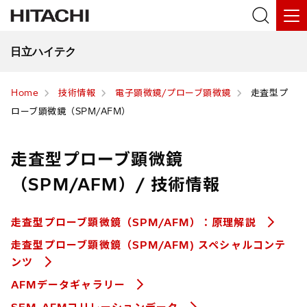
日立ハイテク
Home
技術情報
電子顕微鏡/プローブ顕微鏡
走査型プ
ローブ顕微鏡（SPM/AFM）
走査型プローブ顕微鏡
（SPM/AFM）/ 技術情報
走査型プローブ顕微鏡（SPM/AFM）：原理解説
走査型プローブ顕微鏡（SPM/AFM) スペシャルコンテ
ンツ
AFMデータギャラリー