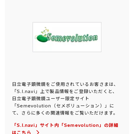
日立電子顕微鏡をご使用されているお客さまは、
「S.I.navi」上で製品情報をご登録いただくと、
日立電子顕微鏡ユーザー限定サイト
「Semevolution（セメボリューション）」に
て、さらに多くの関連情報をご覧いただけます。
「S.I.navi」サイト内「Semevolution」の詳細
はこちら