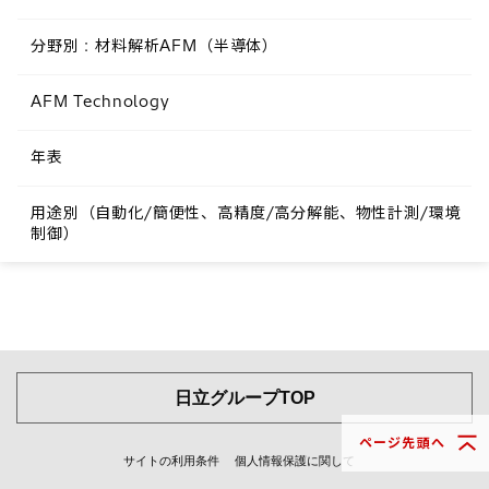
分野別 : 材料解析AFM（半導体）
AFM Technology
年表
用途別（自動化/簡便性、高精度/高分解能、物性計測/環境
制御）
日立グループTOP
ページ先頭へ
サイトの利用条件
個人情報保護に関して