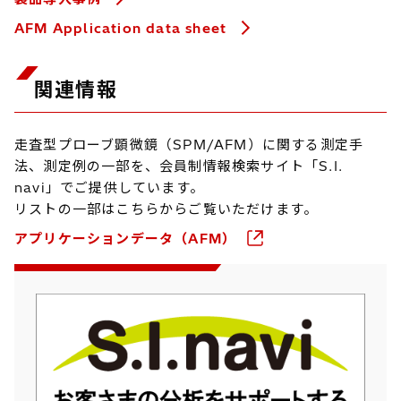
AFM Application data sheet
関連情報
走査型プローブ顕微鏡（SPM/AFM）に関する測定手
法、測定例の一部を、会員制情報検索サイト「S.I.
navi」でご提供しています。
リストの一部はこちらからご覧いただけます。
アプリケーションデータ（AFM）