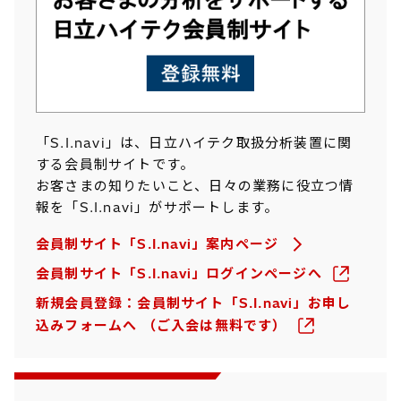
「S.I.navi」は、日立ハイテク取扱分析装置に関
する会員制サイトです。
お客さまの知りたいこと、日々の業務に役立つ情
報を「S.I.navi」がサポートします。
会員制サイト「S.I.navi」案内ページ
会員制サイト「S.I.navi」ログインページへ
新規会員登録：会員制サイト「S.I.navi」お申し
込みフォームへ （ご入会は無料です）