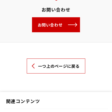
お問い合わせ
お問い合わせ
一つ上のページに戻る
関連コンテンツ