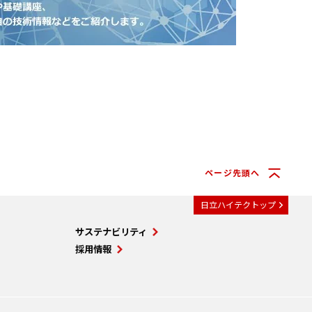
ページ先頭へ
日立ハイテクトップ
サステナビリティ
採用情報