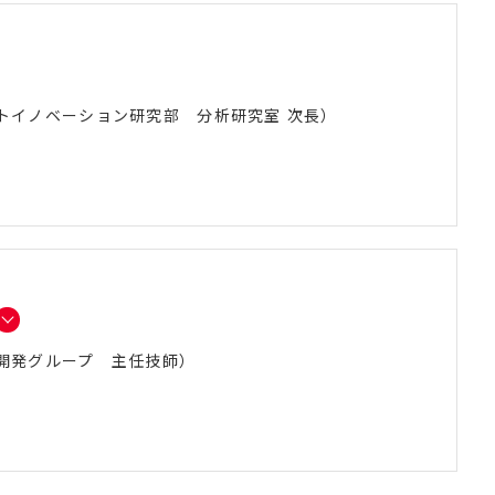
トイノベーション研究部 分析研究室 次長）
開発グループ 主任技師）