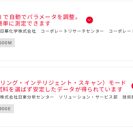
uneⅡで自動でパラメータを調整。
簡単に測定できます
（日華化学株式会社 コーポレートリサーチセンター コーポレー
500M
ンプリング・インテリジェント・スキャン）モード
試料を選ばず安定したデータが得られています
（株式会社日東分析センター ソリューション・サービス部 技術
300E