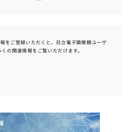
品情報をご登録いただくと、日立電子顕微鏡ユーザ
に多くの関連情報をご覧いただけます。