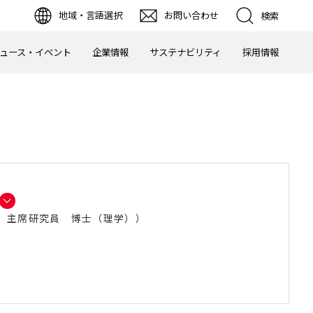
地域・言語選択
お問い合わせ
検索
ュース・イベント
企業情報
サステナビリティ
採用情報
 主席研究員 博士（理学））