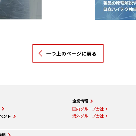
一つ上のページに戻る
企業情報
国内グループ会社
海外グループ会社
ベント
情報