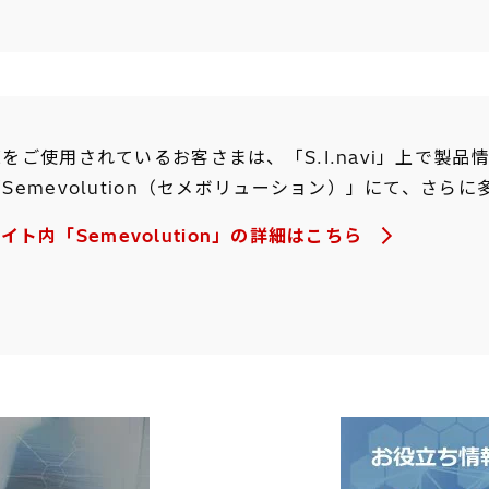
をご使用されているお客さまは、「S.I.navi」上で製
Semevolution（セメボリューション）」にて、さら
」サイト内「Semevolution」の詳細はこちら