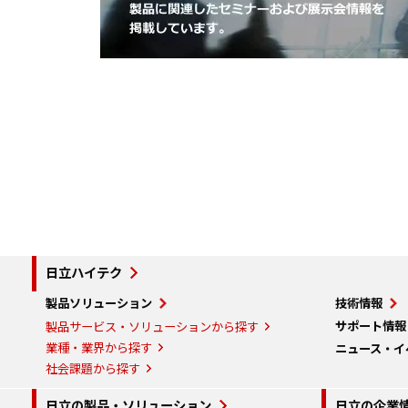
日立ハイテク
製品ソリューション
技術情報
サポート情報
製品サービス・ソリューションから探す
業種・業界から探す
ニュース・イ
社会課題から探す
日立の製品・ソリューション
日立の企業