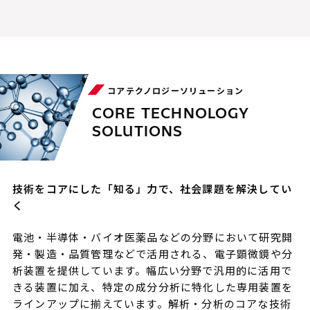
コアテクノロジーソリューション
CORE TECHNOLOGY
SOLUTIONS
技術をコアにした「知る」力で、社会課題を解決してい
く
電池・半導体・バイオ医薬品などの分野において研究開
発・製造・品質管理などで活用される、電子顕微鏡や分
析装置を提供しています。幅広い分野で汎用的に活用で
きる装置に加え、特定の成分分析に特化した専用装置を
ラインアップに揃えています。解析・分析のコアな技術