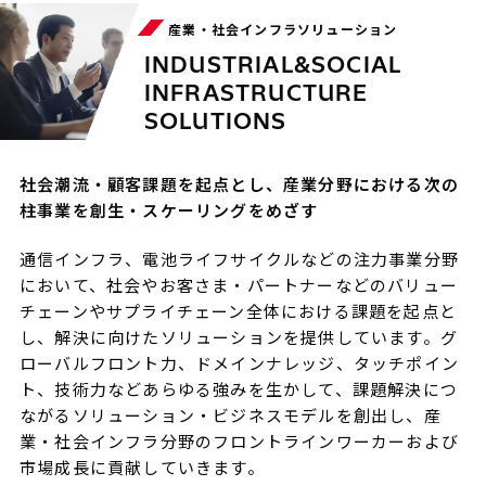
産業・社会インフラソリューション
INDUSTRIAL&SOCIAL
INFRASTRUCTURE
SOLUTIONS
社会潮流・顧客課題を起点とし、産業分野における次の
柱事業を創生・スケーリングをめざす
通信インフラ、電池ライフサイクルなどの注力事業分野
において、社会やお客さま・パートナーなどのバリュー
チェーンやサプライチェーン全体における課題を起点と
し、解決に向けたソリューションを提供しています。グ
ローバルフロント力、ドメインナレッジ、タッチポイン
ト、技術力などあらゆる強みを生かして、課題解決につ
ながるソリューション・ビジネスモデルを創出し、産
業・社会インフラ分野のフロントラインワーカーおよび
市場成長に貢献していきます。