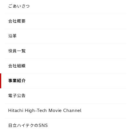
ごあいさつ
会社概要
沿革
役員一覧
会社組織
事業紹介
電子公告
Hitachi High-Tech Movie Channel
日立ハイテクのSNS