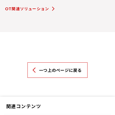
OT関連ソリューション
一つ上のページに戻る
関連コンテンツ