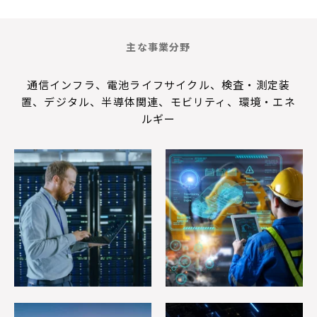
主な事業分野
通信インフラ、電池ライフサイクル、検査・測定装
置、デジタル、半導体関連、モビリティ、環境・エネ
ルギー