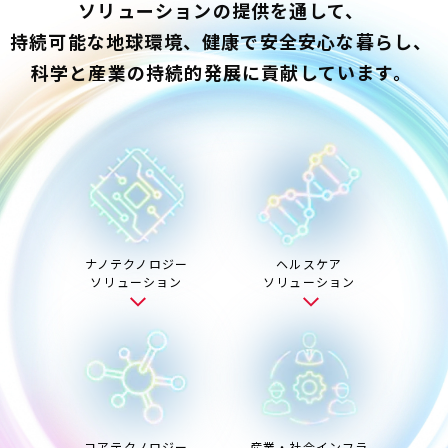
ソリューションの提供を通して、
持続可能な地球環境、健康で安全安心な暮らし、
科学と産業の持続的発展に貢献しています。
ナノテクノロジー
ヘルスケア
ソリューション
ソリューション
コアテクノロジー
産業・社会インフラ