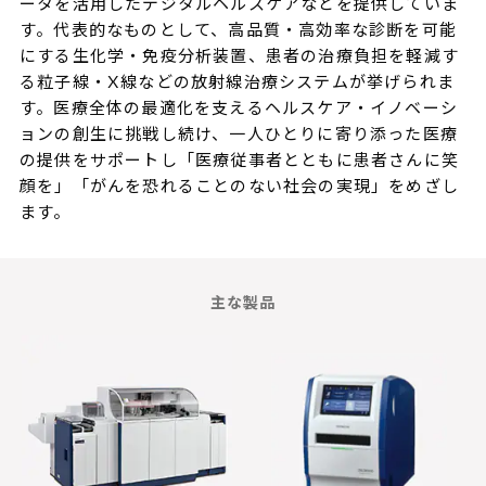
ータを活用したデジタルヘルスケアなどを提供していま
す。代表的なものとして、高品質・高効率な診断を可能
にする生化学・免疫分析装置、患者の治療負担を軽減す
る粒子線・X線などの放射線治療システムが挙げられま
す。
医療全体の最適化を支えるヘルスケア・イノベーシ
ョンの創生に挑戦し続け、一人ひとりに寄り添った医療
の提供をサポートし「医療従事者とともに患者さんに笑
顔を」「がんを恐れることのない社会の実現」をめざし
ます。
主な製品