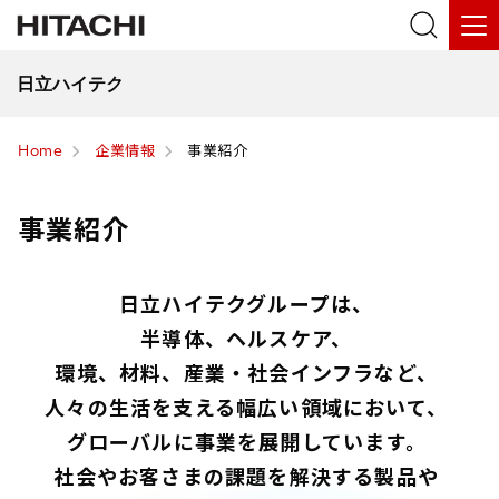
日立ハイテク
Home
企業情報
事業紹介
事業紹介
日立ハイテクグループは、
半導体、ヘルスケア、
環境、材料、産業・社会インフラなど、
人々の生活を支える幅広い領域において、
グローバルに事業を展開しています。
社会やお客さまの課題を解決する製品や