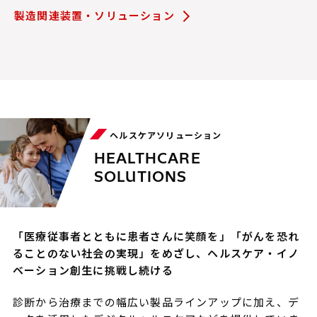
製造関連装置・ソリューション
ヘルスケアソリューション
HEALTHCARE
SOLUTIONS
「医療従事者とともに患者さんに笑顔を」「がんを恐れ
ることのない社会の実現」をめざし、ヘルスケア・イノ
ベーション創生に挑戦し続ける
診断から治療までの幅広い製品ラインアップに加え、デ