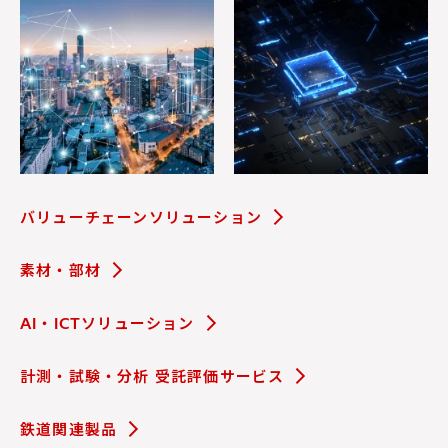
バリューチェーンソリューション
素材・部材
AI・ICTソリューション
計測・試験・分析 受託評価サービス
鉄道関連製品