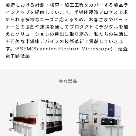
製造における計測・検査・加工工程をカバーする製品ラ
インアップを提供しています。半導体製造プロセスで求
められる多様なニーズに応えるため、お客さまやパート
ナーとの協創や連携を通してプロダクトにデジタルを加
えたソリューションの創出に取り組み、私たちの生活に
不可欠な半導体デバイスの技術革新に貢献していきま
す。
※SEM(Scanning Electron Microscope)：走査
電子顕微鏡
主な製品