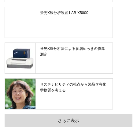
蛍光X線分析装置 LAB-X5000
蛍光X線分析法による多層めっきの膜厚
測定
サステナビリティの視点から製品含有化
学物質を考える
さらに表示