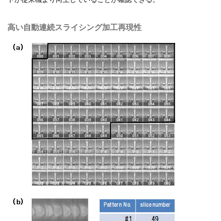
高い自動連続スライシング加工再現性