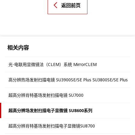
返回前页
相关内容
光-电联用显微镜法（CLEM）系统 MirrorCLEM
高分辨热场发射扫描电镜 SU3900SE/SE Plus SU3800SE/SE Plus
超高分辨肖特基场发射扫描电镜 SU7000
超高分辨场发射扫描电子显微镜 SU8600系列
超高分辨肖特基场发射扫描电子显微镜SU8700