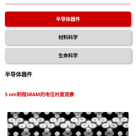
半导体器件
材料科学
生命科学
*
选配
半导体器件
5 nm制程SRAM的电位衬度观察
SEM电子枪性能比较