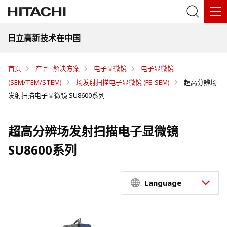
日立高新技术在中国
首页
产品 · 解决方案
电子显微镜
电子显微镜
(SEM/TEM/STEM)
场发射扫描电子显微镜 (FE-SEM)
超高分辨场
发射扫描电子显微镜 SU8600系列
超高分辨场发射扫描电子显微镜
SU8600系列
Language