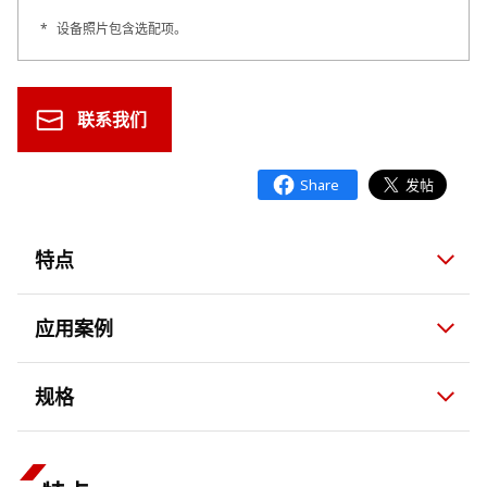
*
设备照片包含选配项。
联系我们
特点
应用案例
规格