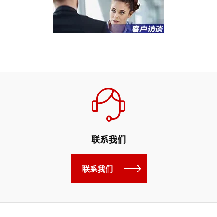
联系我们
联系我们