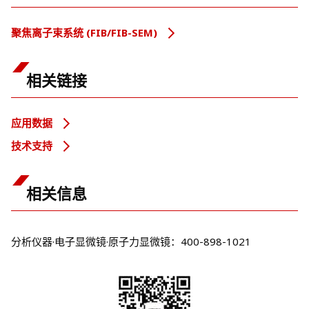
聚焦离子束系统 (FIB/FIB-SEM)
相关链接
应用数据
技术支持
相关信息
分析仪器·电子显微镜·原子力显微镜：400-898-1021