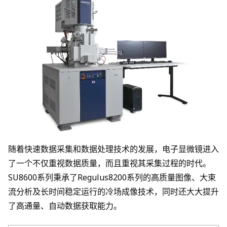
随着快速数据采集和数据处理技术的发展，电子显微镜进入
了一个不仅重视数据质量，而且重视其采集过程的时代。
SU8600系列秉承了Regulus8200系列的高质量图像、大束
流分析及长时间稳定运行的冷场成像技术，同时还大大提升
了高通量、自动数据获取能力。