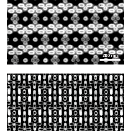
*
电场和磁场对入射电子的影响