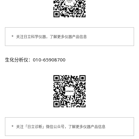
*
关注日立科学仪器，了解更多仪器产品信息
生化分析仪：010-65908700
*
关注「日立诊断」微信公众号，了解更多仪器产品信息