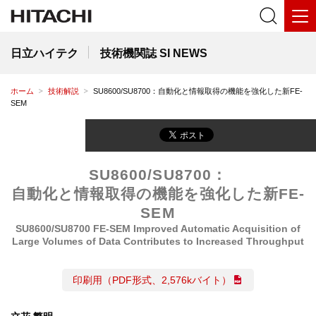
日立ハイテク
技術機関誌 SI NEWS
ホーム
技術解説
SU8600/SU8700：自動化と情報取得の機能を強化した新FE-
SEM
SU8600/SU8700：
自動化と情報取得の機能を強化した新FE-
SEM
SU8600/SU8700 FE-SEM Improved Automatic Acquisition of
Large Volumes of Data Contributes to Increased Throughput
印刷用（PDF形式、2,576kバイト）