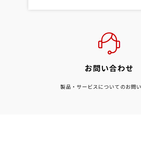
お問い合わせ
製品・サービスについてのお問