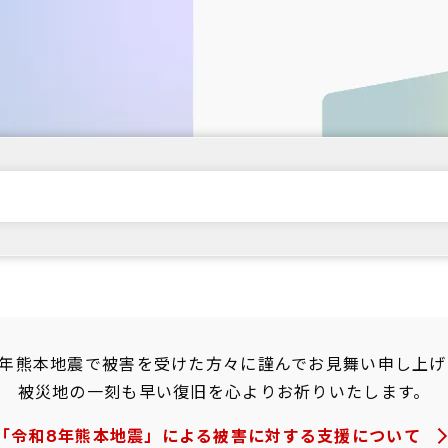
8年熊本地震で被害を受けた方々に謹んでお見舞い申し上げ
被災地の一刻も早い復旧を心よりお祈りいたします。
「令和8年熊本地震」による被害に対する支援について