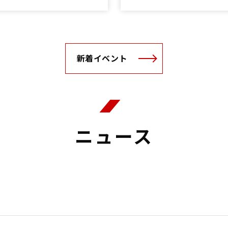
新着イベント
ニュース