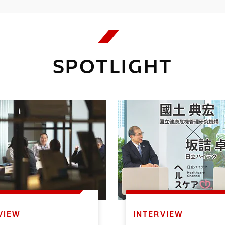
SPOTLIGHT
VIEW
INTERVIEW