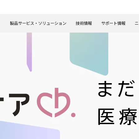
製品サービス・ソリューション
技術情報
サポート情報
ニ