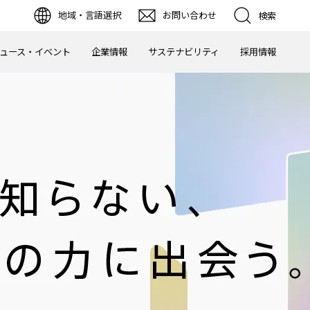
地域・言語選択
お問い合わせ
検索
ュース・イベント
企業情報
サステナビリティ
採用情報