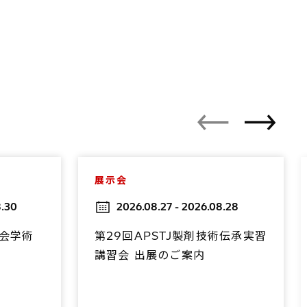
展示会
8.30
2026.08.27 - 2026.08.28
学会学術
第29回APSTJ製剤技術伝承実習
講習会 出展のご案内