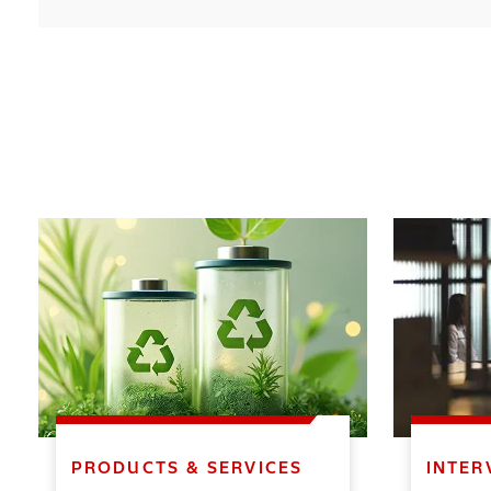
PRODUCTS & SERVICES
INTER