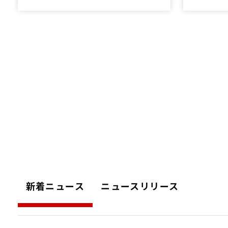
新着ニュース
ニュースリリース