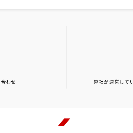
い合わせ
弊社が運営して