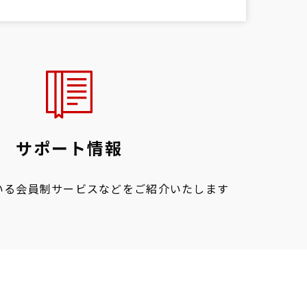
サポート情報
いる会員制サービスなどをご紹介いたします