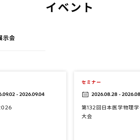
イベント
展示会
セミナー
.09.02 - 2026.09.04
2026.08.28 - 2026.0
2026
第132回日本医学物理
大会