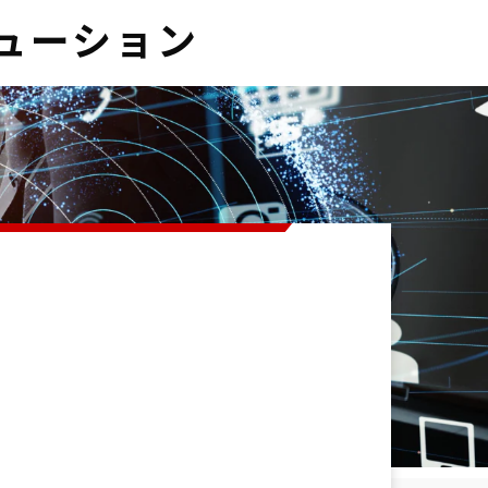
ューション