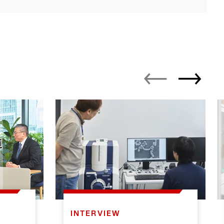
INTERVIEW