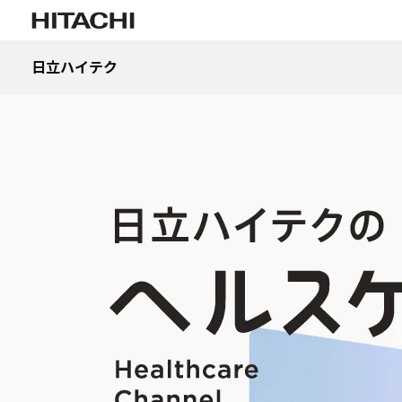
日立ハイテク