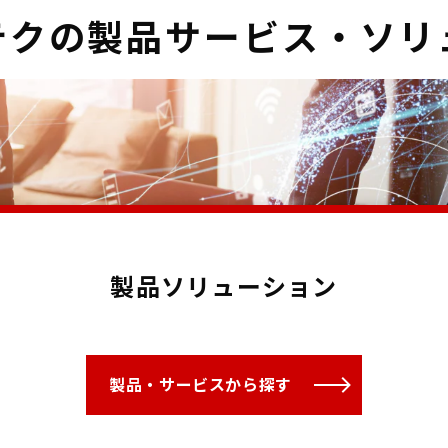
テクの製品サービス・ソリ
製品ソリューション
製品・サービスから探す