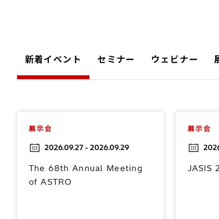
新着イベント
セミナー
ウェビナー
展示会
展示会
2026.09.27 - 2026.09.29
2026
The 68th Annual Meeting
JASIS 
of ASTRO