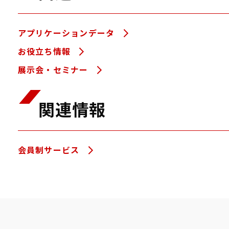
アプリケーションデータ
お役立ち情報
展示会・セミナー
関連情報
会員制サービス