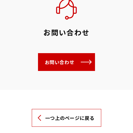
お問い合わせ
お問い合わせ
一つ上のページに戻る