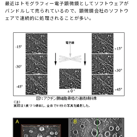
最近はトモグラフィー電子顕微鏡としてソフトウェアが
バンドルして売られているので、顕微鏡会社のソフトウ
ェアで連続的に処理されることが多い。