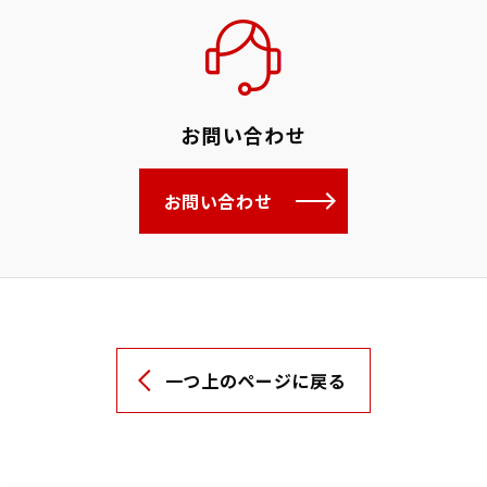
お問い合わせ
お問い合わせ
一つ上のページに戻る