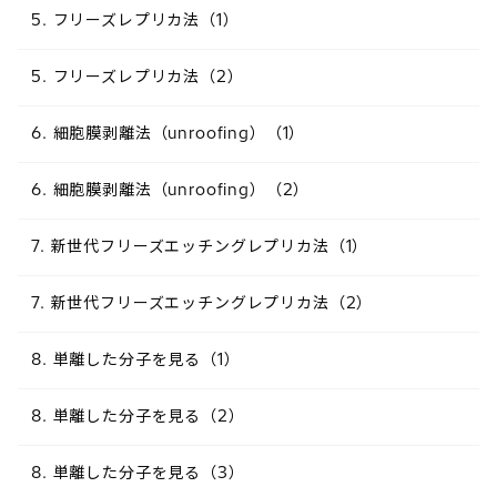
5. フリーズレプリカ法（1）
5. フリーズレプリカ法（2）
6. 細胞膜剥離法（unroofing）（1）
6. 細胞膜剥離法（unroofing）（2）
7. 新世代フリーズエッチングレプリカ法（1）
7. 新世代フリーズエッチングレプリカ法（2）
8. 単離した分子を見る（1）
8. 単離した分子を見る（2）
8. 単離した分子を見る（3）