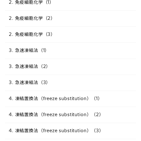
2. 免疫細胞化学（1）
2. 免疫細胞化学（2）
2. 免疫細胞化学（3）
3. 急速凍結法（1）
3. 急速凍結法（2）
3. 急速凍結法（3）
4. 凍結置換法（freeze substitution）（1）
4. 凍結置換法（freeze substitution）（2）
4. 凍結置換法（freeze substitution）（3）