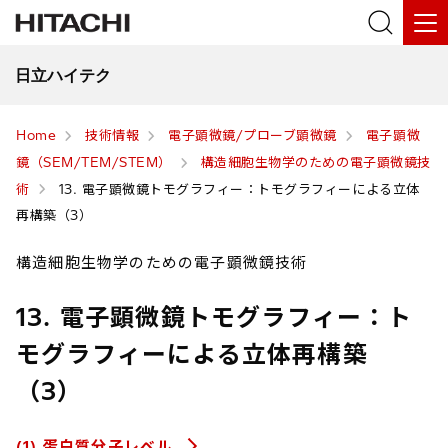
日立ハイテク
Home
技術情報
電子顕微鏡/プローブ顕微鏡
電子顕微
鏡（SEM/TEM/STEM）
構造細胞生物学のための電子顕微鏡技
術
13. 電子顕微鏡トモグラフィー：トモグラフィーによる立体
再構築（3）
構造細胞生物学のための電子顕微鏡技術
13. 電子顕微鏡トモグラフィー：ト
モグラフィーによる立体再構築
（3）
(1) 蛋白質分子レベル