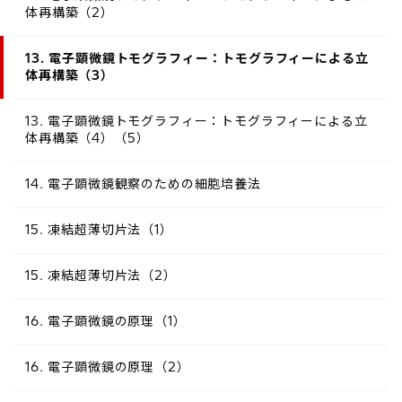
体再構築（2）
13. 電子顕微鏡トモグラフィー：トモグラフィーによる立
体再構築（3）
13. 電子顕微鏡トモグラフィー：トモグラフィーによる立
体再構築（4）（5）
14. 電子顕微鏡観察のための細胞培養法
15. 凍結超薄切片法（1）
15. 凍結超薄切片法（2）
16. 電子顕微鏡の原理（1）
16. 電子顕微鏡の原理（2）