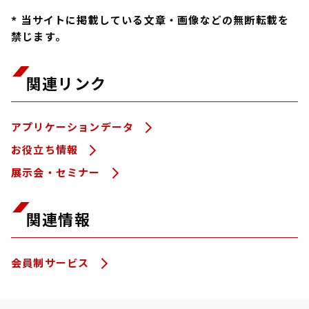
* 当サイトに掲載している文章・画像などの無断転載を
禁じます。
関連リンク
アプリケーションデータ
お役立ち情報
展示会・セミナー
関連情報
会員制サービス