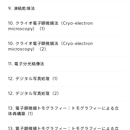
9. 凍結乾燥法
10. クライオ電子顕微鏡法（Cryo-electron
microscopy）（1）
10. クライオ電子顕微鏡法（Cryo-electron
microscopy）（2）
11. 電子分光結像法
12. デジタル写真処理（1）
12. デジタル写真処理（2）
13. 電子顕微鏡トモグラフィー：トモグラフィーによる立
体再構築（1）
13. 電子顕微鏡トモグラフィー：トモグラフィーによる立