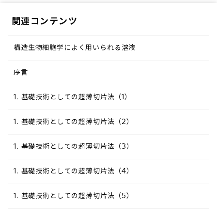
関連コンテンツ
構造生物細胞学によく用いられる溶液
序言
1. 基礎技術としての超薄切片法（1）
1. 基礎技術としての超薄切片法（2）
1. 基礎技術としての超薄切片法（3）
1. 基礎技術としての超薄切片法（4）
1. 基礎技術としての超薄切片法（5）